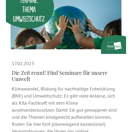
17.02.2023
Die Zeit rennt! Fünf Seminare für unsere
Umwelt
Klimawandel, Bildung für nachhaltige Entwicklung
(BNE) und Umweltschutz: Es gibt viele Anlässe, sich
als Kita-Fachkraft mit dem Klima
auseinanderzusetzen. Damit Sie gut gewappnet sind
und die Themen kindgerecht aufbereiten können,
finden Sie hier fünf (überwiegend kostenlose!)
Veranstaltungen, die Ihnen das nötige