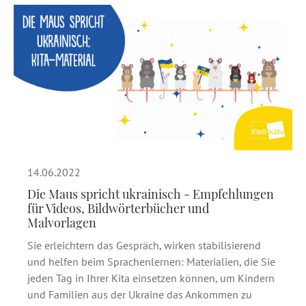
14.06.2022
Die Maus spricht ukrainisch - Empfehlungen
für Videos, Bildwörterbücher und
Malvorlagen
Sie erleichtern das Gespräch, wirken stabilisierend
und helfen beim Sprachenlernen: Materialien, die Sie
jeden Tag in Ihrer Kita einsetzen können, um Kindern
und Familien aus der Ukraine das Ankommen zu