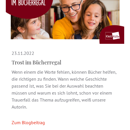
23.11.2022
Trost im Bücherregal
Wenn einem die Worte fehlen, können Bücher helfen,
die richtigen zu finden. Wann welche Geschichte
passend ist, was Sie bei der Auswahl beachten
müssen und warum es sich lohnt, schon vor einem
Trauerfall das Thema aufzugreifen, weiß unsere
Autorin.
Zum Blogbeitrag