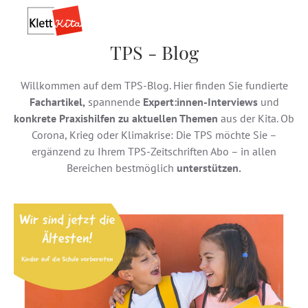
TPS - Blog
Willkommen auf dem TPS-Blog. Hier finden Sie fundierte
Fachartikel,
spannende
Expert:innen-Interviews
und
konkrete Praxishilfen zu aktuellen Themen
aus der Kita. Ob
Corona, Krieg oder Klimakrise: Die TPS möchte Sie –
ergänzend zu Ihrem TPS-Zeitschriften Abo – in allen
Bereichen bestmöglich
unterstützen.