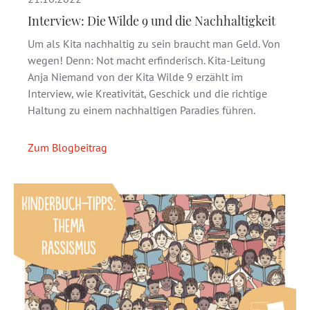
Interview: Die Wilde 9 und die Nachhaltigkeit
Um als Kita nachhaltig zu sein braucht man Geld. Von
wegen! Denn: Not macht erfinderisch. Kita-Leitung
Anja Niemand von der Kita Wilde 9 erzählt im
Interview, wie Kreativität, Geschick und die richtige
Haltung zu einem nachhaltigen Paradies führen.
Zum Blogbeitrag