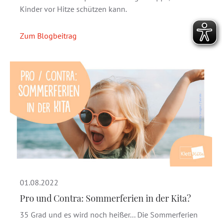
Kinder vor Hitze schützen kann.
Zum Blogbeitrag
01.08.2022
Pro und Contra: Sommerferien in der Kita?
35 Grad und es wird noch heißer… Die Sommerferien