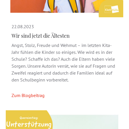
22.08.2023
Wir sind jetzt die Ältesten
Angst, Stolz, Freude und Wehmut – im letzten Kita-
Jahr fühlen die Kinder so einiges. Wie wird es in der
Schule? Schaffe ich das? Auch die Eltern haben viele
Sorgen. Unsere Autorin verrät, wie sie auf Fragen und
Zweifel reagiert und dadurch die Familien ideal auf
den Schulbeginn vorbereitet.
Zum Blogbeitrag