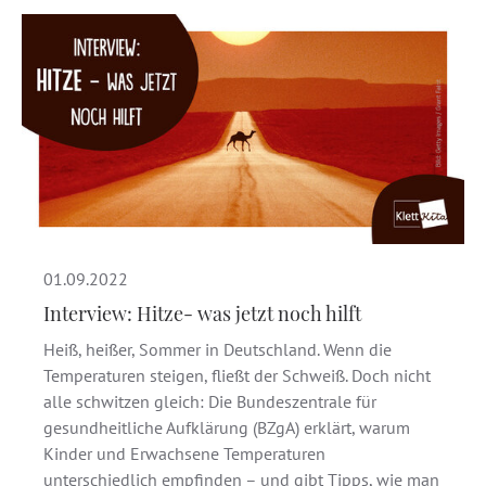
01.09.2022
Interview: Hitze- was jetzt noch hilft
Heiß, heißer, Sommer in Deutschland. Wenn die
Temperaturen steigen, fließt der Schweiß. Doch nicht
alle schwitzen gleich: Die Bundeszentrale für
gesundheitliche Aufklärung (BZgA) erklärt, warum
Kinder und Erwachsene Temperaturen
unterschiedlich empfinden – und gibt Tipps, wie man