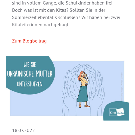
sind in vollem Gange, die Schulkinder haben frei.
Doch was ist mit den Kitas? Sollten Sie in der
Sommerzeit ebenfalls schließen? Wir haben bei zwei
Kitaleiterinnen nachgefragt.
Zum Blogbeitrag
18.07.2022