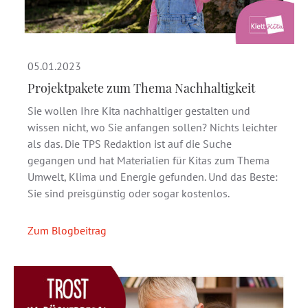
05.01.2023
Projektpakete zum Thema Nachhaltigkeit
Sie wollen Ihre Kita nachhaltiger gestalten und
wissen nicht, wo Sie anfangen sollen? Nichts leichter
als das. Die TPS Redaktion ist auf die Suche
gegangen und hat Materialien für Kitas zum Thema
Umwelt, Klima und Energie gefunden. Und das Beste:
Sie sind preisgünstig oder sogar kostenlos.
Zum Blogbeitrag