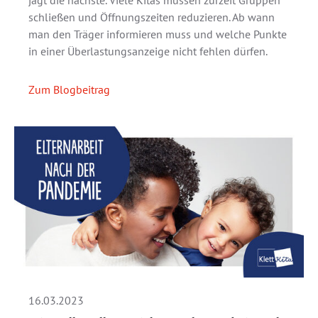
jagt die nächste. Viele Kitas müssen zurzeit Gruppen
schließen und Öffnungszeiten reduzieren. Ab wann
man den Träger informieren muss und welche Punkte
in einer Überlastungsanzeige nicht fehlen dürfen.
Zum Blogbeitrag
16.03.2023