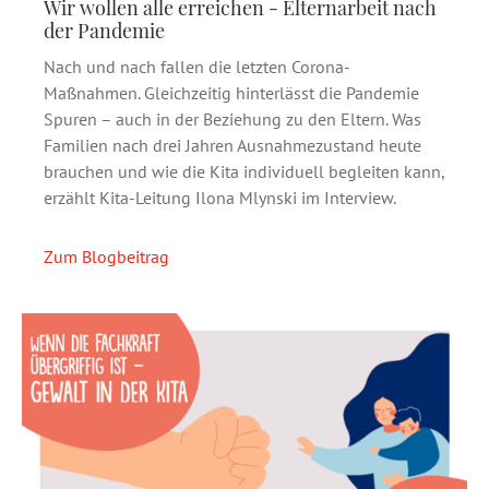
Wir wollen alle erreichen - Elternarbeit nach
der Pandemie
Nach und nach fallen die letzten Corona-
Maßnahmen. Gleichzeitig hinterlässt die Pandemie
Spuren – auch in der Beziehung zu den Eltern. Was
Familien nach drei Jahren Ausnahmezustand heute
brauchen und wie die Kita individuell begleiten kann,
erzählt Kita-Leitung Ilona Mlynski im Interview.
Zum Blogbeitrag