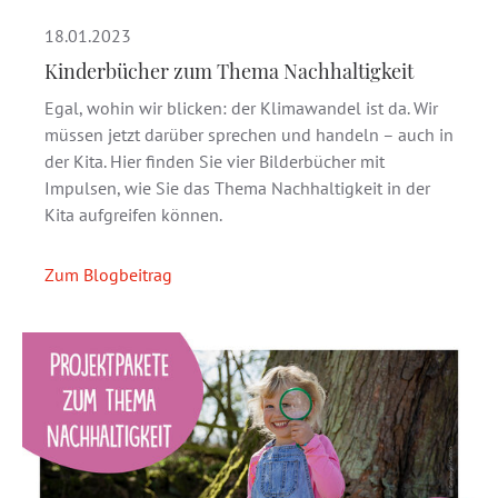
18.01.2023
Kinderbücher zum Thema Nachhaltigkeit
Egal, wohin wir blicken: der Klimawandel ist da. Wir
müssen jetzt darüber sprechen und handeln – auch in
der Kita. Hier finden Sie vier Bilderbücher mit
Impulsen, wie Sie das Thema Nachhaltigkeit in der
Kita aufgreifen können.
Zum Blogbeitrag