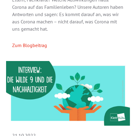
Corona auf das Familienleben? Unsere Autoren haben
Antworten und sagen: Es kommt darauf an, was wir
aus Corona machen – nicht darauf, was Corona mit
uns gemacht hat.
Zum Blogbeitrag
21.10.2022