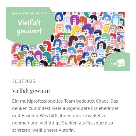
20.07.2023
Vielfalt gewinnt
Ein multiprofessionelles Team bedeutet Chaos. Das
denken zumindest viele ausgebildete Erzieherinnen
und Erzieher. Was hilft, ihnen diese Zweifel zu
nehmen und vielfältige Stärken als Ressource zu
schätzen, weiß unsere Autorin.