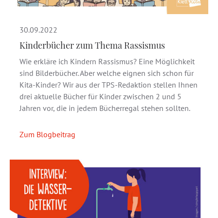
30.09.2022
Kinderbücher zum Thema Rassismus
Wie erkläre ich Kindern Rassismus? Eine Möglichkeit
sind Bilderbücher. Aber welche eignen sich schon für
Kita-Kinder? Wir aus der TPS-Redaktion stellen Ihnen
drei aktuelle Bücher für Kinder zwischen 2 und 5
Jahren vor, die in jedem Bücherregal stehen sollten.
Zum Blogbeitrag