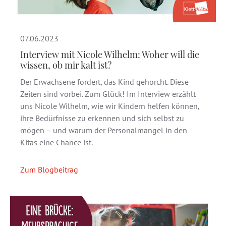
07.06.2023
Interview mit Nicole Wilhelm: Woher will die
wissen, ob mir kalt ist?
Der Erwachsene fordert, das Kind gehorcht. Diese
Zeiten sind vorbei. Zum Glück! Im Interview erzählt
uns Nicole Wilhelm, wie wir Kindern helfen können,
ihre Bedürfnisse zu erkennen und sich selbst zu
mögen – und warum der Personalmangel in den
Kitas eine Chance ist.
Zum Blogbeitrag