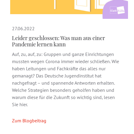
27.06.2022
Leider geschlossen: Was man aus einer
Pandemie lernen kann
Auf, zu, auf, zu: Gruppen und ganze Einrichtungen
mussten wegen Corona immer wieder schließen. Wie
haben Leitungen und Fachkräfte das alles nur
gemanagt? Das Deutsche Jugendinstitut hat
nachgefragt – und spannende Antworten erhalten.
Welche Strategien besonders geholfen haben und
warum diese für die Zukunft so wichtig sind, lesen
Sie hier.
Zum Blogbeitrag