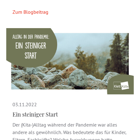
Zum Blogbeitrag
03.11.2022
Ein steiniger Start
Der (Kita-)Alltag während der Pandemie war alles
andere als gewöhnlich. Was bedeutete das für Kinder,
Eltern, Fachkräfte? Welche Auswirkungen hatte