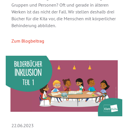
Gruppen und Personen? Oft und gerade in älteren
Werken ist das nicht der Fall. Wir stellen deshalb drei
Bücher für die Kita vor, die Menschen mit körperlicher
Behinderung abbilden.
Zum Blogbeitrag
22.06.2023