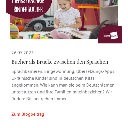
26.05.2023
Bücher als Brücke zwischen den Sprachen
Sprachbarrieren, Eingewöhnung, Übersetzungs-Apps:
Ukrainische Kinder sind in deutschen Kitas
angekommen. Wie kann man sie beim Deutschlernen
unterstützen und ihre Familien miteinbeziehen? Wir
finden: Bücher gehen immer.
Zum Blogbeitrag