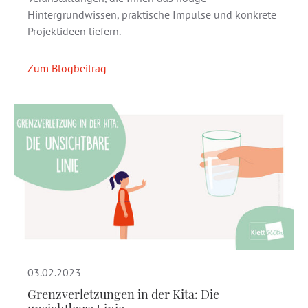
Hintergrundwissen, praktische Impulse und konkrete
Projektideen liefern.
Zum Blogbeitrag
03.02.2023
Grenzverletzungen in der Kita: Die