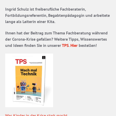
Ingrid Schulz ist freiberufliche Fachberaterin,
Fortbildungsreferentin, Begabtenpädagogin und arbeitete
lange als Leiterin einer Kita.
Ihnen hat der Beitrag zum Thema Fachberatung während
der Corona-Krise gefallen? Weitere Tipps, Wissenswertes
und Ideen finden Sie in unserer
TPS
.
Hier
bestellen!
Was Kinder in der Krise stark macht