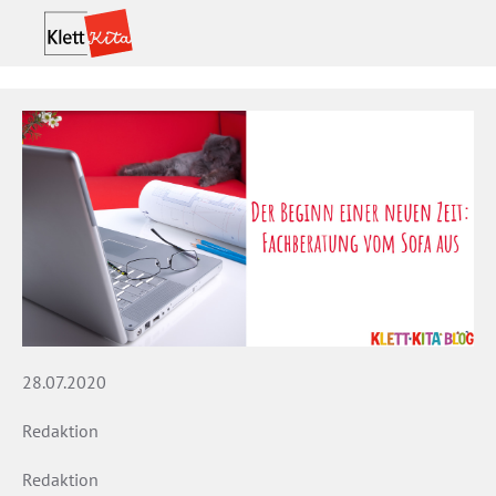
28.07.2020
Redaktion
Redaktion