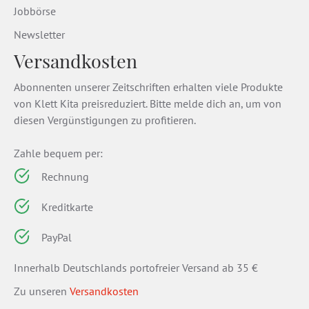
Jobbörse
Newsletter
Versandkosten
Abonnenten unserer Zeitschriften erhalten viele Produkte
von Klett Kita preisreduziert. Bitte melde dich an, um von
diesen Vergünstigungen zu profitieren.
Zahle bequem per:
Rechnung
Kreditkarte
PayPal
Innerhalb Deutschlands portofreier Versand ab 35 €
Zu unseren
Versandkosten