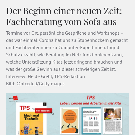
Der Beginn einer neuen Zeit:
Fachberatung vom Sofa aus
Termine vor Ort, persönliche Gespräche und Workshops –
das war einmal. Corona hat uns zu Stubenhockern gemacht
und Fachberaterinnen zu Computer-Expertinnen. Ingrid
Schulz erzählt, wie Beratung im Netz funktionieren kann,
welche Unterstützung Kitas jetzt dringend brauchen und
was der große Gewinn aus dieser schwierigen Zeit ist.
Interview: Heide Grehl, TPS-Redaktion
Bild: ©pixedeli/GettyImages