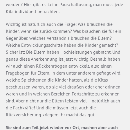
werden? Hier gibt es keine Pauschallösung, man muss jede
Kita individuell betrachten.
Wichtig ist natürlich auch die Frage: Was brauchen die
Kinder, wenn sie zurückkommen? Was brauchen sie für ein
Gegenüber, welches Verständnis brauchen die Eltern?
Welche Entwicklungsschritte haben die Kinder gemacht?
Sicher ist: Die Eltern haben Hochleistungen gebracht. Und
genau diese Anerkennung ist jetzt wichtig. Deshalb haben
wir auch einen Rückkehrbogen entwickelt, also einen
Fragebogen für Eltern, in dem unter anderem gefragt wird,
welche Spielthemen die Kinder hatten, als die Kitas
geschlossen waren, ob sie viel draußen oder eher drinnen
waren und in welchen Bereichen Fortschritte zu erkennen
sind. Aber nicht nur die Eltern leisten viel – natürlich auch
die Fachkräfte! Und die müssen jetzt auch die
Rückversicherung kriegen: Ihr macht das gut.
Sie sind zum Teil jetzt wieder vor Ort, machen aber auch