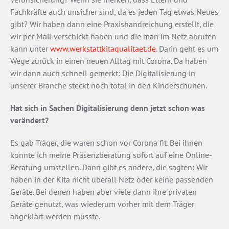
Fachkräfte auch unsicher sind, da es jeden Tag etwas Neues
gibt? Wir haben dann eine Praxishandreichung erstellt, die
wir per Mail verschickt haben und die man im Netz abrufen
kann unter
www.werkstattkitaqualitaet.de
. Darin geht es um
Wege zurück in einen neuen Alltag mit Corona. Da haben
wir dann auch schnell gemerkt: Die Digitalisierung in
unserer Branche steckt noch total in den Kinderschuhen.
Hat sich in Sachen Digitalisierung denn jetzt schon was
verändert?
Es gab Träger, die waren schon vor Corona fit. Bei ihnen
konnte ich meine Präsenzberatung sofort auf eine Online-
Beratung umstellen. Dann gibt es andere, die sagten: Wir
haben in der Kita nicht überall Netz oder keine passenden
Geräte. Bei denen haben aber viele dann ihre privaten
Geräte genutzt, was wiederum vorher mit dem Träger
abgeklärt werden musste.