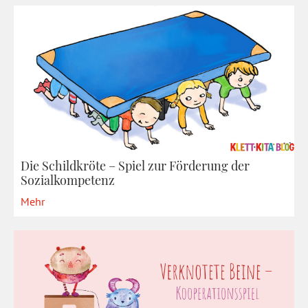
Die Schildkröte – Spiel zur Förderung der
Sozialkompetenz
Mehr