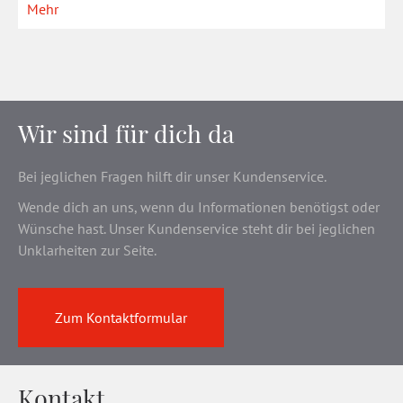
Mehr
Wir sind für dich da
Bei jeglichen Fragen hilft dir unser Kundenservice.
Wende dich an uns, wenn du Informationen benötigst oder
Wünsche hast. Unser Kundenservice steht dir bei jeglichen
Unklarheiten zur Seite.
Zum Kontaktformular
Kontakt