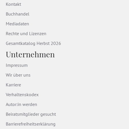
Kontakt
Buchhandel
Mediadaten
Rechte und Lizenzen
Gesamtkatalog Herbst 2026
Unternehmen
Impressum
Wir über uns
Karriere
Verhaltenskodex
Autor:in werden
Beiratsmitglieder gesucht
Barrierefreiheitserklärung