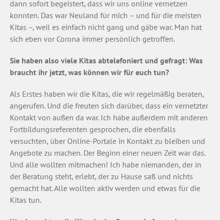
dann sofort begeistert, dass wir uns online vernetzen
konnten. Das war Neuland für mich – und für die meisten
Kitas –, weil es einfach nicht gang und gäbe war. Man hat
sich eben vor Corona immer persönlich getroffen.
Sie haben also viele Kitas abtelefoniert und gefragt: Was
braucht ihr jetzt, was können wir für euch tun?
Als Erstes haben wir die Kitas, die wir regelmäßig beraten,
angerufen. Und die freuten sich darüber, dass ein vernetzter
Kontakt von außen da war. Ich habe außerdem mit anderen
Fortbildungsreferenten gesprochen, die ebenfalls
versuchten, über Online-Portale in Kontakt zu bleiben und
Angebote zu machen. Der Beginn einer neuen Zeit war das.
Und alle wollten mitmachen! Ich habe niemanden, der in
der Beratung steht, erlebt, der zu Hause saß und nichts
gemacht hat. Alle wollten aktiv werden und etwas für die
Kitas tun.