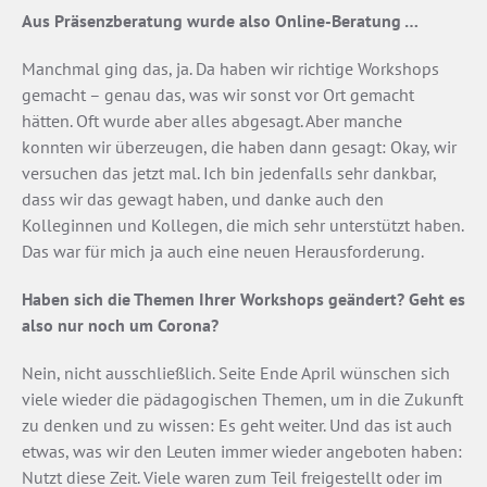
Aus Präsenzberatung wurde also Online-Beratung …
Manchmal ging das, ja. Da haben wir richtige Workshops
gemacht – genau das, was wir sonst vor Ort gemacht
hätten. Oft wurde aber alles abgesagt. Aber manche
konnten wir überzeugen, die haben dann gesagt: Okay, wir
versuchen das jetzt mal. Ich bin jedenfalls sehr dankbar,
dass wir das gewagt haben, und danke auch den
Kolleginnen und Kollegen, die mich sehr unterstützt haben.
Das war für mich ja auch eine neuen Herausforderung.
Haben sich die Themen Ihrer Workshops geändert? Geht es
also nur noch um Corona?
Nein, nicht ausschließlich. Seite Ende April wünschen sich
viele wieder die pädagogischen Themen, um in die Zukunft
zu denken und zu wissen: Es geht weiter. Und das ist auch
etwas, was wir den Leuten immer wieder angeboten haben:
Nutzt diese Zeit. Viele waren zum Teil freigestellt oder im