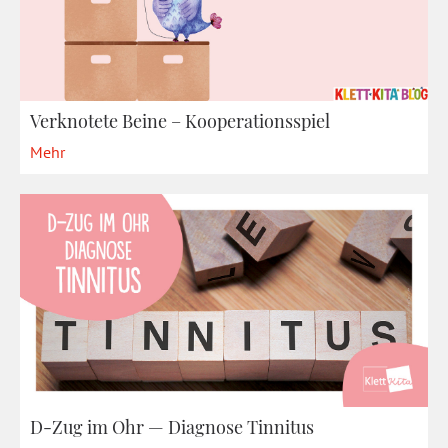
Verknotete Beine – Kooperationsspiel
Mehr
D-Zug im Ohr — Diagnose Tinnitus