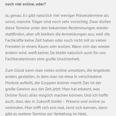
noch viel online, oder?
Ja, genau. Es gibt natürlich viel weniger Präsenztermine als
sonst, manche Träger sind noch sehr vorsichtig. Zwar dürfen
diese Termine unter den bekannten Bestimmungen wieder
stattfinden, aber oft bleiben die Anmeldungen aus, weil die
Fachkräfte keine Zeit haben oder noch nicht mit so vielen
Fremden in einem Raum sein wollen. Wann sich das wieder
ändern wird, weiß keiner. Da bleibt natürlich auch für uns
Fachberaterinnen eine große Unsicherheit.
Zum Glück kann man vieles online umsetzen, die Angebote
anders gestalten, in dem man sie etwa in verschiedene
Module aufteilt, die Gruppen kleiner macht. Das ist der
große Gewinn aus der Zeit jetzt: Man hat erkannt, was
Online-Tools alles möglich machen können. Und ich hoffe
auch, dass das in Zukunft bleibt – Präsenz und online zu
verbinden. Man trifft sich erst mal, lernt sich kennen, dann
gibt es weitere Termine zur Vertiefung im Netz.