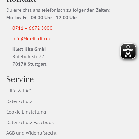
Du erreichst uns telefonisch zu folgenden Zeiten:
Mo. bis Fr
.
: 09:00 Uhr - 12:00 Uhr
0711 – 6672 5800
info@klett-kita.de
Klett Kita GmbH
Rotebühlstr. 77
70178 Stuttgart
Service
Hilfe & FAQ
Datenschutz
Cookie Einstellung
Datenschutz Facebook
AGB und Widerrufsrecht