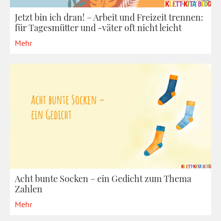
Jetzt bin ich dran! – Arbeit und Freizeit trennen:
für Tagesmütter und -väter oft nicht leicht
Mehr
Acht bunte Socken – ein Gedicht zum Thema
Zahlen
Mehr