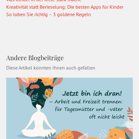
Kreativität statt Berieselung: Die besten Apps für Kinder
So loben Sie richtig – 3 goldene Regeln
Andere Blogbeiträge
Diese Artikel könnten Ihnen auch gefallen