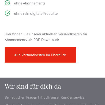
ohne Abonnements
ohne rein digitale Produkte
Hier finden Sie unserer aktuellen Versandkosten für
Abonnements als PDF-Download:
Alle Versandkosten im Überblick
Wir sind für dich da
Bei jeglichen Fragen hilft dir unser Kundenservice.