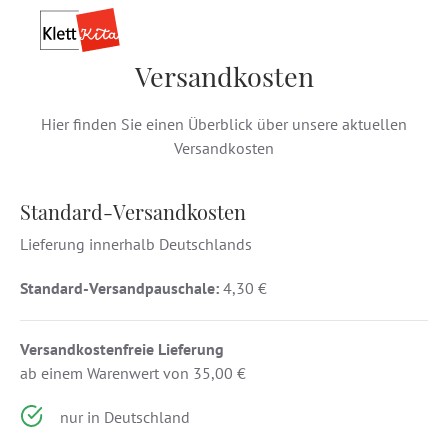
Versandkosten
Hier finden Sie einen Überblick über unsere aktuellen
Versandkosten
Standard-Versandkosten
Lieferung innerhalb Deutschlands
Standard-Versandpauschale:
4,30 €
Versandkostenfreie Lieferung
ab einem Warenwert von 35,00 €
nur in Deutschland