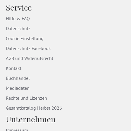
Service
Hilfe & FAQ
Datenschutz
Cookie Einstellung
Datenschutz Facebook
AGB und Widerrufsrecht
Kontakt
Buchhandel
Mediadaten
Rechte und Lizenzen
Gesamtkatalog Herbst 2026
Unternehmen
Impressum