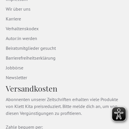
Wir über uns
Karriere
Verhaltenskodex
Autor:in werden
Beiratsmitglieder gesucht
Barrierefreiheitserklärung
Jobbörse
Newsletter
Versandkosten
Abonnenten unserer Zeitschriften erhalten viele Produkte
von Klett Kita preisreduziert. Bitte melde dich an, um von
diesen Vergünstigungen zu profitieren.
Zahle bequem per: