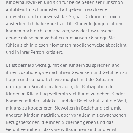
Kindernauswirken und sich für beide Seiten sehr unschön
anfühlen. Im schlimmsten Fall geben Erwachsene
nonverbal und unbewusst das Signal: Du könntest mich
anstecken. Ich habe Angst vor Dir. Kinder in jungen Jahren
können noch nicht einschätzen, was der Erwachsene
gerade mit seinem Verhalten zum Ausdruck bringt. Sie
fühlen sich in diesen Momenten möglicherweise abgelehnt
und in ihrer Person kritisiert.
Es ist deshalb wichtig, mit den Kindern zu sprechen und
ihnen zuzuhören, sie nach ihren Gedanken und Gefühlen zu
fragen und so natürlich wie möglich mit der Situation
umzugehen. Vor allem aber auch, der Partizipation der
Kinder im Kita Alltag weiterhin viel Raum zu geben. Kinder
kommen mit der Fähigkeit und der Bereitschaft auf die Welt,
mit uns zu kooperieren. Siewollen in Beziehung sein, mit
anderen Kindern natürlich, aber vor allem mit erwachsenen
Bezugspersonen, die ihnen Sicherheit geben und das
Gefühl vermitteln, dass sie willkommen sind und ernst