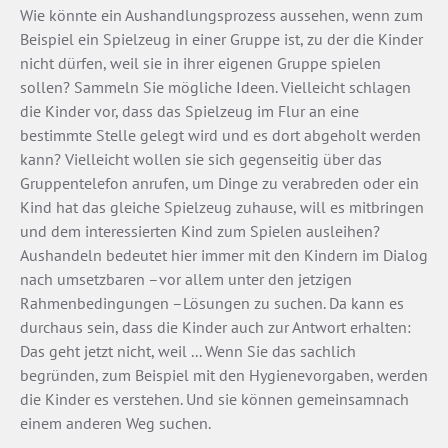
Wie könnte ein Aushandlungsprozess aussehen, wenn zum
Beispiel ein Spielzeug in einer Gruppe ist, zu der die Kinder
nicht dürfen, weil sie in ihrer eigenen Gruppe spielen
sollen? Sammeln Sie mögliche Ideen. Vielleicht schlagen
die Kinder vor, dass das Spielzeug im Flur an eine
bestimmte Stelle gelegt wird und es dort abgeholt werden
kann? Vielleicht wollen sie sich gegenseitig über das
Gruppentelefon anrufen, um Dinge zu verabreden oder ein
Kind hat das gleiche Spielzeug zuhause, will es mitbringen
und dem interessierten Kind zum Spielen ausleihen?
Aushandeln bedeutet hier immer mit den Kindern im Dialog
nach umsetzbaren –vor allem unter den jetzigen
Rahmenbedingungen –Lösungen zu suchen. Da kann es
durchaus sein, dass die Kinder auch zur Antwort erhalten:
Das geht jetzt nicht, weil ... Wenn Sie das sachlich
begründen, zum Beispiel mit den Hygienevorgaben, werden
die Kinder es verstehen. Und sie können gemeinsamnach
einem anderen Weg suchen.