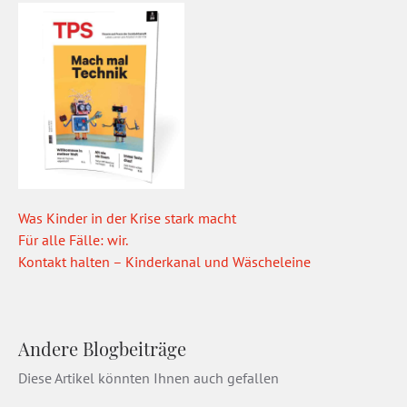
Was Kinder in der Krise stark macht
Für alle Fälle: wir.
Kontakt halten – Kinderkanal und Wäscheleine
Andere Blogbeiträge
Diese Artikel könnten Ihnen auch gefallen