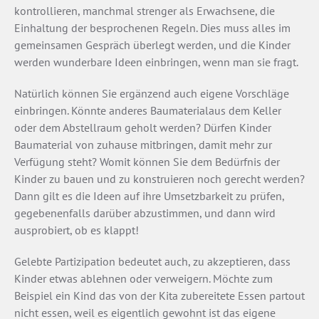
kontrollieren, manchmal strenger als Erwachsene, die
Einhaltung der besprochenen Regeln. Dies muss alles im
gemeinsamen Gespräch überlegt werden, und die Kinder
werden wunderbare Ideen einbringen, wenn man sie fragt.
Natürlich können Sie ergänzend auch eigene Vorschläge
einbringen. Könnte anderes Baumaterialaus dem Keller
oder dem Abstellraum geholt werden? Dürfen Kinder
Baumaterial von zuhause mitbringen, damit mehr zur
Verfügung steht? Womit können Sie dem Bedürfnis der
Kinder zu bauen und zu konstruieren noch gerecht werden?
Dann gilt es die Ideen auf ihre Umsetzbarkeit zu prüfen,
gegebenenfalls darüber abzustimmen, und dann wird
ausprobiert, ob es klappt!
Gelebte Partizipation bedeutet auch, zu akzeptieren, dass
Kinder etwas ablehnen oder verweigern. Möchte zum
Beispiel ein Kind das von der Kita zubereitete Essen partout
nicht essen, weil es eigentlich gewohnt ist das eigene