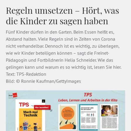
Regeln umsetzen – Hört, was
die Kinder zu sagen haben
Fünf Kinder dürfen in den Garten. Beim Essen heißt es,
Abstand halten. Viele Regeln sind in Zeiten von Corona
nicht verhandelbar. Dennoch ist es wichtig, zu überlegen,
wie wir Kinder beteiligen können – sagt die Freinet-
Pädagogin und Fortbildnerin Helia Schneider. Wie das
gelingen kann und warum es so wichtig ist, lesen Sie hier.
Text: TPS-Redaktion
Bild: © Ronnie Kaufman/GettyImages