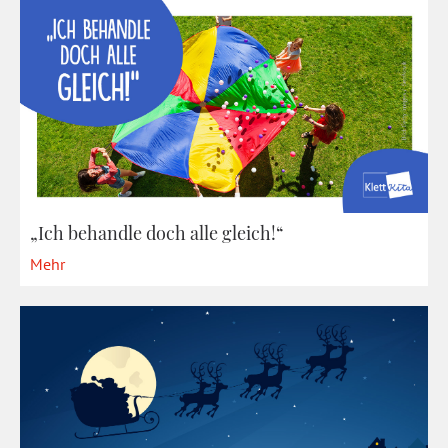
„Ich behandle doch alle gleich!“
Mehr