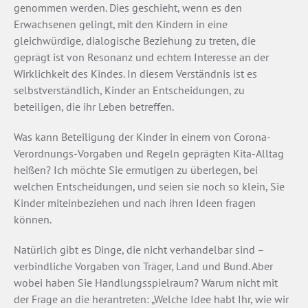
genommen werden. Dies geschieht, wenn es den
Erwachsenen gelingt, mit den Kindern in eine
gleichwürdige, dialogische Beziehung zu treten, die
geprägt ist von Resonanz und echtem Interesse an der
Wirklichkeit des Kindes. In diesem Verständnis ist es
selbstverständlich, Kinder an Entscheidungen, zu
beteiligen, die ihr Leben betreffen.
Was kann Beteiligung der Kinder in einem von Corona-
Verordnungs-Vorgaben und Regeln geprägten Kita-Alltag
heißen? Ich möchte Sie ermutigen zu überlegen, bei
welchen Entscheidungen, und seien sie noch so klein, Sie
Kinder miteinbeziehen und nach ihren Ideen fragen
können.
Natürlich gibt es Dinge, die nicht verhandelbar sind –
verbindliche Vorgaben von Träger, Land und Bund. Aber
wobei haben Sie Handlungsspielraum? Warum nicht mit
der Frage an die herantreten: „Welche Idee habt Ihr, wie wir