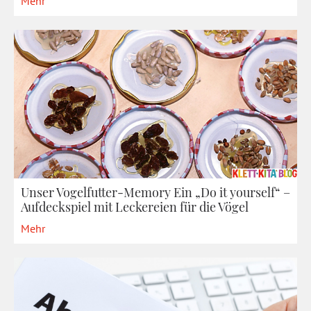
Mehr
Unser Vogelfutter-Memory Ein „Do it yourself“ –
Aufdeckspiel mit Leckereien für die Vögel
Mehr