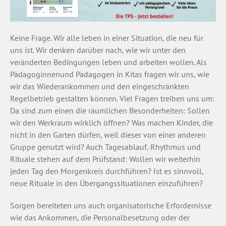
Keine Frage. Wir alle leben in einer Situation, die neu für
uns ist. Wir denken darüber nach, wie wir unter den
veränderten Bedingungen leben und arbeiten wollen. Als
Pädagoginnenund Pädagogen in Kitas fragen wir uns, wie
wir das Wiederankommen und den eingeschränkten
Regelbetrieb gestalten können. Viel Fragen treiben uns um:
Da sind zum einen die räumlichen Besonderheiten: Sollen
wir den Werkraum wirklich öffnen? Was machen Kinder, die
nicht in den Garten dürfen, weil dieser von einer anderen
Gruppe genutzt wird? Auch Tagesablauf, Rhythmus und
Rituale stehen auf dem Prüfstand: Wollen wir weiterhin
jeden Tag den Morgenkreis durchführen? Ist es sinnvoll,
neue Rituale in den Übergangssituationen einzuführen?
Sorgen bereiteten uns auch organisatorische Erfordernisse
wie das Ankommen, die Personalbesetzung oder der