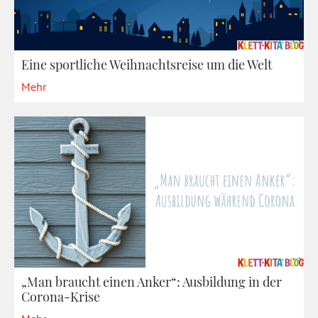
Eine sportliche Weihnachtsreise um die Welt
Mehr
„Man braucht einen Anker“: Ausbildung in der
Corona-Krise