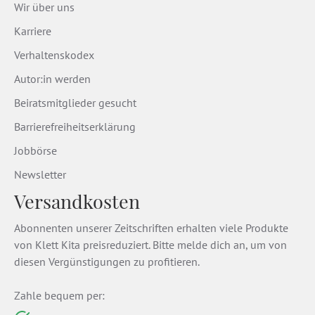
Wir über uns
Karriere
Verhaltenskodex
Autor:in werden
Beiratsmitglieder gesucht
Barrierefreiheitserklärung
Jobbörse
Newsletter
Versandkosten
Abonnenten unserer Zeitschriften erhalten viele Produkte
von Klett Kita preisreduziert. Bitte melde dich an, um von
diesen Vergünstigungen zu profitieren.
Zahle bequem per: