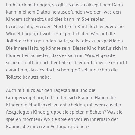
Frühstück mitbringen, so gilt es das zu akzeptieren. Dann
kann in einem Dialog herausgefunden werden, was den
Kindern schmeckt, und dies kann im Speiseplan
berücksichtigt werden. Möchte ein Kind doch wieder eine
Windel tragen, obwohl es eigentlich den Weg auf die
Toilette schon gefunden hatte, so ist dies zu respektieren.
Die innere Haltung könnte sein: Dieses Kind hat für sich im
Moment entschieden, dass es sich mit Windel gerade
sicherer fühlt und ich begleite es hierbei. Ich weise es nicht
darauf hin, dass es doch schon groß sei und schon die
Toilette benutzt habe.
Auch mit Blick auf den Tagesablauf und die
Gruppenzugehörigkeit stellen sich Fragen: Haben die
Kinder die Möglichkeit zu entscheiden, mit wem aus der
festgelegten Kindergruppe sie spielen möchten? Was sie
spielen möchten? Wo sie spielen wollen innerhalb der
Räume, die ihnen zur Verfügung stehen?