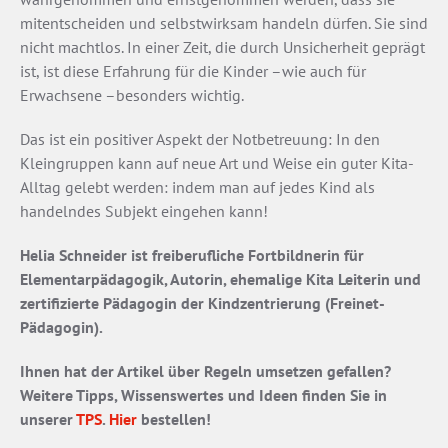
mitentscheiden und selbstwirksam handeln dürfen. Sie sind
nicht machtlos. In einer Zeit, die durch Unsicherheit geprägt
ist, ist diese Erfahrung für die Kinder –wie auch für
Erwachsene –besonders wichtig.
Das ist ein positiver Aspekt der Notbetreuung: In den
Kleingruppen kann auf neue Art und Weise ein guter Kita-
Alltag gelebt werden: indem man auf jedes Kind als
handelndes Subjekt eingehen kann!
Helia Schneider ist freiberufliche Fortbildnerin für
Elementarpädagogik, Autorin, ehemalige Kita Leiterin und
zertifizierte Pädagogin der Kindzentrierung (Freinet-
Pädagogin).
Ihnen hat der Artikel über Regeln umsetzen gefallen?
Weitere Tipps, Wissenswertes und Ideen finden Sie in
unserer
TPS
.
Hier
bestellen!