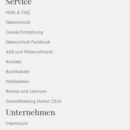
Service
Hilfe & FAQ
Datenschutz
Cookie Einstellung
Datenschutz Facebook
AGB und Widerrufsrecht
Kontakt
Buchhandel
Mediadaten
Rechte und Lizenzen
Gesamtkatalog Herbst 2026
Unternehmen
Impressum