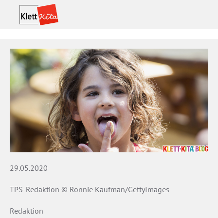
29.05.2020
TPS-Redaktion © Ronnie Kaufman/GettyImages
Redaktion