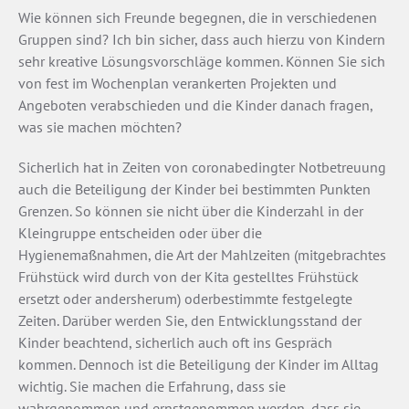
Wie können sich Freunde begegnen, die in verschiedenen
Gruppen sind? Ich bin sicher, dass auch hierzu von Kindern
sehr kreative Lösungsvorschläge kommen. Können Sie sich
von fest im Wochenplan verankerten Projekten und
Angeboten verabschieden und die Kinder danach fragen,
was sie machen möchten?
Sicherlich hat in Zeiten von coronabedingter Notbetreuung
auch die Beteiligung der Kinder bei bestimmten Punkten
Grenzen. So können sie nicht über die Kinderzahl in der
Kleingruppe entscheiden oder über die
Hygienemaßnahmen, die Art der Mahlzeiten (mitgebrachtes
Frühstück wird durch von der Kita gestelltes Frühstück
ersetzt oder andersherum) oderbestimmte festgelegte
Zeiten. Darüber werden Sie, den Entwicklungsstand der
Kinder beachtend, sicherlich auch oft ins Gespräch
kommen. Dennoch ist die Beteiligung der Kinder im Alltag
wichtig. Sie machen die Erfahrung, dass sie
wahrgenommen und ernstgenommen werden, dass sie