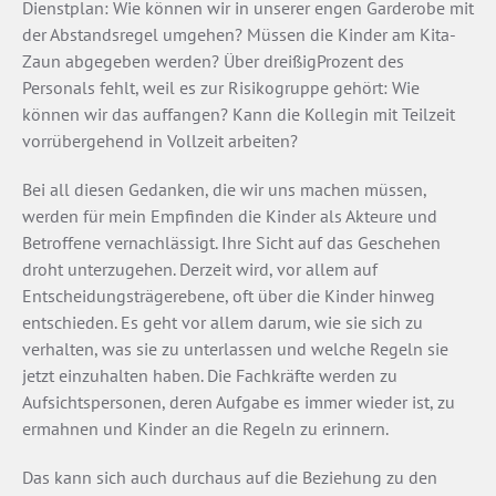
Dienstplan: Wie können wir in unserer engen Garderobe mit
der Abstandsregel umgehen? Müssen die Kinder am Kita-
Zaun abgegeben werden? Über dreißigProzent des
Personals fehlt, weil es zur Risikogruppe gehört: Wie
können wir das auffangen? Kann die Kollegin mit Teilzeit
vorrübergehend in Vollzeit arbeiten?
Bei all diesen Gedanken, die wir uns machen müssen,
werden für mein Empfinden die Kinder als Akteure und
Betroffene vernachlässigt. Ihre Sicht auf das Geschehen
droht unterzugehen. Derzeit wird, vor allem auf
Entscheidungsträgerebene, oft über die Kinder hinweg
entschieden. Es geht vor allem darum, wie sie sich zu
verhalten, was sie zu unterlassen und welche Regeln sie
jetzt einzuhalten haben. Die Fachkräfte werden zu
Aufsichtspersonen, deren Aufgabe es immer wieder ist, zu
ermahnen und Kinder an die Regeln zu erinnern.
Das kann sich auch durchaus auf die Beziehung zu den