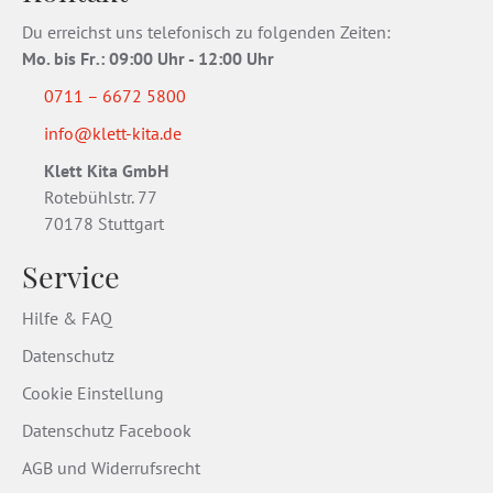
Du erreichst uns telefonisch zu folgenden Zeiten:
Mo. bis Fr
.
: 09:00 Uhr - 12:00 Uhr
0711 – 6672 5800
info@klett-kita.de
Klett Kita GmbH
Rotebühlstr. 77
70178 Stuttgart
Service
Hilfe & FAQ
Datenschutz
Cookie Einstellung
Datenschutz Facebook
AGB und Widerrufsrecht