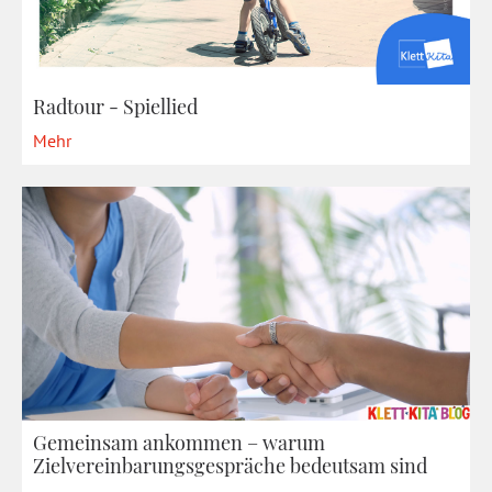
Radtour - Spiellied
Mehr
Gemeinsam ankommen – warum
Zielvereinbarungsgespräche bedeutsam sind