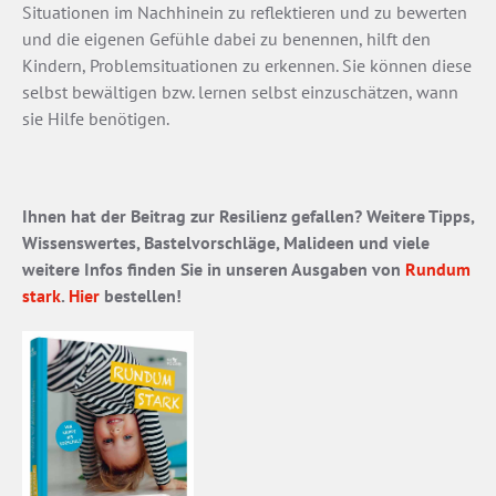
Situationen im Nachhinein zu reflektieren und zu bewerten
und die eigenen Gefühle dabei zu benennen, hilft den
Kindern, Problemsituationen zu erkennen. Sie können diese
selbst bewältigen bzw. lernen selbst einzuschätzen, wann
sie Hilfe benötigen.
Ihnen hat der Beitrag zur Resilienz gefallen? Weitere Tipps,
Wissenswertes, Bastelvorschläge, Malideen und viele
weitere Infos finden Sie in unseren Ausgaben von
Rundum
stark
.
Hier
bestellen!