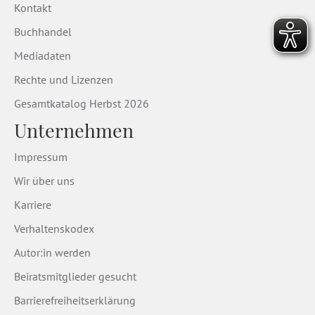
Kontakt
Buchhandel
Mediadaten
Rechte und Lizenzen
Gesamtkatalog Herbst 2026
Unternehmen
Impressum
Wir über uns
Karriere
Verhaltenskodex
Autor:in werden
Beiratsmitglieder gesucht
Barrierefreiheitserklärung