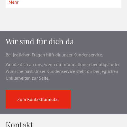
Mehr
Wir sind für dich da
Bei jeglichen Fragen hilft dir unser Kundenservice.
Wende dich an uns, wenn du Informationen benötigst oder
Wünsche hast. Unser Kundenservice steht dir bei jeglichen
Unklarheiten zur Seite.
Zum Kontaktformular
Kontakt