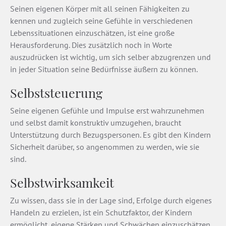
Seinen eigenen Körper mit all seinen Fähigkeiten zu
kennen und zugleich seine Gefühle in verschiedenen
Lebenssituationen einzuschätzen, ist eine große
Herausforderung. Dies zusätzlich noch in Worte
auszudrücken ist wichtig, um sich selber abzugrenzen und
in jeder Situation seine Bedürfnisse äußern zu können.
Selbststeuerung
Seine eigenen Gefühle und Impulse erst wahrzunehmen
und selbst damit konstruktiv umzugehen, braucht
Unterstützung durch Bezugspersonen. Es gibt den Kindern
Sicherheit darüber, so angenommen zu werden, wie sie
sind.
Selbstwirksamkeit
Zu wissen, dass sie in der Lage sind, Erfolge durch eigenes
Handeln zu erzielen, ist ein Schutzfaktor, der Kindern
ermöglicht, eigene Stärken und Schwächen einzuschätzen.