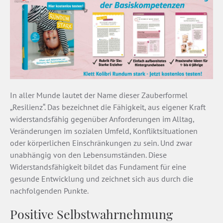
In aller Munde lautet der Name dieser Zauberformel
„Resilienz“. Das bezeichnet die Fähigkeit, aus eigener Kraft
widerstandsfähig gegenüber Anforderungen im Alltag,
Veränderungen im sozialen Umfeld, Konfliktsituationen
oder körperlichen Einschränkungen zu sein. Und zwar
unabhängig von den Lebensumständen. Diese
Widerstandsfähigkeit bildet das Fundament für eine
gesunde Entwicklung und zeichnet sich aus durch die
nachfolgenden Punkte.
Positive Selbstwahrnehmung