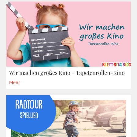
Wir machen großes Kino – Tapetenrollen-Kino
Mehr