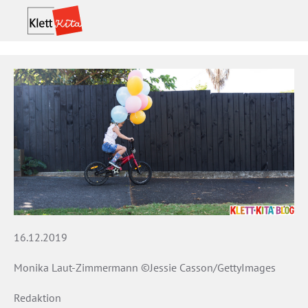
16.12.2019
Monika Laut-Zimmermann ©Jessie Casson/GettyImages
Redaktion