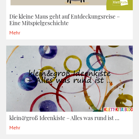
Die kleine Maus geht auf Entdeckungsreise –
Eine Mitspielgeschichte
Mehr
klein&groß Ideenkiste – Alles was rund ist …
Mehr