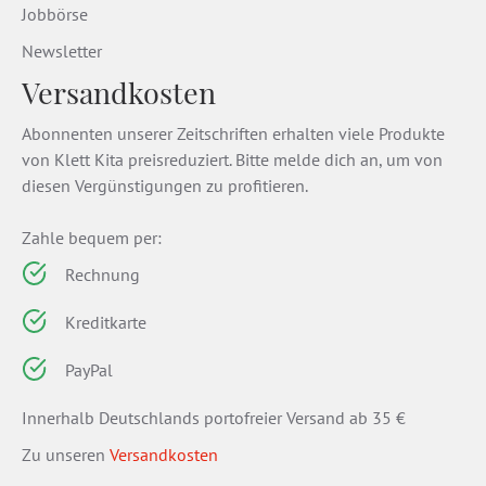
Jobbörse
Newsletter
Versandkosten
Abonnenten unserer Zeitschriften erhalten viele Produkte
von Klett Kita preisreduziert. Bitte melde dich an, um von
diesen Vergünstigungen zu profitieren.
Zahle bequem per:
Rechnung
Kreditkarte
PayPal
Innerhalb Deutschlands portofreier Versand ab 35 €
Zu unseren
Versandkosten