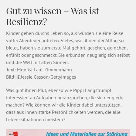
Gut zu wissen – Was ist
Resilienz?
Kinder gehen durchs Leben so, als würden sie eine Reise
voller Abenteuer antreten. Vieles, was ihnen der Alltag so
bietet, haben sie zum erste Mal gehört, gesehen, gerochen,
erfühlt oder geschmeckt. Sie erkunden neugierig sich selbst
und die Welt mit allen Sinnen.
Text: Monika Laut-Zimmermann
Bild: ©Jessie Casson/GettyImages
Was gibt ihnen Mut, ebenso wie Pippi Langstrumpf
interessiert an Aufgaben heranzugehen, die sie neugierig
machen? Wie können wir die Kinder dabei unterstützen,
dass aus ihnen starke Persönlichkeiten werden, die alle
Lebenssituationen meistern?