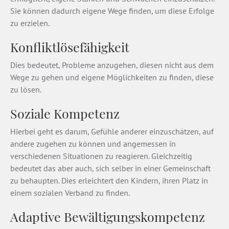
Sie können dadurch eigene Wege finden, um diese Erfolge
zu erzielen.
Konfliktlösefähigkeit
Dies bedeutet, Probleme anzugehen, diesen nicht aus dem
Wege zu gehen und eigene Möglichkeiten zu finden, diese
zu lösen.
Soziale Kompetenz
Hierbei geht es darum, Gefühle anderer einzuschätzen, auf
andere zugehen zu können und angemessen in
verschiedenen Situationen zu reagieren. Gleichzeitig
bedeutet das aber auch, sich selber in einer Gemeinschaft
zu behaupten. Dies erleichtert den Kindern, ihren Platz in
einem sozialen Verband zu finden.
Adaptive Bewältigungskompetenz