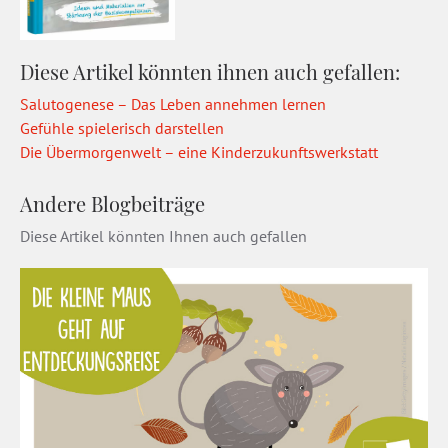
Diese Artikel könnten ihnen auch gefallen:
Salutogenese – Das Leben annehmen lernen
Gefühle spielerisch darstellen
Die Übermorgenwelt – eine Kinderzukunftswerkstatt
Andere Blogbeiträge
Diese Artikel könnten Ihnen auch gefallen