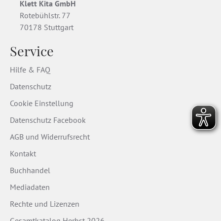
Klett Kita GmbH
Rotebühlstr. 77
70178 Stuttgart
Service
Hilfe & FAQ
Datenschutz
Cookie Einstellung
Datenschutz Facebook
AGB und Widerrufsrecht
Kontakt
Buchhandel
Mediadaten
Rechte und Lizenzen
Gesamtkatalog Herbst 2026