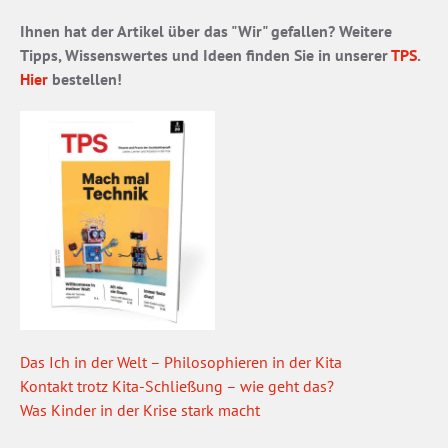
Ihnen hat der Artikel über das "Wir" gefallen? Weitere
Tipps, Wissenswertes und Ideen finden Sie in unserer
TPS
.
Hier
bestellen!
Das Ich in der Welt – Philosophieren in der Kita
Kontakt trotz Kita-Schließung – wie geht das?
Was Kinder in der Krise stark macht