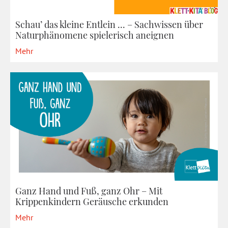
Schau’ das kleine Entlein ... – Sachwissen über
Naturphänomene spielerisch aneignen
Mehr
Ganz Hand und Fuß, ganz Ohr – Mit
Krippenkindern Geräusche erkunden
Mehr