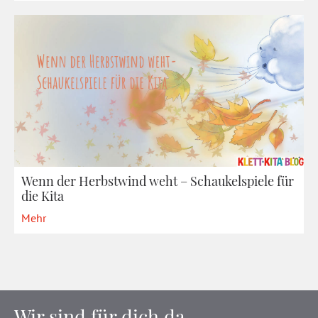
Wenn der Herbstwind weht – Schaukelspiele für
die Kita
Mehr
Wir sind für dich da