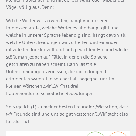
Vögel völlig aus. Denn:
Welche Wörter wir verwenden, hängt von unseren
Interessen ab. Ja, welche Wörter es überhaupt gibt und
welche in unserer Sprache lebendig sind, hängt davon ab,
welche Unterscheidungen wir zu treffen und einander
mitzuteilen für sinnvoll und nötig erachten. Hin und wieder
stößt man jedoch auf Fälle, in denen die Sprache
geschlafen zu haben scheint. Dann lässt sie
Unterscheidungen vermissen, die doch dringend
erforderlich wären. Ein solcher Fall begegnet uns im
kleinen Wörtchen „wir“. „Wir“hat drei
frappierendunterschiedliche Bedeutungen.
So sage ich (1) zu meiner besten Freundin: „Wie schön, dass
wir
Freunde sind und uns so gut verstehen.“. „Wir“ steht also
für „du + ich“.