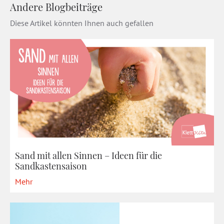
Andere Blogbeiträge
Diese Artikel könnten Ihnen auch gefallen
Sand mit allen Sinnen – Ideen für die
Sandkastensaison
Mehr