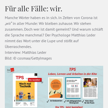
Für alle Fälle: wir.
Manche Wörter haben es in sich. In Zeiten von Corona ist
„wir“ in aller Munde: Wir bleiben zuhause. Wir stehen
zusammen. Doch wer ist damit gemeint? Und warum schläft
die Sprache manchmal? Der Psychologe Matthias Leder
nimmt das Wort unter die Lupe und stößt auf
Überraschendes.
Interview: Matthias Leder
Bild: © cosmaa/GettyImages