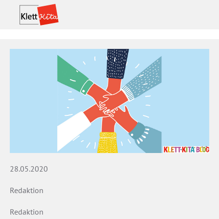
28.05.2020
Redaktion
Redaktion