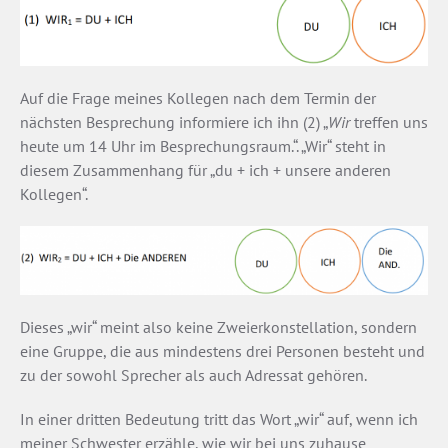
Auf die Frage meines Kollegen nach dem Termin der
nächsten Besprechung informiere ich ihn (2) „
Wir
treffen uns
heute um 14 Uhr im Besprechungsraum.“. „Wir“ steht in
diesem Zusammenhang für „du + ich + unsere anderen
Kollegen“.
Dieses „wir“ meint also keine Zweierkonstellation, sondern
eine Gruppe, die aus mindestens drei Personen besteht und
zu der sowohl Sprecher als auch Adressat gehören.
In einer dritten Bedeutung tritt das Wort „wir“ auf, wenn ich
meiner Schwester erzähle, wie wir bei uns zuhause