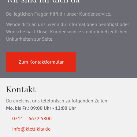
Bei jeglichen Fragen hilft dir unser Kundenservice.
Wende dich an uns, wenn du Informationen benötigst oder
Wünsche hast. Unser Kundenservice steht dir bei jeglichen
Unklarheiten zur Seite.
Zum Kontaktformular
Kontakt
Du erreichst uns telefonisch zu folgenden Zeiten:
Mo. bis Fr
.
: 09:00 Uhr - 12:00 Uhr
0711 – 6672 5800
info@klett-kita.de