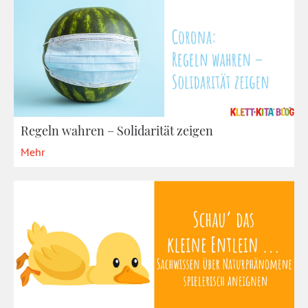
Regeln wahren – Solidarität zeigen
Mehr