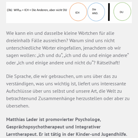
Wie kann ein und dasselbe kleine Wörtchen für alle
dreieinhalb Fälle ausreichen? Warum sind uns nicht
unterschiedliche Wörter eingefallen, jenachdem ob wir
sagen wollen: „ich und du“, „ich und du und einige andere“
oder „ich und einige andere und nicht du“? Rätselhaft!
Die Sprache, die wir gebrauchen, um uns über das zu
verständigen, was uns wichtig ist, liefert uns interessante
Aufschlüsse über uns selbst und unsere Art, die Welt zu
betrachtenund Zusammenhänge herzustellen oder aber zu
übersehen.
Matthias Leder ist promovierter Psychologe,
Gesprächspsychotherapeut und Integrativer
Lerntherapeut. Er ist tätig in der Kinder-und Jugendhilfe.