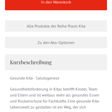
In den Warenkorb
Alle Produkte der Reihe Praxis Kita
Zu den Abo-Optionen
Kurzbeschreibung
Gesunde Kita - Salutogenese
Gesundheitsförderung in Kitas betrifft Kinder, Team
und Eltern und ist weitaus mehr als gesundes Essen
und Rückenschule für Fachkräfte. Eine gesunde Kita-
Lebenswelt zu gestalten ist ein Weg, der sich