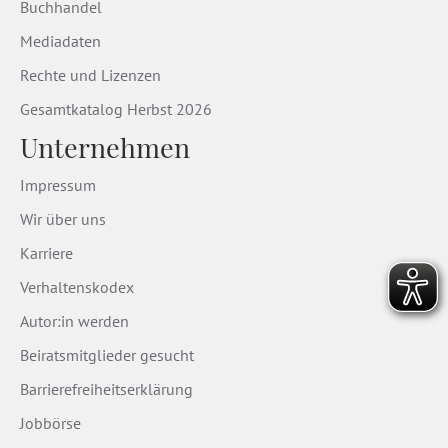
Buchhandel
Mediadaten
Rechte und Lizenzen
Gesamtkatalog Herbst 2026
Unternehmen
Impressum
Wir über uns
Karriere
Verhaltenskodex
Autor:in werden
Beiratsmitglieder gesucht
Barrierefreiheitserklärung
Jobbörse