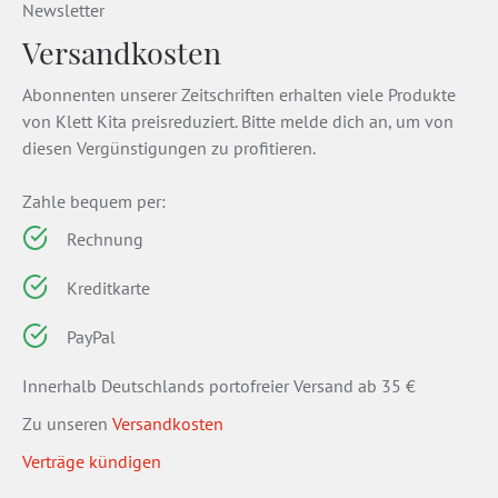
Newsletter
Versandkosten
Abonnenten unserer Zeitschriften erhalten viele Produkte
von Klett Kita preisreduziert. Bitte melde dich an, um von
diesen Vergünstigungen zu profitieren.
Zahle bequem per:
Rechnung
Kreditkarte
PayPal
Innerhalb Deutschlands portofreier Versand ab 35 €
Zu unseren
Versandkosten
Verträge kündigen