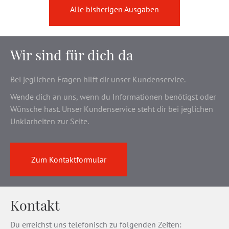
Alle bisherigen Ausgaben
Wir sind für dich da
Bei jeglichen Fragen hilft dir unser Kundenservice.
Wende dich an uns, wenn du Informationen benötigst oder
Wünsche hast. Unser Kundenservice steht dir bei jeglichen
Unklarheiten zur Seite.
Zum Kontaktformular
Kontakt
Du erreichst uns telefonisch zu folgenden Zeiten: