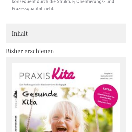
konsequent durch die Struktur-, Orientierungs- und
Prozessqualität zieht.
Inhalt
Bisher erschienen