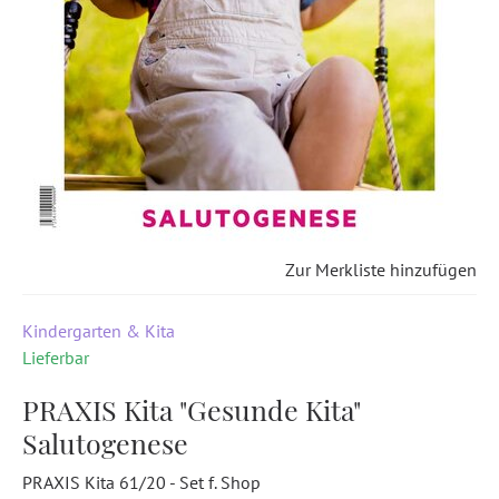
Zur Merkliste hinzufügen
Kindergarten & Kita
Lieferbar
PRAXIS Kita "Gesunde Kita"
Salutogenese
PRAXIS Kita 61/20 - Set f. Shop