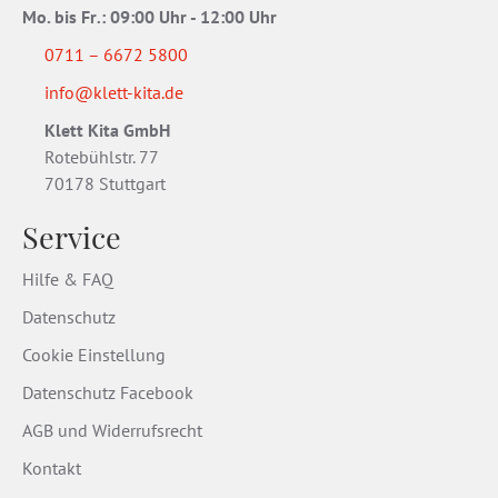
Mo. bis Fr
.
: 09:00 Uhr - 12:00 Uhr
0711 – 6672 5800
info@klett-kita.de
Klett Kita GmbH
Rotebühlstr. 77
70178 Stuttgart
Service
Hilfe & FAQ
Datenschutz
Cookie Einstellung
Datenschutz Facebook
AGB und Widerrufsrecht
Kontakt