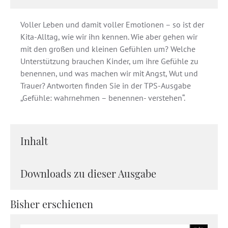
Voller Leben und damit voller Emotionen – so ist der
Kita-Alltag, wie wir ihn kennen. Wie aber gehen wir
mit den großen und kleinen Gefühlen um? Welche
Unterstützung brauchen Kinder, um ihre Gefühle zu
benennen, und was machen wir mit Angst, Wut und
Trauer? Antworten finden Sie in der TPS-Ausgabe
„Gefühle: wahrnehmen – benennen- verstehen“.
Inhalt
Downloads zu dieser Ausgabe
Bisher erschienen