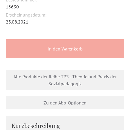
15630
Erscheinungsdatum:
23.08.2021
In den Warenkorb
Alle Produkte der Reihe TPS - Theorie und Praxis der
Sozialpädagogik
Zu den Abo-Optionen
Kurzbeschreibung