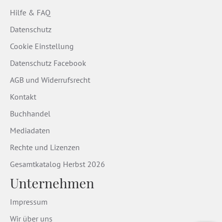
Hilfe & FAQ
Datenschutz
Cookie Einstellung
Datenschutz Facebook
AGB und Widerrufsrecht
Kontakt
Buchhandel
Mediadaten
Rechte und Lizenzen
Gesamtkatalog Herbst 2026
Unternehmen
Impressum
Wir über uns