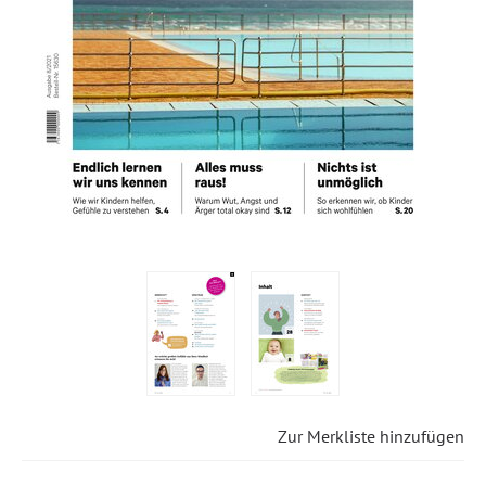
Zur Merkliste hinzufügen