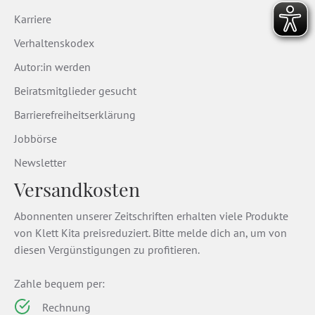
Karriere
Verhaltenskodex
Autor:in werden
Beiratsmitglieder gesucht
Barrierefreiheitserklärung
Jobbörse
Newsletter
Versandkosten
Abonnenten unserer Zeitschriften erhalten viele Produkte
von Klett Kita preisreduziert. Bitte melde dich an, um von
diesen Vergünstigungen zu profitieren.
Zahle bequem per:
Rechnung