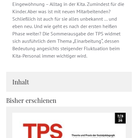
Eingewöhnung – Alltag in der Kita. Zumindest für die
Kinder. Aber was ist mit neuen Mitarbeitenden?
Schließlich ist auch für sie alles unbekannt … und
eben neu. Und wie geht es nach der ersten heißen
Phase weiter? Die Sommerausgabe der TPS widmet
sich ausführlich dem Thema „Einarbeitung“, dessen
Bedeutung angesichts steigender Fluktuation beim
Kita-Personal immer wichtiger wird.
Inhalt
Bisher erschienen