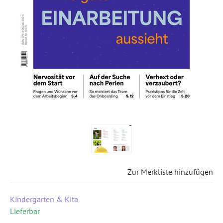
Zur Merkliste hinzufügen
Kindergarten & Kita
Lieferbar