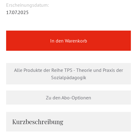
Erscheinungsdatum:
17.07.2025
In den Warenkorb
Alle Produkte der Reihe TPS - Theorie und Praxis der
Sozialpädagogik
Zu den Abo-Optionen
Kurzbeschreibung