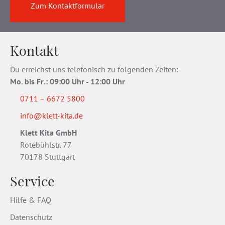
Zum Kontaktformular
Kontakt
Du erreichst uns telefonisch zu folgenden Zeiten:
Mo. bis Fr
.
: 09:00 Uhr - 12:00 Uhr
0711 – 6672 5800
info@klett-kita.de
Klett Kita GmbH
Rotebühlstr. 77
70178 Stuttgart
Service
Hilfe & FAQ
Datenschutz