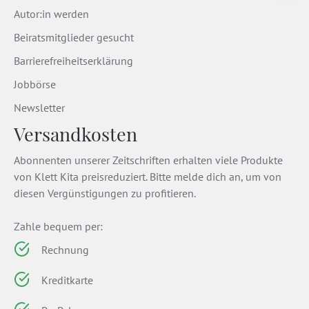
Autor:in werden
Beiratsmitglieder gesucht
Barrierefreiheitserklärung
Jobbörse
Newsletter
Versandkosten
Abonnenten unserer Zeitschriften erhalten viele Produkte
von Klett Kita preisreduziert. Bitte melde dich an, um von
diesen Vergünstigungen zu profitieren.
Zahle bequem per:
Rechnung
Kreditkarte