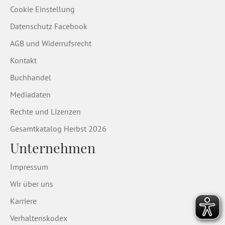
Cookie Einstellung
Datenschutz Facebook
AGB und Widerrufsrecht
Kontakt
Buchhandel
Mediadaten
Rechte und Lizenzen
Gesamtkatalog Herbst 2026
Unternehmen
Impressum
Wir über uns
Karriere
Verhaltenskodex