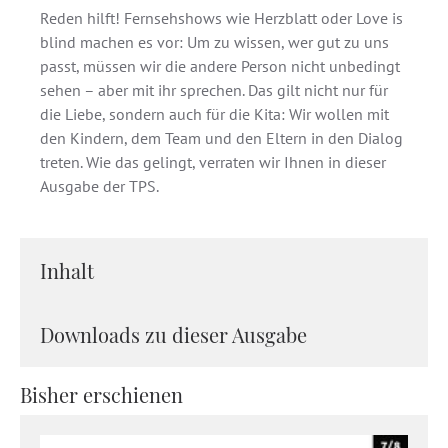
Reden hilft! Fernsehshows wie Herzblatt oder Love is
blind machen es vor: Um zu wissen, wer gut zu uns
passt, müssen wir die andere Person nicht unbedingt
sehen – aber mit ihr sprechen. Das gilt nicht nur für
die Liebe, sondern auch für die Kita: Wir wollen mit
den Kindern, dem Team und den Eltern in den Dialog
treten. Wie das gelingt, verraten wir Ihnen in dieser
Ausgabe der TPS.
Inhalt
Downloads zu dieser Ausgabe
Bisher erschienen