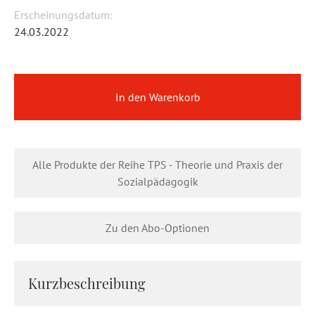
Erscheinungsdatum:
24.03.2022
In den Warenkorb
Alle Produkte der Reihe TPS - Theorie und Praxis der
Sozialpädagogik
Zu den Abo-Optionen
Kurzbeschreibung