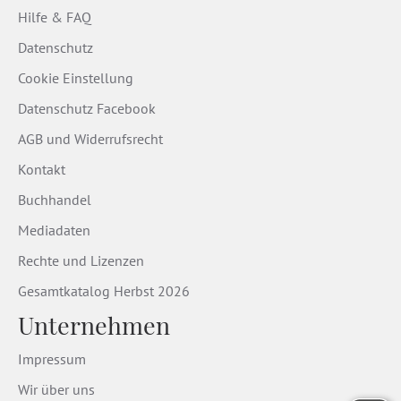
Hilfe & FAQ
Datenschutz
Cookie Einstellung
Datenschutz Facebook
AGB und Widerrufsrecht
Kontakt
Buchhandel
Mediadaten
Rechte und Lizenzen
Gesamtkatalog Herbst 2026
Unternehmen
Impressum
Wir über uns