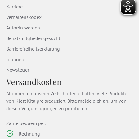
Karriere
Verhaltenskodex
Autor:in werden
Beiratsmitglieder gesucht
Barrierefreiheitserklärung
Jobbörse
Newsletter
Versandkosten
Abonnenten unserer Zeitschriften erhalten viele Produkte
von Klett Kita preisreduziert. Bitte melde dich an, um von
diesen Vergünstigungen zu profitieren.
Zahle bequem per:
Rechnung