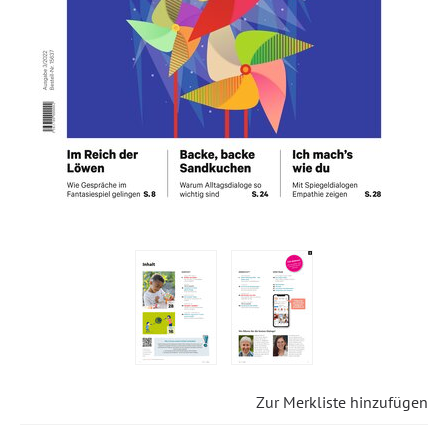
Zur Merkliste hinzufügen