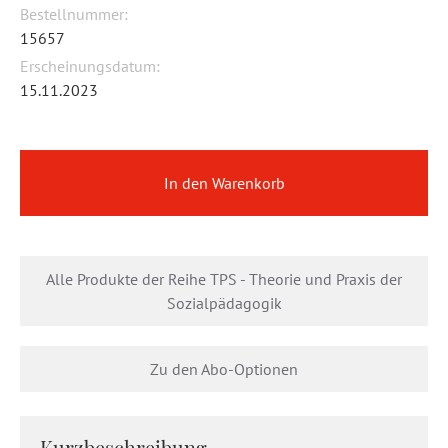
Bestellnummer:
15657
Erscheinungsdatum:
15.11.2023
In den Warenkorb
Alle Produkte der Reihe TPS - Theorie und Praxis der
Sozialpädagogik
Zu den Abo-Optionen
Kurzbeschreibung