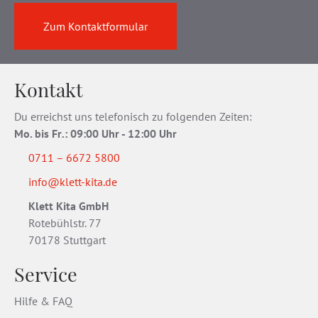
Zum Kontaktformular
Kontakt
Du erreichst uns telefonisch zu folgenden Zeiten:
Mo. bis Fr
.
: 09:00 Uhr - 12:00 Uhr
0711 – 6672 5800
info@klett-kita.de
Klett Kita GmbH
Rotebühlstr. 77
70178 Stuttgart
Service
Hilfe & FAQ