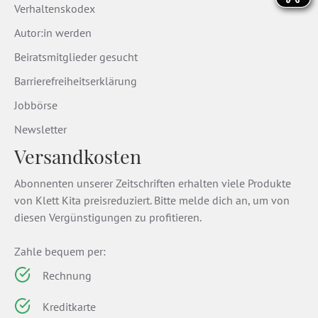
Verhaltenskodex
Autor:in werden
Beiratsmitglieder gesucht
Barrierefreiheitserklärung
Jobbörse
Newsletter
Versandkosten
Abonnenten unserer Zeitschriften erhalten viele Produkte
von Klett Kita preisreduziert. Bitte melde dich an, um von
diesen Vergünstigungen zu profitieren.
Zahle bequem per:
Rechnung
Kreditkarte