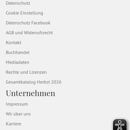
Datenschutz
Cookie Einstellung
Datenschutz Facebook
AGB und Widerrufsrecht
Kontakt
Buchhandel
Mediadaten
Rechte und Lizenzen
Gesamtkatalog Herbst 2026
Unternehmen
Impressum
Wir über uns
Karriere