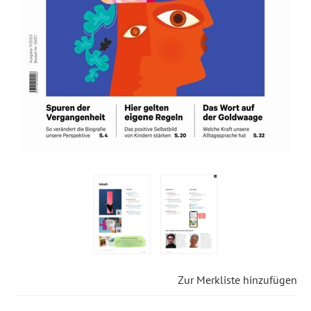
Zur Merkliste hinzufügen