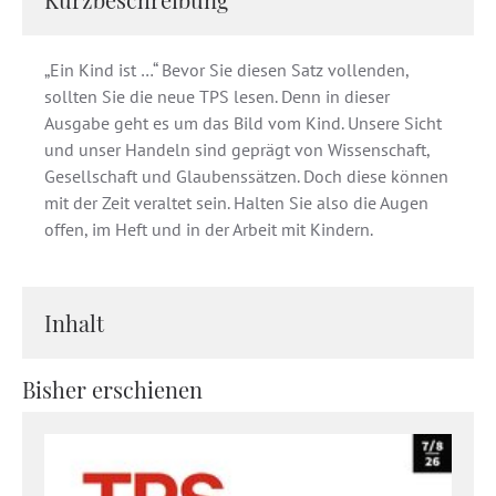
„Ein Kind ist …“ Bevor Sie diesen Satz vollenden,
sollten Sie die neue TPS lesen. Denn in dieser
Ausgabe geht es um das Bild vom Kind. Unsere Sicht
und unser Handeln sind geprägt von Wissenschaft,
Gesellschaft und Glaubenssätzen. Doch diese können
mit der Zeit veraltet sein. Halten Sie also die Augen
offen, im Heft und in der Arbeit mit Kindern.
Inhalt
Bisher erschienen