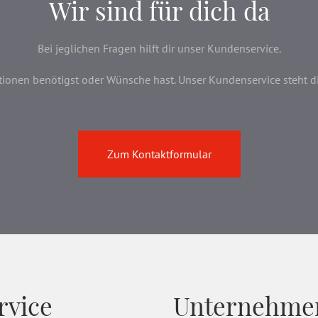
Wir sind für dich da
Bei jeglichen Fragen hilft dir unser Kundenservice.
onen benötigst oder Wünsche hast. Unser Kundenservice steht dir 
Zum Kontaktformular
rvice
Unternehme