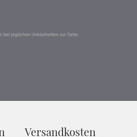
bei jeglichen Unklarheiten zur Seite.
n
Versandkosten