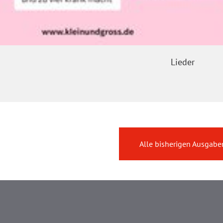
Lieder
Alle bisherigen Ausgabe