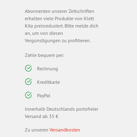
Abonnenten unserer Zeitschriften
erhalten viele Produkte von Klett
Kita preisreduziert. Bitte melde dich
an, um von diesen
Vergünstigungen zu profitieren.
Zahle bequem per:
Rechnung
Kreditkarte
PayPal
Innerhalb Deutschlands portofreier
Versand ab 35 €
Zu unseren
Versandkosten