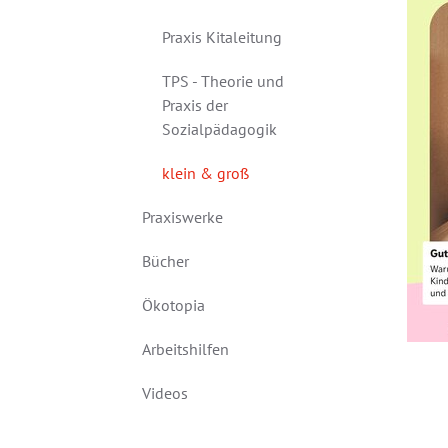
Praxis Kitaleitung
TPS - Theorie und
Praxis der
Sozialpädagogik
klein & groß
Praxiswerke
Bücher
Ökotopia
Arbeitshilfen
Videos