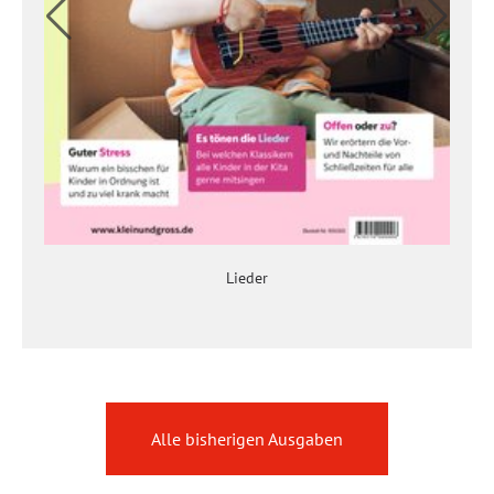
Lieder
Alle bisherigen Ausgaben