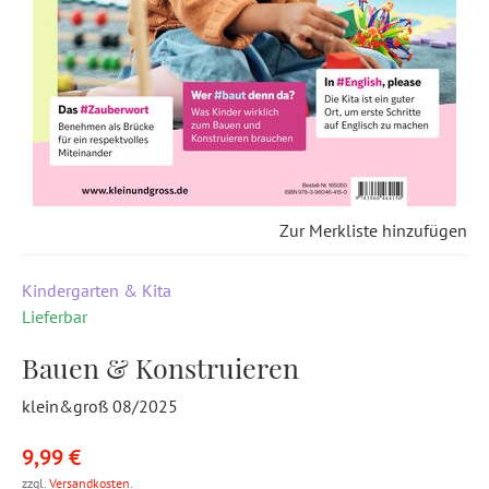
Zur Merkliste hinzufügen
Kindergarten & Kita
Lieferbar
Bauen & Konstruieren
klein&groß 08/2025
9,99 €
zzgl.
Versandkosten
.