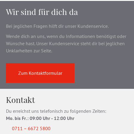
Wir sind für dich da
Bei jeglichen Fragen hilft dir unser Kundenservice.
Wende dich an uns, wenn du Informationen benötigst oder
Wünsche hast. Unser Kundenservice steht dir bei jeglichen
Unklarheiten zur Seite.
Zum Kontaktformular
Kontakt
Du erreichst uns telefonisch zu folgenden Zeiten:
Mo. bis Fr
.
: 09:00 Uhr - 12:00 Uhr
0711 – 6672 5800