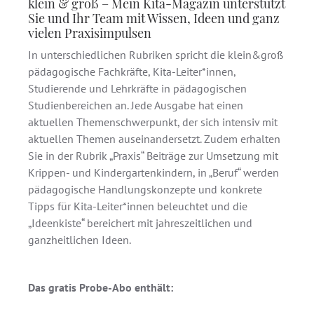
klein & groß – Mein Kita-Magazin unterstützt
Sie und Ihr Team mit Wissen, Ideen und ganz
vielen Praxisimpulsen
In unterschiedlichen Rubriken spricht die klein&groß
pädagogische Fachkräfte, Kita-Leiter*innen,
Studierende und Lehrkräfte in pädagogischen
Studienbereichen an. Jede Ausgabe hat einen
aktuellen Themenschwerpunkt, der sich intensiv mit
aktuellen Themen auseinandersetzt. Zudem erhalten
Sie in der Rubrik „Praxis“ Beiträge zur Umsetzung mit
Krippen- und Kindergartenkindern, in „Beruf“ werden
pädagogische Handlungskonzepte und konkrete
Tipps für Kita-Leiter*innen beleuchtet und die
„Ideenkiste“ bereichert mit jahreszeitlichen und
ganzheitlichen Ideen.
Das gratis Probe-Abo enthält: