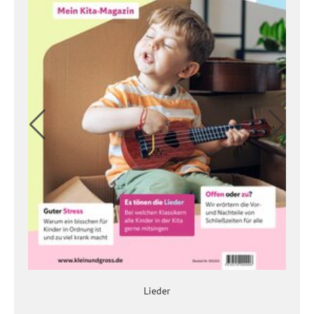
Lieder