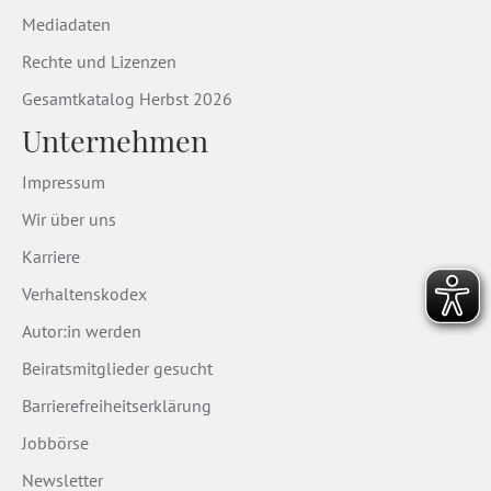
Mediadaten
Rechte und Lizenzen
Gesamtkatalog Herbst 2026
Unternehmen
Impressum
Wir über uns
Karriere
Verhaltenskodex
Autor:in werden
Beiratsmitglieder gesucht
Barrierefreiheitserklärung
Jobbörse
Newsletter