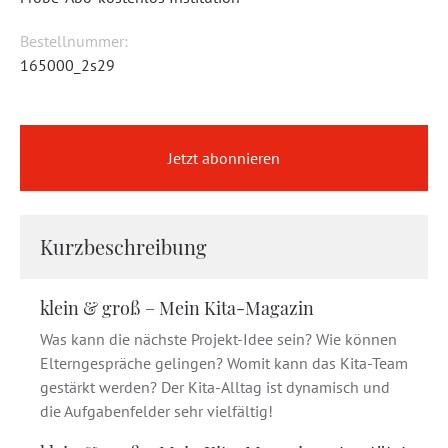
Bestellnummer:
165000_2s29
Jetzt abonnieren
Kurzbeschreibung
klein & groß – Mein Kita-Magazin
Was kann die nächste Projekt-Idee sein? Wie können
Elterngespräche gelingen? Womit kann das Kita-Team
gestärkt werden? Der Kita-Alltag ist dynamisch und
die Aufgabenfelder sehr vielfältig!