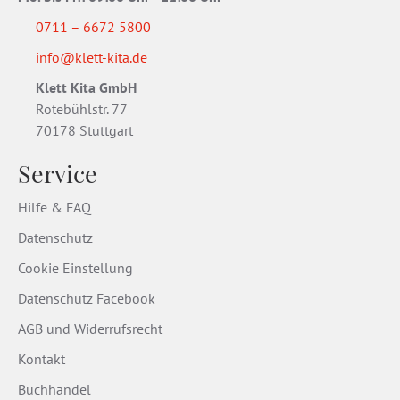
0711 – 6672 5800
info@klett-kita.de
Klett Kita GmbH
Rotebühlstr. 77
70178 Stuttgart
Service
Hilfe & FAQ
Datenschutz
Cookie Einstellung
Datenschutz Facebook
AGB und Widerrufsrecht
Kontakt
Buchhandel