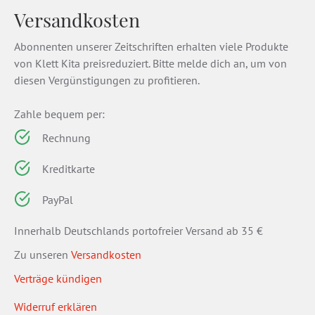
Versandkosten
Abonnenten unserer Zeitschriften erhalten viele Produkte
von Klett Kita preisreduziert. Bitte melde dich an, um von
diesen Vergünstigungen zu profitieren.
Zahle bequem per:
Rechnung
Kreditkarte
PayPal
Innerhalb Deutschlands portofreier Versand ab 35 €
Zu unseren
Versandkosten
Verträge kündigen
Widerruf erklären