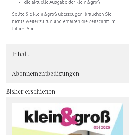
die aktuelle Ausgabe der klein&groß
Sollte Sie klein&groß überzeugen, brauchen Sie
nichts weiter zu tun und erhalten die Zeitschrift im
Jahres-Abo.
Inhalt
Abonnementbedigungen
Bisher erschienen