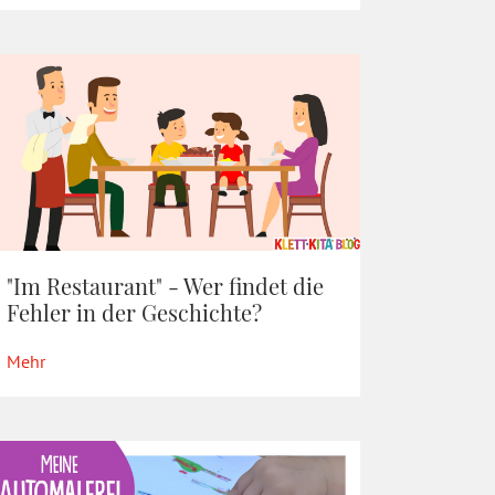
"Im Restaurant" - Wer findet die
Fehler in der Geschichte?
Mehr