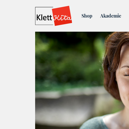
Blog
Selbstfürsorge: Ich 
Shop
Akademie