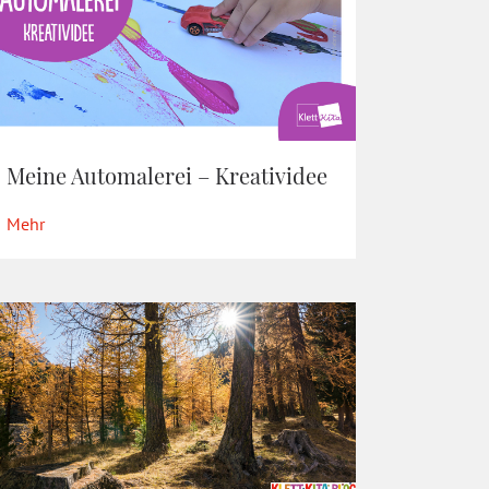
Meine Automalerei – Kreatividee
Mehr