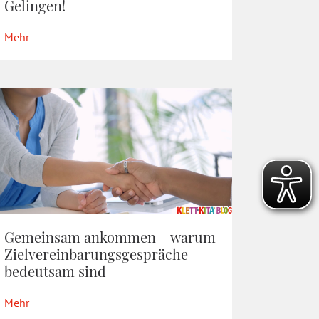
Gelingen!
Mehr
Gemeinsam ankommen – warum
Zielvereinbarungsgespräche
bedeutsam sind
Mehr