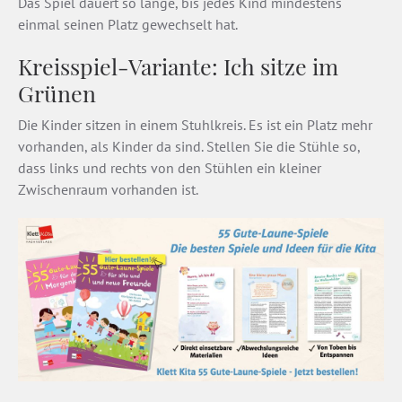
Das Spiel dauert so lange, bis jedes Kind mindestens
einmal seinen Platz gewechselt hat.
Kreisspiel-Variante: Ich sitze im
Grünen
Die Kinder sitzen in einem Stuhlkreis. Es ist ein Platz mehr
vorhanden, als Kinder da sind. Stellen Sie die Stühle so,
dass links und rechts von den Stühlen ein kleiner
Zwischenraum vorhanden ist.