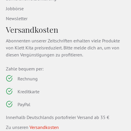
Jobbörse
Newsletter
Versandkosten
Abonnenten unserer Zeitschriften erhalten viele Produkte
von Klett Kita preisreduziert. Bitte melde dich an, um von
diesen Vergünstigungen zu profitieren.
Zahle bequem per:
Rechnung
Kreditkarte
PayPal
Innerhalb Deutschlands portofreier Versand ab 35 €
Zu unseren
Versandkosten