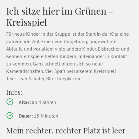
Ich sitze hier im Grünen -
Kreisspiel
Für neue Kinder in der Gruppe ist der Start in der Kita eine
aufregende Zeit. Eine neue Umgebung, ungewohnte
Abläufe und vor allem viele andere Kinder. Eisbrecher und
Kennenlernspiele helfen Kindern, miteinander in Kontakt
zu kommen. Ganz schnell bilden sich so neue
Kameradschaften. Viel Spaß bei unserem Kreisspiel!
Text: Leah Schäfer, Bild: freepik.com
Infos:
Alter:
ab 4 Jahren
Dauer:
15 Minuten
Mein rechter, rechter Platz ist leer