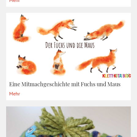
Mehr
Eine Mitmachgeschichte mit Fuchs und Maus
Mehr