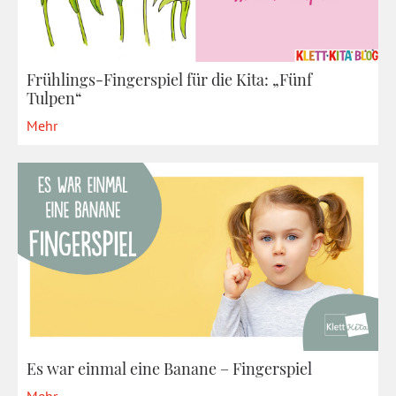
Frühlings-Fingerspiel für die Kita: „Fünf
Tulpen“
Mehr
Es war einmal eine Banane – Fingerspiel