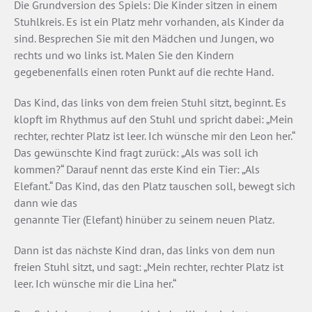
Die Grundversion des Spiels: Die Kinder sitzen in einem
Stuhlkreis. Es ist ein Platz mehr vorhanden, als Kinder da
sind. Besprechen Sie mit den Mädchen und Jungen, wo
rechts und wo links ist. Malen Sie den Kindern
gegebenenfalls einen roten Punkt auf die rechte Hand.
Das Kind, das links von dem freien Stuhl sitzt, beginnt. Es
klopft im Rhythmus auf den Stuhl und spricht dabei: „Mein
rechter, rechter Platz ist leer. Ich wünsche mir den Leon her.“
Das gewünschte Kind fragt zurück: „Als was soll ich
kommen?“ Darauf nennt das erste Kind ein Tier: „Als
Elefant.“ Das Kind, das den Platz tauschen soll, bewegt sich
dann wie das
genannte Tier (Elefant) hinüber zu seinem neuen Platz.
Dann ist das nächste Kind dran, das links von dem nun
freien Stuhl sitzt, und sagt: „Mein rechter, rechter Platz ist
leer. Ich wünsche mir die Lina her.“