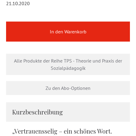
21.10.2020
In den Warenkorb
Alle Produkte der Reihe TPS - Theorie und Praxis der
Sozialpädagogik
Zu den Abo-Optionen
Kurzbeschreibung
„Vertrauensselig – ein schönes Wort.