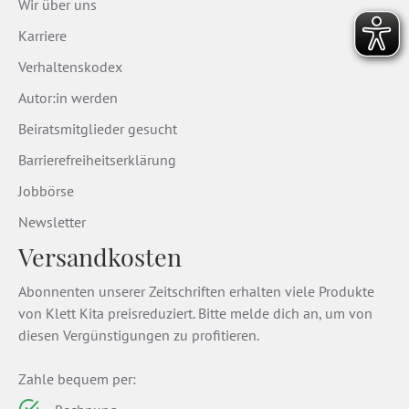
Wir über uns
Karriere
Verhaltenskodex
Autor:in werden
Beiratsmitglieder gesucht
Barrierefreiheitserklärung
Jobbörse
Newsletter
Versandkosten
Abonnenten unserer Zeitschriften erhalten viele Produkte
von Klett Kita preisreduziert. Bitte melde dich an, um von
diesen Vergünstigungen zu profitieren.
Zahle bequem per: