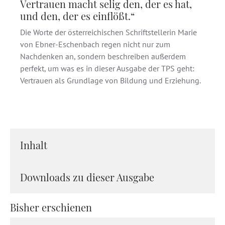
Vertrauen macht selig den, der es hat,
und den, der es einflößt.“
Die Worte der österreichischen Schriftstellerin Marie
von Ebner-Eschenbach regen nicht nur zum
Nachdenken an, sondern beschreiben außerdem
perfekt, um was es in dieser Ausgabe der TPS geht:
Vertrauen als Grundlage von Bildung und Erziehung.
Inhalt
Downloads zu dieser Ausgabe
Bisher erschienen