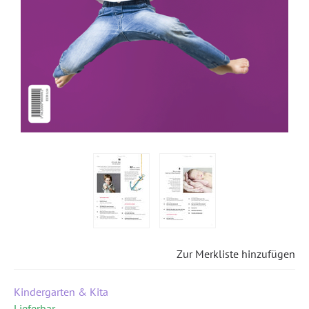
Zur Merkliste hinzufügen
Kindergarten & Kita
Lieferbar