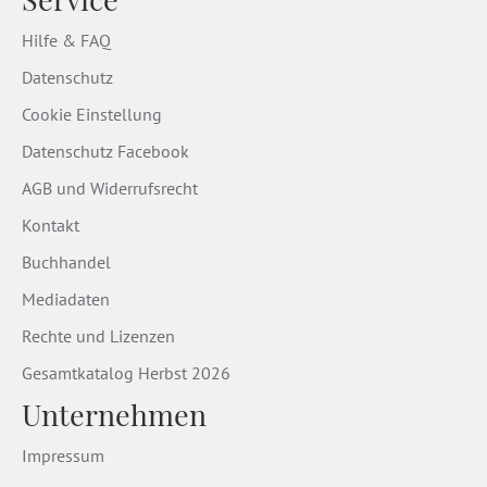
Hilfe & FAQ
Datenschutz
Cookie Einstellung
Datenschutz Facebook
AGB und Widerrufsrecht
Kontakt
Buchhandel
Mediadaten
Rechte und Lizenzen
Gesamtkatalog Herbst 2026
Unternehmen
Impressum