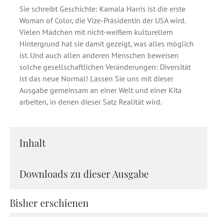
Sie schreibt Geschichte: Kamala Harris ist die erste
Woman of Color, die Vize-Präsidentin der USA wird.
Vielen Mädchen mit nicht-weißem kulturellem
Hintergrund hat sie damit gezeigt, was alles möglich
ist. Und auch allen anderen Menschen beweisen
solche gesellschaftlichen Veränderungen: Diversität
ist das neue Normal! Lassen Sie uns mit dieser
Ausgabe gemeinsam an einer Welt und einer Kita
arbeiten, in denen dieser Satz Realität wird.
Inhalt
Downloads zu dieser Ausgabe
Bisher erschienen