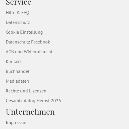
Service
Hilfe & FAQ
Datenschutz
Cookie Einstellung
Datenschutz Facebook
AGB und Widerrufsrecht
Kontakt
Buchhandel
Mediadaten
Rechte und Lizenzen
Gesamtkatalog Herbst 2026
Unternehmen
Impressum