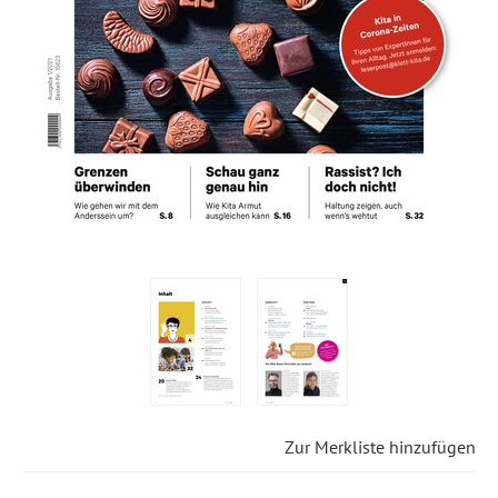
Zur Merkliste hinzufügen