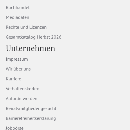
Buchhandel
Mediadaten
Rechte und Lizenzen
Gesamtkatalog Herbst 2026
Unternehmen
Impressum
Wir über uns
Karriere
Verhaltenskodex
Autor:in werden
Beiratsmitglieder gesucht
Barrierefreiheitserklärung
Jobbörse