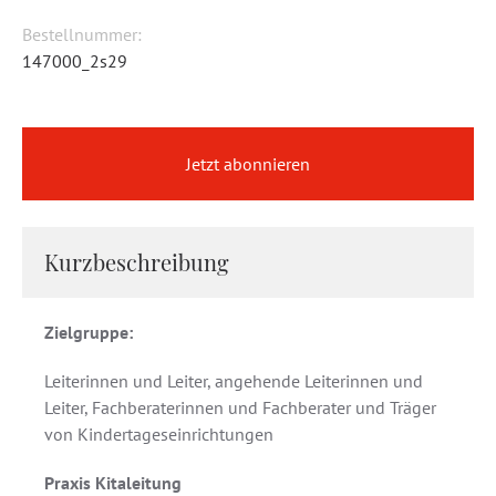
Bestellnummer:
147000_2s29
Jetzt abonnieren
Kurzbeschreibung
Zielgruppe:
Leiterinnen und Leiter, angehende Leiterinnen und
Leiter, Fachberaterinnen und Fachberater und Träger
von Kindertageseinrichtungen
Praxis Kitaleitung