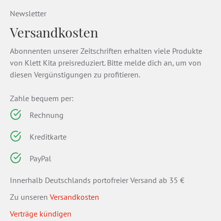
Newsletter
Versandkosten
Abonnenten unserer Zeitschriften erhalten viele Produkte
von Klett Kita preisreduziert. Bitte melde dich an, um von
diesen Vergünstigungen zu profitieren.
Zahle bequem per:
Rechnung
Kreditkarte
PayPal
Innerhalb Deutschlands portofreier Versand ab 35 €
Zu unseren
Versandkosten
Verträge kündigen