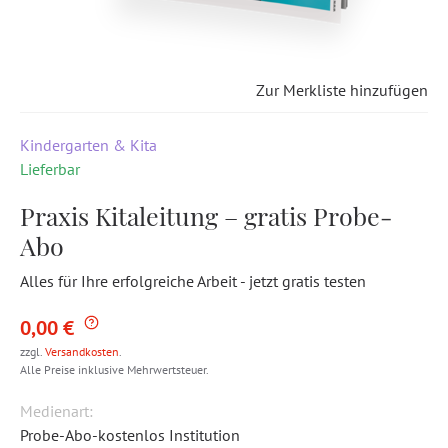
Zur Merkliste hinzufügen
Kindergarten & Kita
Lieferbar
Praxis Kitaleitung – gratis Probe-
Abo
Alles für Ihre erfolgreiche Arbeit - jetzt gratis testen
0,00 €
zzgl.
Versandkosten
.
Alle Preise inklusive Mehrwertsteuer.
Medienart:
Probe-Abo-kostenlos Institution