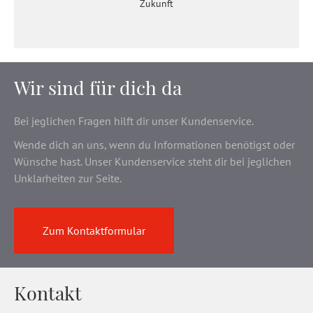
Zukunft
Wir sind für dich da
Bei jeglichen Fragen hilft dir unser Kundenservice.
Wende dich an uns, wenn du Informationen benötigst oder
Wünsche hast. Unser Kundenservice steht dir bei jeglichen
Unklarheiten zur Seite.
Zum Kontaktformular
Kontakt