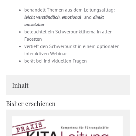
behandelt Themen aus dem Leitungsalltag:
leicht verständlich
,
emotional
und
direkt
umsetzbar
beleuchtet ein Schwerpunktthema in allen
Facetten
vertieft den Schwerpunkt in einem optionalen
interaktiven Webinar
berät bei individuellen Fragen
Inhalt
Bisher erschienen