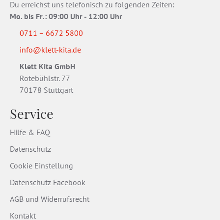
Du erreichst uns telefonisch zu folgenden Zeiten:
Mo. bis Fr
.
: 09:00 Uhr - 12:00 Uhr
0711 – 6672 5800
info@klett-kita.de
Klett Kita GmbH
Rotebühlstr. 77
70178 Stuttgart
Service
Hilfe & FAQ
Datenschutz
Cookie Einstellung
Datenschutz Facebook
AGB und Widerrufsrecht
Kontakt