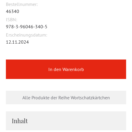
Bestellnummer:
46340
ISBN:
978-3-96046-340-5
Erscheinungsdatum:
12.11.2024
In den Warenkorb
Alle Produkte der Reihe Wortschatzkärtchen
Inhalt