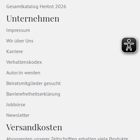
Gesamtkatalog Herbst 2026
Unternehmen
Impressum
Wir über Uns
Karriere
Verhaltenskodex
Autor:in werden
Beiratsmitglieder gesucht
Barrierefreiheitserklärung
Jobbörse
Newsletter
Versandkosten
Abonnenten unserer Zeitschriften erhalten viele Produkte