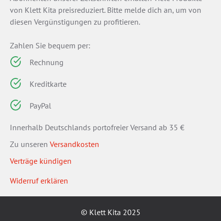
von Klett Kita preisreduziert. Bitte melde dich an, um von
diesen Vergünstigungen zu profitieren.
Zahlen Sie bequem per:
Rechnung
Kreditkarte
PayPal
Innerhalb Deutschlands portofreier Versand ab 35 €
Zu unseren
Versandkosten
Verträge kündigen
Widerruf erklären
© Klett Kita 2025