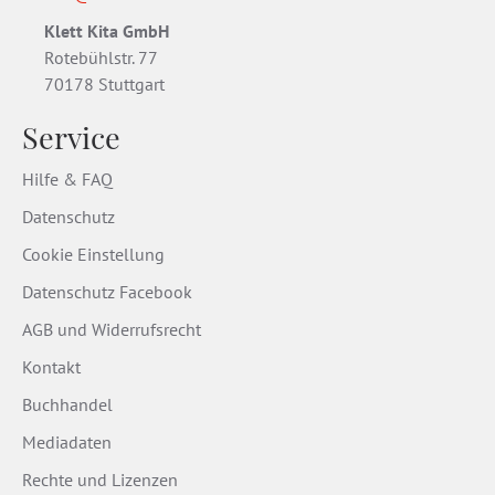
Klett Kita GmbH
Rotebühlstr. 77
70178 Stuttgart
Service
Hilfe & FAQ
Datenschutz
Cookie Einstellung
Datenschutz Facebook
AGB und Widerrufsrecht
Kontakt
Buchhandel
Mediadaten
Rechte und Lizenzen