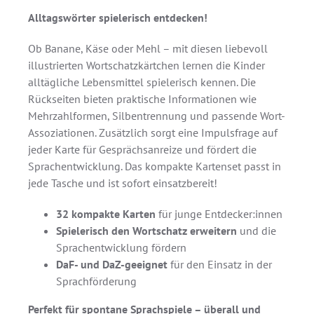
Alltagswörter spielerisch entdecken!
Ob Banane, Käse oder Mehl – mit diesen liebevoll
illustrierten Wortschatzkärtchen lernen die Kinder
alltägliche Lebensmittel spielerisch kennen. Die
Rückseiten bieten praktische Informationen wie
Mehrzahlformen, Silbentrennung und passende Wort-
Assoziationen. Zusätzlich sorgt eine Impulsfrage auf
jeder Karte für Gesprächsanreize und fördert die
Sprachentwicklung. Das kompakte Kartenset passt in
jede Tasche und ist sofort einsatzbereit!
32 kompakte Karten
für junge Entdecker:innen
Spielerisch den Wortschatz erweitern
und die
Sprachentwicklung fördern
DaF- und DaZ-geeignet
für den Einsatz in der
Sprachförderung
Perfekt für spontane Sprachspiele – überall und