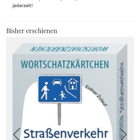
jederzeit!
Bisher erschienen