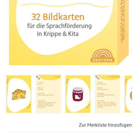
Zur Merkliste hinzufügen