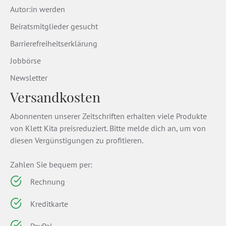
Autor:in werden
Beiratsmitglieder gesucht
Barrierefreiheitserklärung
Jobbörse
Newsletter
Versandkosten
Abonnenten unserer Zeitschriften erhalten viele Produkte
von Klett Kita preisreduziert. Bitte melde dich an, um von
diesen Vergünstigungen zu profitieren.
Zahlen Sie bequem per:
Rechnung
Kreditkarte