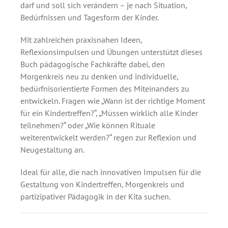
darf und soll sich verändern – je nach Situation,
Bedürfnissen und Tagesform der Kinder.
Mit zahlreichen praxisnahen Ideen,
Reflexionsimpulsen und Übungen unterstützt dieses
Buch pädagogische Fachkräfte dabei, den
Morgenkreis neu zu denken und individuelle,
bedürfnisorientierte Formen des Miteinanders zu
entwickeln. Fragen wie „Wann ist der richtige Moment
für ein Kindertreffen?“, „Müssen wirklich alle Kinder
teilnehmen?“ oder „Wie können Rituale
weiterentwickelt werden?“ regen zur Reflexion und
Neugestaltung an.
Ideal für alle, die nach innovativen Impulsen für die
Gestaltung von Kindertreffen, Morgenkreis und
partizipativer Pädagogik in der Kita suchen.