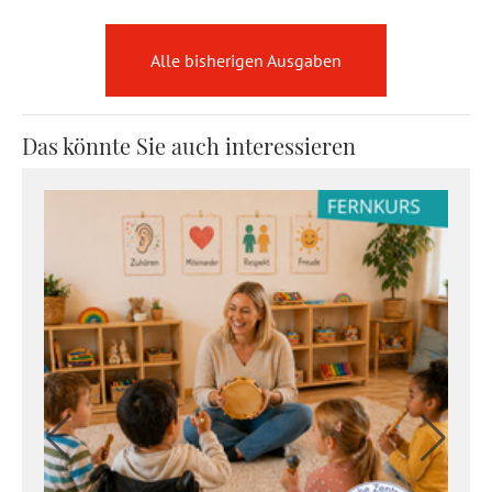
Alle bisherigen Ausgaben
Das könnte Sie auch interessieren