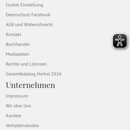
Cookie Einstellung
Datenschutz Facebook
AGB und Widerrufsrecht
Kontakt
Buchhandel
Mediadaten
Rechte und Lizenzen
Gesamtkatalog Herbst 2026
Unternehmen
Impressum
Wir über Uns
Karriere
Verhaltenskodex