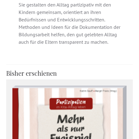
Sie gestalten den Alltag partizipativ mit den
Kindern gemeinsam, orientiert an ihren
Bedürfnissen und Entwicklungsschritten.
Methoden und Ideen für die Dokumentation der
Bildungsarbeit helfen, den gut gelebten Alltag
auch für die Eltern transparent zu machen.
Bisher erschienen