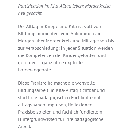
Partizipation im Kita-Alltag leben: Morgenkreise
neu gedacht
Der Alltag in Krippe und Kita ist voll von
Bildungsmomenten. Vom Ankommen am
Morgen über Morgenkreis und Mittagessen bis
zur Verabschiedung: In jeder Situation werden
die Kompetenzen der Kinder gefördert und
gefordert – ganz ohne explizite
Förderangebote.
Diese Praxisreihe macht die wertvolle
Bildungsarbeit im Kita-Alltag sichtbar und
stärkt die pädagogischen Fachkräfte mit
alltagsnahen Impulsen, Reflexionen,
Praxisbeispielen und fachlich fundiertem
Hintergrundwissen für ihre pädagogische
Arbeit.