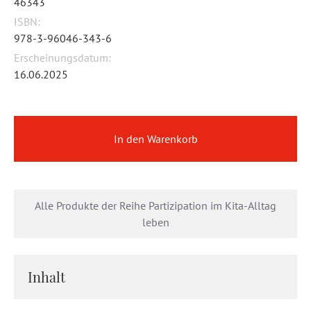
46343
ISBN:
978-3-96046-343-6
Erscheinungsdatum:
16.06.2025
In den Warenkorb
Alle Produkte der Reihe Partizipation im Kita-Alltag
leben
Inhalt