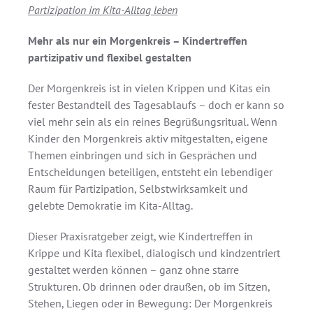
Partizipation im Kita-Alltag leben
Mehr als nur ein Morgenkreis – Kindertreffen
partizipativ und flexibel gestalten
Der Morgenkreis ist in vielen Krippen und Kitas ein
fester Bestandteil des Tagesablaufs – doch er kann so
viel mehr sein als ein reines Begrüßungsritual. Wenn
Kinder den Morgenkreis aktiv mitgestalten, eigene
Themen einbringen und sich in Gesprächen und
Entscheidungen beteiligen, entsteht ein lebendiger
Raum für Partizipation, Selbstwirksamkeit und
gelebte Demokratie im Kita-Alltag.
Dieser Praxisratgeber zeigt, wie Kindertreffen in
Krippe und Kita flexibel, dialogisch und kindzentriert
gestaltet werden können – ganz ohne starre
Strukturen. Ob drinnen oder draußen, ob im Sitzen,
Stehen, Liegen oder in Bewegung: Der Morgenkreis