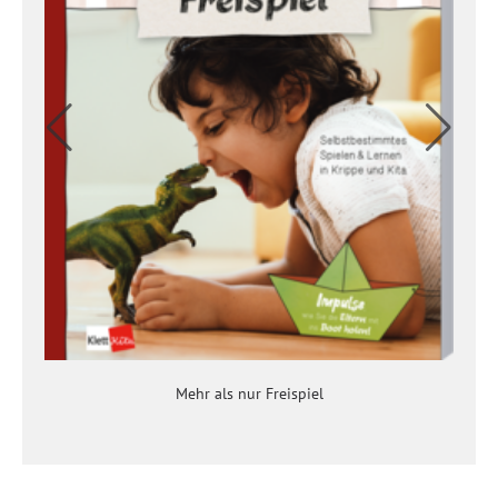
Mehr als nur Freispiel