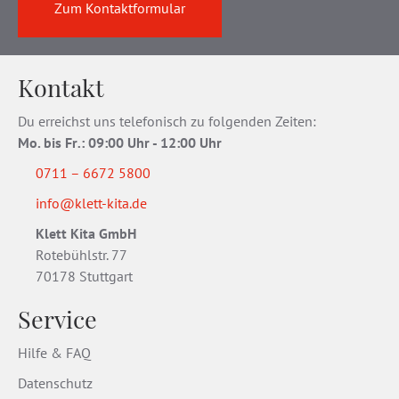
Zum Kontaktformular
Kontakt
Du erreichst uns telefonisch zu folgenden Zeiten:
Mo. bis Fr
.
: 09:00 Uhr - 12:00 Uhr
0711 – 6672 5800
info@klett-kita.de
Klett Kita GmbH
Rotebühlstr. 77
70178 Stuttgart
Service
Hilfe & FAQ
Datenschutz