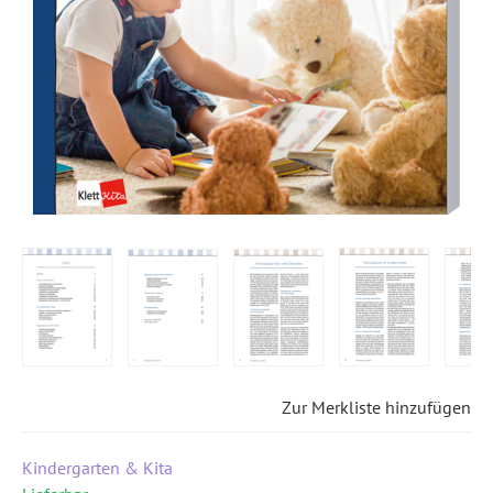
Zur Merkliste hinzufügen
Kindergarten & Kita