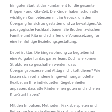
Ein guter Start ist das Fundament für die gesamte
Krippen- und Kita-Zeit: Die Kinder haben schon alle
wichtigen Kompetenzen mit im Gepäck, um den
Übergang für sich zu gestalten und zu bewältigen. Als
pädagogische Fachkraft bauen Sie Brücken zwischen
Familie und Kita und schaffen die Voraussetzung für
eine feinfühlige Beziehungsgestaltung.
Dabei ist klar: Die Eingewöhnung zu begleiten ist
eine Aufgabe für das ganze Team. Doch wie können
Strukturen so geschaffen werden, dass
Übergangsprozesse und Alltag nicht kollidieren? Wie
lassen sich vorhandene Eingewöhnungsmodelle
flexibel an Ihre individuellen Gegebenheiten
anpassen, dass alle Kinder einen guten und sicheren
Kita-Start haben?
Mit den Impulsen, Methoden, Praxisbeispielen und
Reflexionsfragen in diesem Praxisbuch planen und