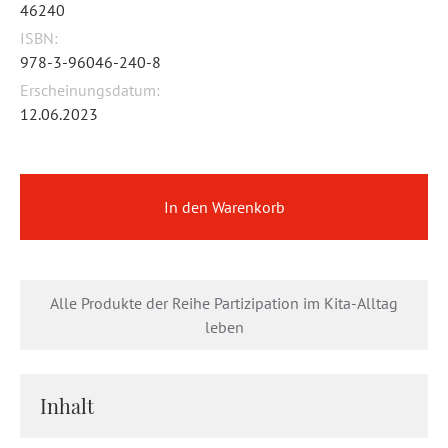
46240
ISBN:
978-3-96046-240-8
Erscheinungsdatum:
12.06.2023
In den Warenkorb
Alle Produkte der Reihe Partizipation im Kita-Alltag
leben
Inhalt