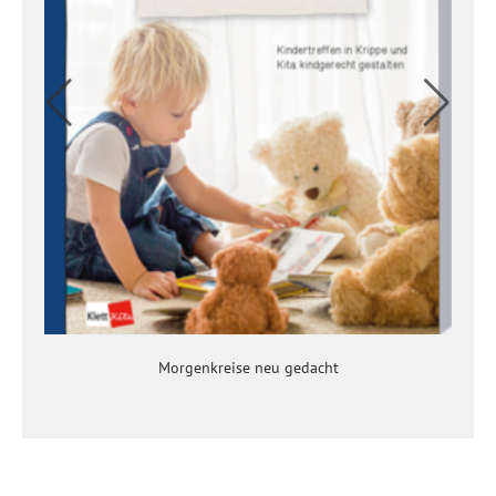
Morgenkreise neu gedacht