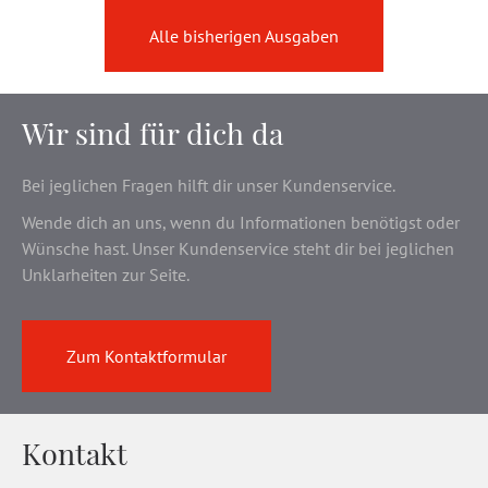
Alle bisherigen Ausgaben
Wir sind für dich da
Bei jeglichen Fragen hilft dir unser Kundenservice.
Wende dich an uns, wenn du Informationen benötigst oder
Wünsche hast. Unser Kundenservice steht dir bei jeglichen
Unklarheiten zur Seite.
Zum Kontaktformular
Kontakt