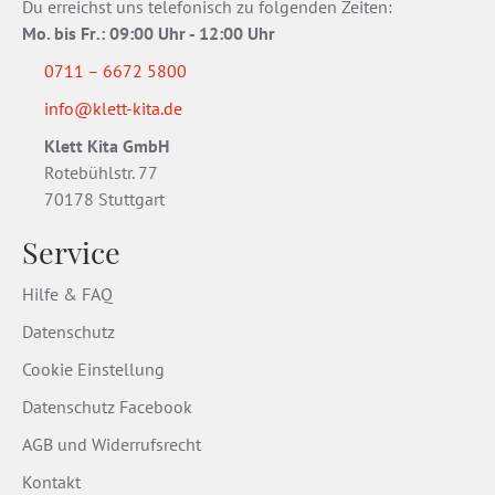
Du erreichst uns telefonisch zu folgenden Zeiten:
Mo. bis Fr
.
: 09:00 Uhr - 12:00 Uhr
0711 – 6672 5800
info@klett-kita.de
Klett Kita GmbH
Rotebühlstr. 77
70178 Stuttgart
Service
Hilfe & FAQ
Datenschutz
Cookie Einstellung
Datenschutz Facebook
AGB und Widerrufsrecht
Kontakt