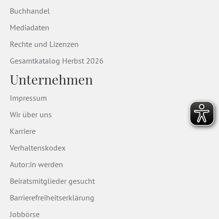
Buchhandel
Mediadaten
Rechte und Lizenzen
Gesamtkatalog Herbst 2026
Unternehmen
Impressum
Wir über uns
Karriere
Verhaltenskodex
Autor:in werden
Beiratsmitglieder gesucht
Barrierefreiheitserklärung
Jobbörse