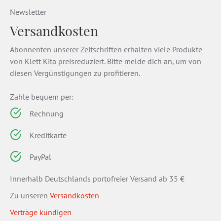
Newsletter
Versandkosten
Abonnenten unserer Zeitschriften erhalten viele Produkte
von Klett Kita preisreduziert. Bitte melde dich an, um von
diesen Vergünstigungen zu profitieren.
Zahle bequem per:
Rechnung
Kreditkarte
PayPal
Innerhalb Deutschlands portofreier Versand ab 35 €
Zu unseren
Versandkosten
Verträge kündigen