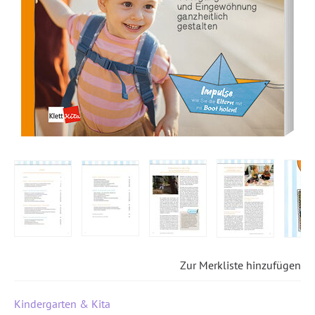
Zur Merkliste hinzufügen
Kindergarten & Kita