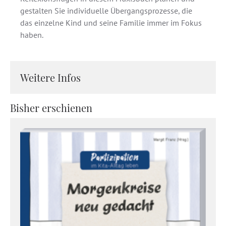
gestalten Sie individuelle Übergangsprozesse, die
das einzelne Kind und seine Familie immer im Fokus
haben.
Weitere Infos
Bisher erschienen