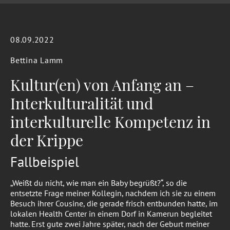
08.09.2022
Bettina Lamm
Kultur(en) von Anfang an –
Interkulturalität und
interkulturelle Kompetenz in
der Krippe
Fallbeispiel
„Weißt du nicht, wie man ein Baby begrüßt?“, so die
entsetzte Frage meiner Kollegin, nachdem ich sie zu einem
Besuch ihrer Cousine, die gerade frisch entbunden hatte, im
lokalen Health Center in einem Dorf in Kamerun begleitet
hatte. Erst gute zwei Jahre später, nach der Geburt meiner