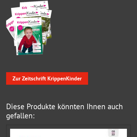
Zur Zeitschrift KrippenKinder
Diese Produkte könnten Ihnen auch
gefallen: