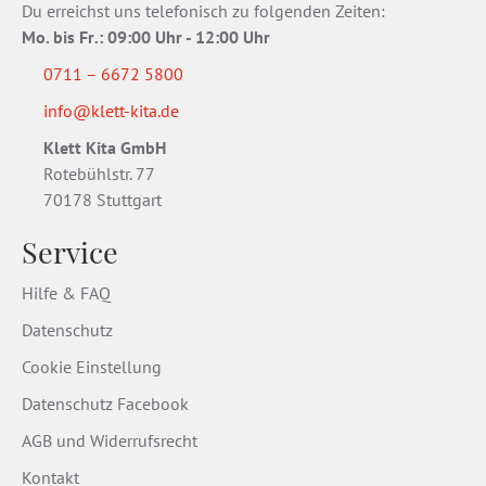
Du erreichst uns telefonisch zu folgenden Zeiten:
Mo. bis Fr
.
: 09:00 Uhr - 12:00 Uhr
0711 – 6672 5800
info@klett-kita.de
Klett Kita GmbH
Rotebühlstr. 77
70178 Stuttgart
Service
Hilfe & FAQ
Datenschutz
Cookie Einstellung
Datenschutz Facebook
AGB und Widerrufsrecht
Kontakt