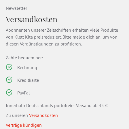
Newsletter
Versandkosten
Abonnenten unserer Zeitschriften erhalten viele Produkte
von Klett Kita preisreduziert. Bitte melde dich an, um von
diesen Vergünstigungen zu profitieren.
Zahle bequem per:
Rechnung
Kreditkarte
PayPal
Innerhalb Deutschlands portofreier Versand ab 35 €
Zu unseren
Versandkosten
Verträge kündigen