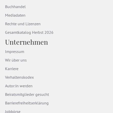
Buchhandel
Mediadaten
Rechte und Lizenzen
Gesamtkatalog Herbst 2026
Unternehmen
Impressum
Wir über uns
Karriere
Verhaltenskodex
Autor:in werden
Beiratsmitglieder gesucht
Barrierefreiheitserklärung
Jobbörse