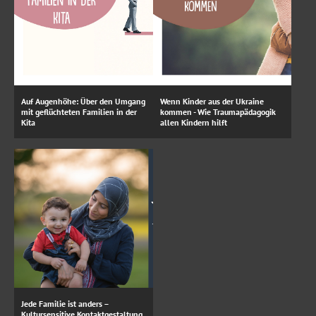
Auf Augenhöhe: Über den Umgang
Wenn Kinder aus der Ukraine
mit geflüchteten Familien in der
kommen - Wie Traumapädagogik
Kita
allen Kindern hilft
Jede Familie ist anders –
Kultursensitive Kontaktgestaltung