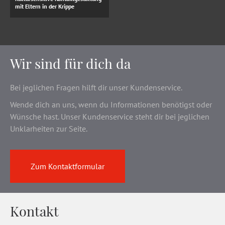
mit Eltern in der Krippe
Wir sind für dich da
Bei jeglichen Fragen hilft dir unser Kundenservice.
Wende dich an uns, wenn du Informationen benötigst oder
Wünsche hast. Unser Kundenservice steht dir bei jeglichen
Unklarheiten zur Seite.
Zum Kontaktformular
Kontakt