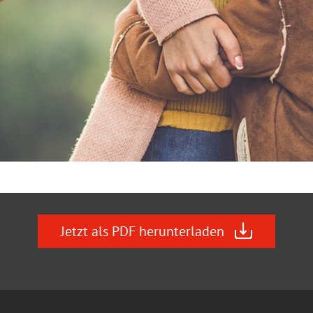
Jetzt als PDF herunterladen