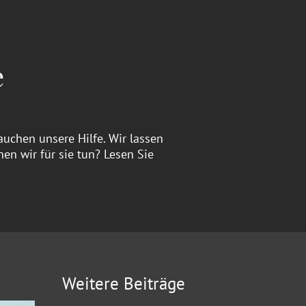
e
auchen unsere Hilfe. Wir lassen
en wir für sie tun? Lesen Sie
Weitere Beiträge