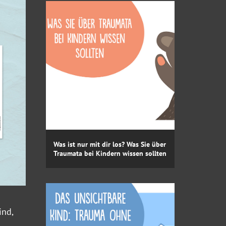
Was ist nur mit dir los? Was Sie über
Traumata bei Kindern wissen sollten
ind,