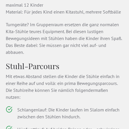
maximal 12 Kinder
Material: Für jedes Kind einen Kitastuhl, mehrere Softbälle
Turngeräte? Im Gruppenraum ersetzen die ganz normalen
Kita-Stühle teures Equipment. Bei diesen lustigen
Bewegungsideen mit Stühlen haben die Kinder ihren Spaß.
Das Beste dabei: Sie müssen gar nicht viel auf- und
abbauen.
Stuhl-Parcours
Mit etwas Abstand stellen die Kinder die Stühle einfach in
einer Reihe auf und voilà: ein prima Bewegungsparcours.
Die Stuhlreihe können Sie nämlich folgendermaßen
nutzen:
Schlangenlauf: Die Kinder laufen im Slalom einfach
zwischen den Stühlen hindurch.