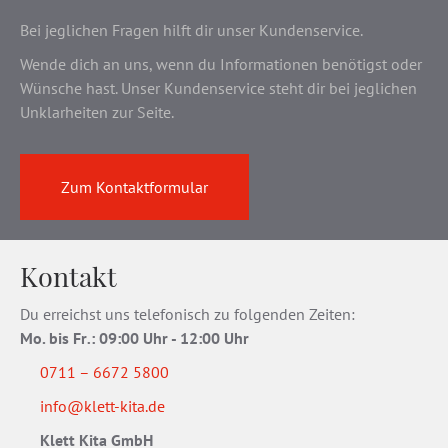
Bei jeglichen Fragen hilft dir unser Kundenservice.
Wende dich an uns, wenn du Informationen benötigst oder
Wünsche hast. Unser Kundenservice steht dir bei jeglichen
Unklarheiten zur Seite.
Zum Kontaktformular
Kontakt
Du erreichst uns telefonisch zu folgenden Zeiten:
Mo. bis Fr
.
: 09:00 Uhr - 12:00 Uhr
0711 – 6672 5800
info@klett-kita.de
Klett Kita GmbH