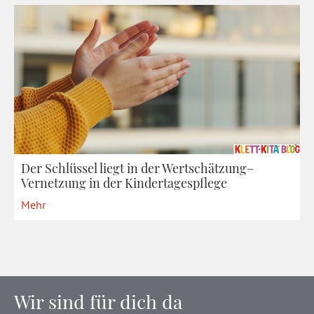
Der Schlüssel liegt in der Wertschätzung–
Vernetzung in der Kindertagespflege
Mehr
Wir sind für dich da