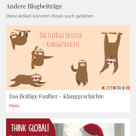
Andere Blogbeiträge
Diese Artikel könnten Ihnen auch gefallen
Das fleißige Faultier – Klanggeschichte
Mehr