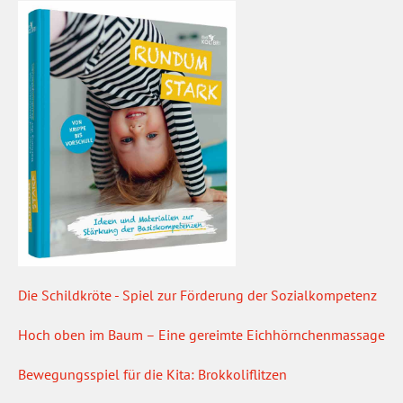
Die Schildkröte - Spiel zur Förderung der Sozialkompetenz
Hoch oben im Baum – Eine gereimte Eichhörnchenmassage
Bewegungsspiel für die Kita: Brokkoliflitzen