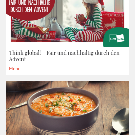
Think global! – Fair und nachhaltig durch den
Advent
Mehr