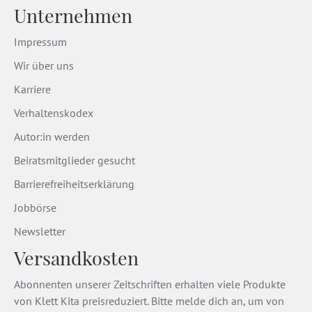
Unternehmen
Impressum
Wir über uns
Karriere
Verhaltenskodex
Autor:in werden
Beiratsmitglieder gesucht
Barrierefreiheitserklärung
Jobbörse
Newsletter
Versandkosten
Abonnenten unserer Zeitschriften erhalten viele Produkte
von Klett Kita preisreduziert. Bitte melde dich an, um von