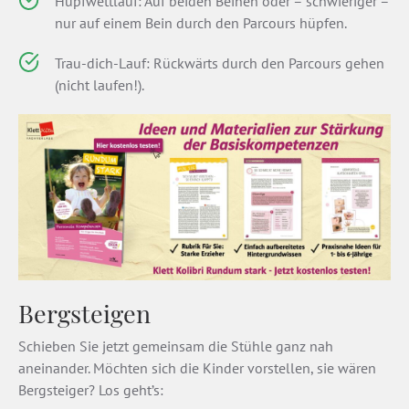
Hüpfwettlauf: Auf beiden Beinen oder – schwieriger –
nur auf einem Bein durch den Parcours hüpfen.
Trau-dich-Lauf: Rückwärts durch den Parcours gehen
(nicht laufen!).
Bergsteigen
Schieben Sie jetzt gemeinsam die Stühle ganz nah
aneinander. Möchten sich die Kinder vorstellen, sie wären
Bergsteiger? Los geht’s: