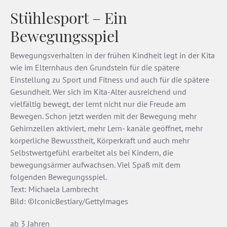
Stühlesport – Ein
Bewegungsspiel
Bewegungsverhalten in der frühen Kindheit legt in der Kita
wie im Elternhaus den Grundstein für die spätere
Einstellung zu Sport und Fitness und auch für die spätere
Gesundheit. Wer sich im Kita-Alter ausreichend und
vielfältig bewegt, der lernt nicht nur die Freude am
Bewegen. Schon jetzt werden mit der Bewegung mehr
Gehirnzellen aktiviert, mehr Lern- kanäle geöffnet, mehr
körperliche Bewusstheit, Körperkraft und auch mehr
Selbstwertgefühl erarbeitet als bei Kindern, die
bewegungsärmer aufwachsen. Viel Spaß mit dem
folgenden Bewegungsspiel.
Text: Michaela Lambrecht
Bild: ©IconicBestiary/GettyImages
ab 3 Jahren