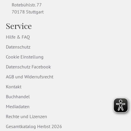
Rotebühlstr. 77
70178 Stuttgart
Service
Hilfe & FAQ
Datenschutz
Cookie Einstellung
Datenschutz Facebook
AGB und Widerrufsrecht
Kontakt
Buchhandel
Mediadaten
Rechte und Lizenzen
Gesamtkatalog Herbst 2026