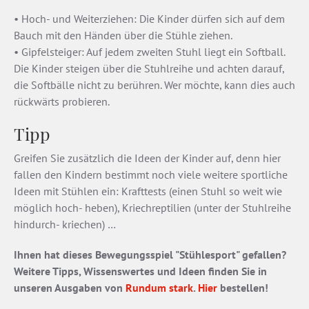
• Hoch- und Weiterziehen: Die Kinder dürfen sich auf dem
Bauch mit den Händen über die Stühle ziehen.
• Gipfelsteiger: Auf jedem zweiten Stuhl liegt ein Softball.
Die Kinder steigen über die Stuhlreihe und achten darauf,
die Softbälle nicht zu berühren. Wer möchte, kann dies auch
rückwärts probieren.
Tipp
Greifen Sie zusätzlich die Ideen der Kinder auf, denn hier
fallen den Kindern bestimmt noch viele weitere sportliche
Ideen mit Stühlen ein: Krafttests (einen Stuhl so weit wie
möglich hoch- heben), Kriechreptilien (unter der Stuhlreihe
hindurch- kriechen) …
Ihnen hat dieses Bewegungsspiel "Stühlesport" gefallen?
Weitere Tipps, Wissenswertes und Ideen finden Sie in
unseren Ausgaben von
Rundum stark
.
Hier
bestellen!