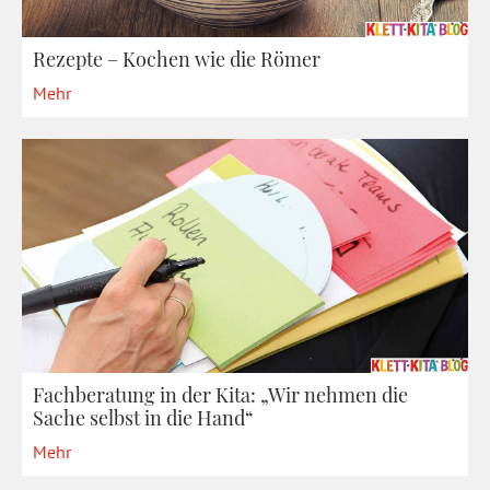
Rezepte – Kochen wie die Römer
Mehr
Fachberatung in der Kita: „Wir nehmen die
Sache selbst in die Hand“
Mehr