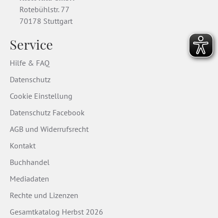
Rotebühlstr. 77
70178 Stuttgart
Service
Hilfe & FAQ
Datenschutz
Cookie Einstellung
Datenschutz Facebook
AGB und Widerrufsrecht
Kontakt
Buchhandel
Mediadaten
Rechte und Lizenzen
Gesamtkatalog Herbst 2026