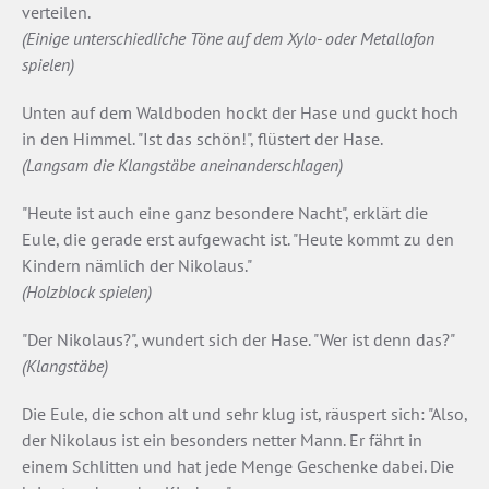
verteilen.
(Einige unterschiedliche Töne auf dem Xylo- oder Metallofon
spielen)
Unten auf dem Waldboden hockt der Hase und guckt hoch
in den Himmel. "Ist das schön!", flüstert der Hase.
(Langsam die Klangstäbe aneinanderschlagen)
"Heute ist auch eine ganz besondere Nacht", erklärt die
Eule, die gerade erst aufgewacht ist. "Heute kommt zu den
Kindern nämlich der Nikolaus."
(Holzblock spielen)
"Der Nikolaus?", wundert sich der Hase. "Wer ist denn das?"
(Klangstäbe)
Die Eule, die schon alt und sehr klug ist, räuspert sich: "Also,
der Nikolaus ist ein besonders netter Mann. Er fährt in
einem Schlitten und hat jede Menge Geschenke dabei. Die