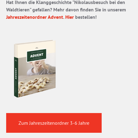
Hat Ihnen die Klanggeschichte "Nikolausbesuch bei den
Waldtieren" gefallen? Mehr davon finden Sie in unserem
Jahreszeitenordner Advent
.
Hier
bestellen!
Zum Jahreszeitenordner 3-6 Jahre