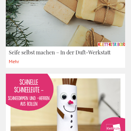
Seife selbst machen – In der Duft-Werkstatt
Mehr