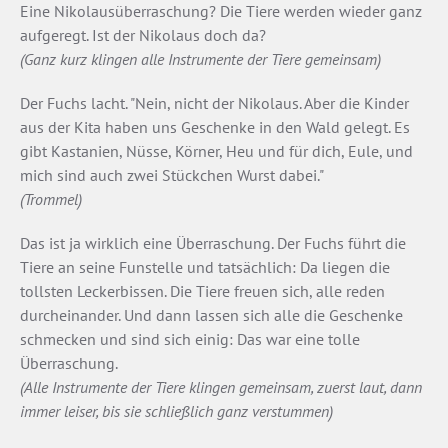
Eine Nikolausüberraschung? Die Tiere werden wieder ganz
aufgeregt. Ist der Nikolaus doch da?
(Ganz kurz klingen alle Instrumente der Tiere gemeinsam)
Der Fuchs lacht. "Nein, nicht der Nikolaus. Aber die Kinder
aus der Kita haben uns Geschenke in den Wald gelegt. Es
gibt Kastanien, Nüsse, Körner, Heu und für dich, Eule, und
mich sind auch zwei Stückchen Wurst dabei."
(Trommel)
Das ist ja wirklich eine Überraschung. Der Fuchs führt die
Tiere an seine Funstelle und tatsächlich: Da liegen die
tollsten Leckerbissen. Die Tiere freuen sich, alle reden
durcheinander. Und dann lassen sich alle die Geschenke
schmecken und sind sich einig: Das war eine tolle
Überraschung.
(Alle Instrumente der Tiere klingen gemeinsam, zuerst laut, dann
immer leiser, bis sie schließlich ganz verstummen)