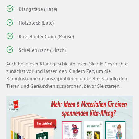
Klangstäbe (Hase)
Holzblock (Eule)
Rassel oder Guiro (Mäuse)
Schellenkranz (Hirsch)
Auch bei dieser Klanggeschichte lesen Sie die Geschichte
zunächst vor und lassen den Kindern Zeit, um die
Klanginstrumente auszuprobieren und selbstständig den
Tieren und Geräuschen zuzuordnen, bevor Sie starten.