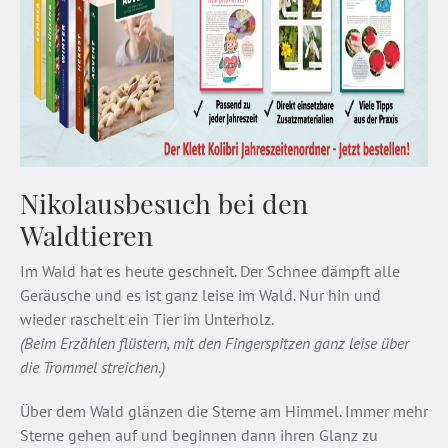
Nikolausbesuch bei den
Waldtieren
Im Wald hat es heute geschneit. Der Schnee dämpft alle
Geräusche und es ist ganz leise im Wald. Nur hin und
wieder raschelt ein Tier im Unterholz.
(Beim Erzählen flüstern, mit den Fingerspitzen ganz leise über
die Trommel streichen.)
Über dem Wald glänzen die Sterne am Himmel. Immer mehr
Sterne gehen auf und beginnen dann ihren Glanz zu