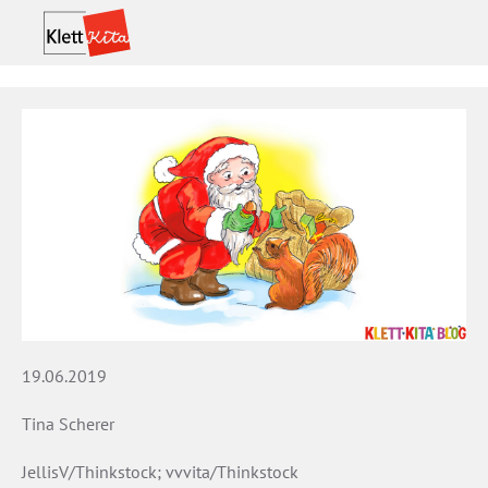
19.06.2019
Tina Scherer
JellisV/Thinkstock; vvvita/Thinkstock