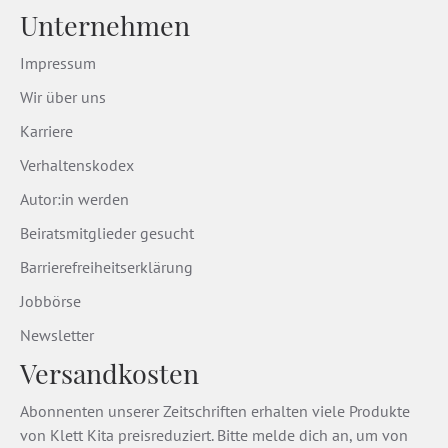
Unternehmen
Impressum
Wir über uns
Karriere
Verhaltenskodex
Autor:in werden
Beiratsmitglieder gesucht
Barrierefreiheitserklärung
Jobbörse
Newsletter
Versandkosten
Abonnenten unserer Zeitschriften erhalten viele Produkte
von Klett Kita preisreduziert. Bitte melde dich an, um von