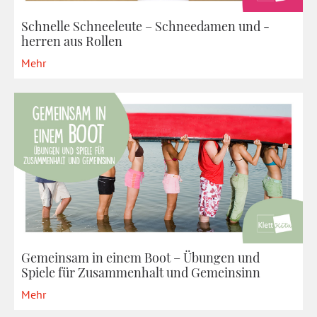
Schnelle Schneeleute – Schneedamen und -
herren aus Rollen
Mehr
Gemeinsam in einem Boot – Übungen und
Spiele für Zusammenhalt und Gemeinsinn
Mehr