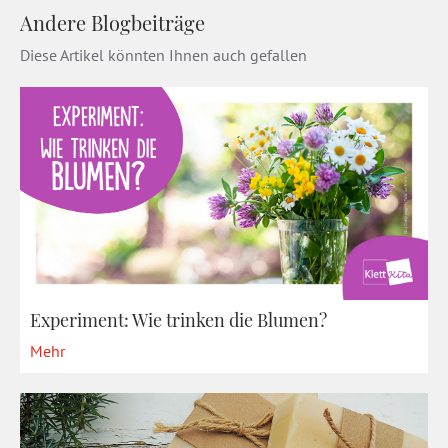
Andere Blogbeiträge
Diese Artikel könnten Ihnen auch gefallen
Experiment: Wie trinken die Blumen?
Mehr