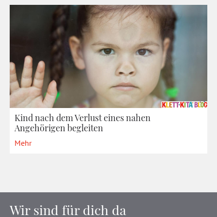
Kind nach dem Verlust eines nahen
Angehörigen begleiten
Mehr
Wir sind für dich da