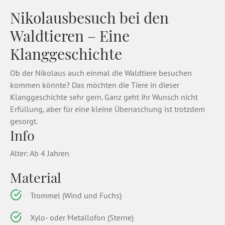
Nikolausbesuch bei den
Waldtieren – Eine
Klanggeschichte
Ob der Nikolaus auch einmal die Waldtiere besuchen
kommen könnte? Das möchten die Tiere in dieser
Klanggeschichte sehr gern. Ganz geht ihr Wunsch nicht
Erfüllung, aber für eine kleine Überraschung ist trotzdem
gesorgt.
Info
Alter: Ab 4 Jahren
Material
Trommel (Wind und Fuchs)
Xylo- oder Metallofon (Sterne)