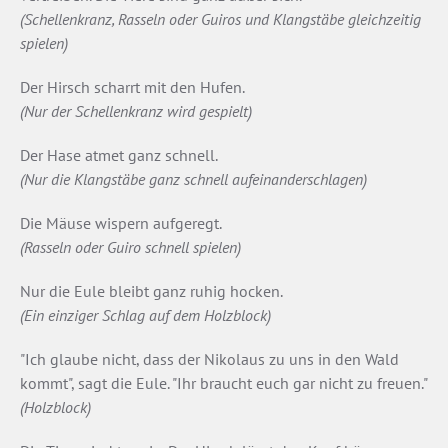
(Schellenkranz, Rasseln oder Guiros und Klangstäbe gleichzeitig
spielen)
Der Hirsch scharrt mit den Hufen.
(Nur der Schellenkranz wird gespielt)
Der Hase atmet ganz schnell.
(Nur die Klangstäbe ganz schnell aufeinanderschlagen)
Die Mäuse wispern aufgeregt.
(Rasseln oder Guiro schnell spielen)
Nur die Eule bleibt ganz ruhig hocken.
(Ein einziger Schlag auf dem Holzblock)
"Ich glaube nicht, dass der Nikolaus zu uns in den Wald
kommt", sagt die Eule. "Ihr braucht euch gar nicht zu freuen."
(Holzblock)