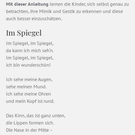
Mit dieser Anleitung
lernen die Kinder, sich selbst genau zu
betrachten, ihre Mimik und Gestik zu erkennen und diese
auch besser einzuschätzen.
Im Spiegel
Im Spiegel, im Spiegel,
da kann ich mich seh‘n.
Im Spiegel, im Spiegel,
ich bin wunderschön!
Ich sehe meine Augen,
sehe meinen Mund.
Ich sehe meine Ohren
und mein Kopf ist rund.
Das Kinn, das ist ganz unten,
die Lippen formen sich.
Die Nase in der Mitte –