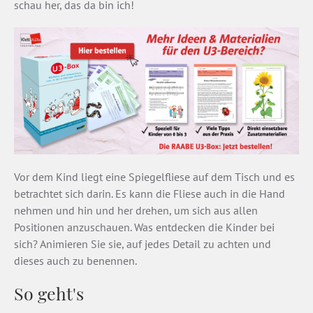
schau her, das da bin ich!
Vor dem Kind liegt eine Spiegelfliese auf dem Tisch und es
betrachtet sich darin. Es kann die Fliese auch in die Hand
nehmen und hin und her drehen, um sich aus allen
Positionen anzuschauen. Was entdecken die Kinder bei
sich? Animieren Sie sie, auf jedes Detail zu achten und
dieses auch zu benennen.
So geht's