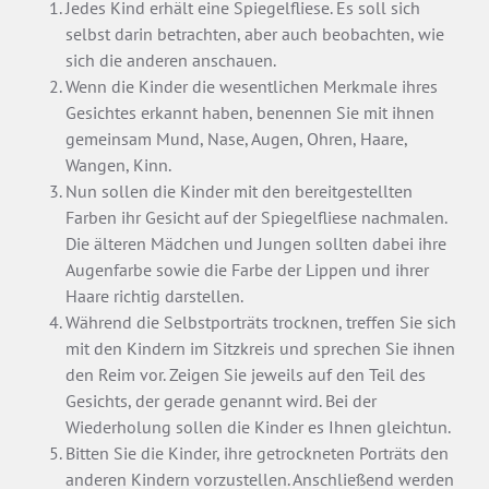
Jedes Kind erhält eine Spiegelfliese. Es soll sich
selbst darin betrachten, aber auch beobachten, wie
sich die anderen anschauen.
Wenn die Kinder die wesentlichen Merkmale ihres
Gesichtes erkannt haben, benennen Sie mit ihnen
gemeinsam Mund, Nase, Augen, Ohren, Haare,
Wangen, Kinn.
Nun sollen die Kinder mit den bereitgestellten
Farben ihr Gesicht auf der Spiegelfliese nachmalen.
Die älteren Mädchen und Jungen sollten dabei ihre
Augenfarbe sowie die Farbe der Lippen und ihrer
Haare richtig darstellen.
Während die Selbstporträts trocknen, treffen Sie sich
mit den Kindern im Sitzkreis und sprechen Sie ihnen
den Reim vor. Zeigen Sie jeweils auf den Teil des
Gesichts, der gerade genannt wird. Bei der
Wiederholung sollen die Kinder es Ihnen gleichtun.
Bitten Sie die Kinder, ihre getrockneten Porträts den
anderen Kindern vorzustellen. Anschließend werden