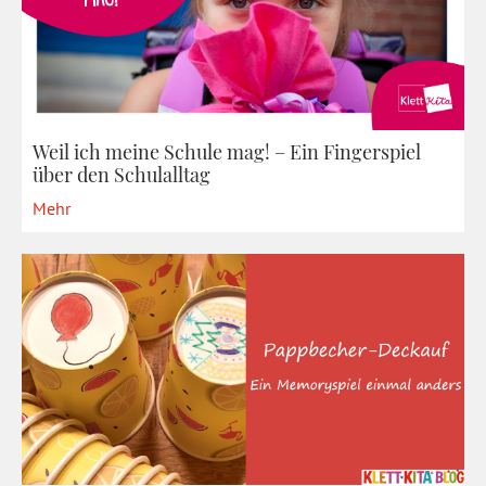
Weil ich meine Schule mag! – Ein Fingerspiel
über den Schulalltag
Mehr