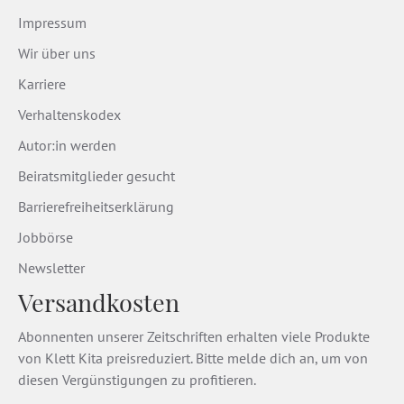
Impressum
Wir über uns
Karriere
Verhaltenskodex
Autor:in werden
Beiratsmitglieder gesucht
Barrierefreiheitserklärung
Jobbörse
Newsletter
Versandkosten
Abonnenten unserer Zeitschriften erhalten viele Produkte
von Klett Kita preisreduziert. Bitte melde dich an, um von
diesen Vergünstigungen zu profitieren.