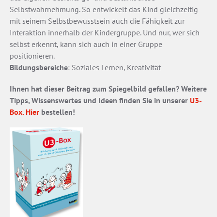
Selbstwahrnehmung. So entwickelt das Kind gleichzeitig
mit seinem Selbstbewusstsein auch die Fähigkeit zur
Interaktion innerhalb der Kindergruppe. Und nur, wer sich
selbst erkennt, kann sich auch in einer Gruppe
positionieren.
Bildungsbereiche
: Soziales Lernen, Kreativität
Ihnen hat dieser Beitrag zum Spiegelbild gefallen? Weitere
Tipps, Wissenswertes und Ideen finden Sie in unserer
U3-
Box. Hier
bestellen!