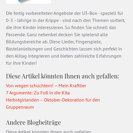
Die fertig vorbereiteten Angebote der U3-Box - speziell für
0-3 –Jährige in der Krippe - sind nach den Themen sortiert,
die Ihre Kinder interessieren. So finden Sie schnell das
Passende. Ganz nebenbei decken Sie spielend alle
Bildungsbereiche ab. Diese Lieder, Fingerspiele,
Bastelanleitungen und Geschichten lassen sich perfekt in
den Alltag integrieren und bieten zahlreiche Erfahrungen
für Ihre Kinder!
Diese Artikel könnten Ihnen auch gefallen:
Von wegen schüchtern! – Mein Krafttier
7 Argumente: Zu Fuß in die Kita
Herbstgirlanden – Oktober-Dekoration für den
Gruppenraum
Andere Blogbeiträge
Diese Artikel könnten Ihnen auch gefallen