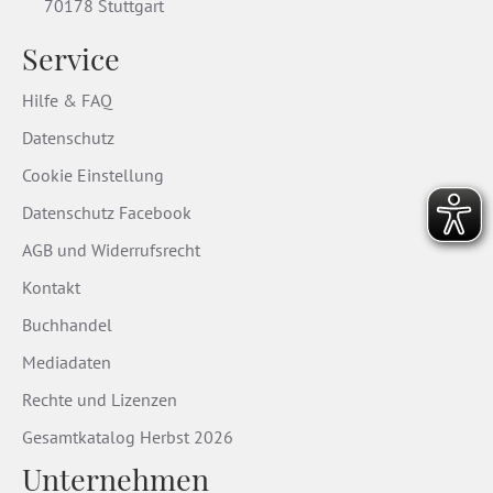
70178 Stuttgart
Service
Hilfe & FAQ
Datenschutz
Cookie Einstellung
Datenschutz Facebook
AGB und Widerrufsrecht
Kontakt
Buchhandel
Mediadaten
Rechte und Lizenzen
Gesamtkatalog Herbst 2026
Unternehmen