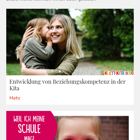
Entwicklung von Beziehungskompetenz in der
Kita
Mehr