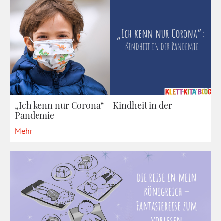
„Ich kenn nur Corona“ – Kindheit in der
Pandemie
Mehr