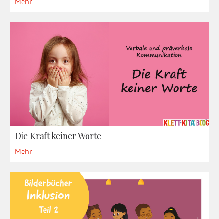
Mehr
Die Kraft keiner Worte
Mehr