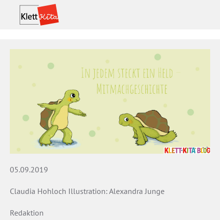
05.09.2019
Claudia Hohloch Illustration: Alexandra Junge
Redaktion