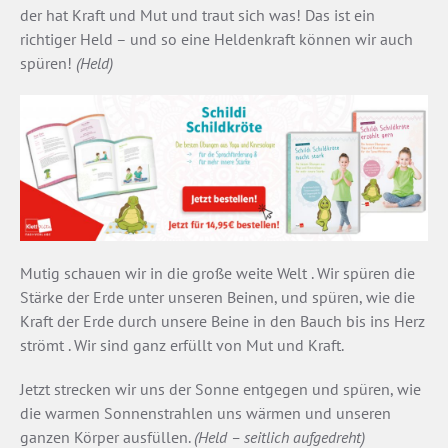
der hat Kraft und Mut und traut sich was! Das ist ein
richtiger Held – und so eine Heldenkraft können wir auch
spüren!
(Held)
Mutig schauen wir in die große weite Welt . Wir spüren die
Stärke der Erde unter unseren Beinen, und spüren, wie die
Kraft der Erde durch unsere Beine in den Bauch bis ins Herz
strömt . Wir sind ganz erfüllt von Mut und Kraft.
Jetzt strecken wir uns der Sonne entgegen und spüren, wie
die warmen Sonnenstrahlen uns wärmen und unseren
ganzen Körper ausfüllen.
(Held – seitlich aufgedreht)