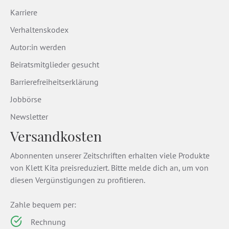
Karriere
Verhaltenskodex
Autor:in werden
Beiratsmitglieder gesucht
Barrierefreiheitserklärung
Jobbörse
Newsletter
Versandkosten
Abonnenten unserer Zeitschriften erhalten viele Produkte
von Klett Kita preisreduziert. Bitte melde dich an, um von
diesen Vergünstigungen zu profitieren.
Zahle bequem per:
Rechnung