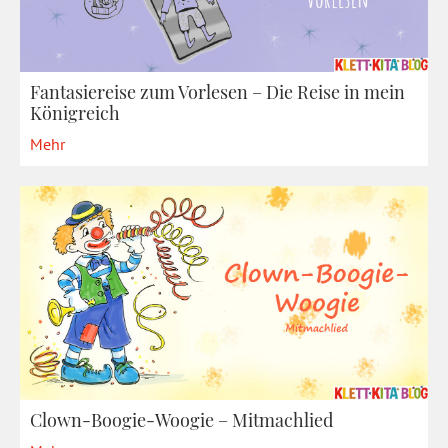
Fantasiereise zum Vorlesen – Die Reise in mein
Königreich
Mehr
Clown-Boogie-Woogie – Mitmachlied