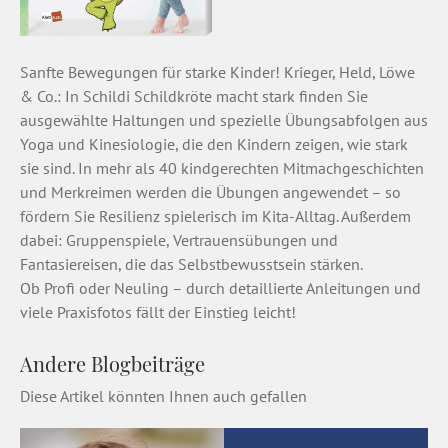
Sanfte Bewegungen für starke Kinder! Krieger, Held, Löwe
& Co.: In Schildi Schildkröte macht stark finden Sie
ausgewählte Haltungen und spezielle Übungsabfolgen aus
Yoga und Kinesiologie, die den Kindern zeigen, wie stark
sie sind. In mehr als 40 kindgerechten Mitmachgeschichten
und Merkreimen werden die Übungen angewendet – so
fördern Sie Resilienz spielerisch im Kita-Alltag. Außerdem
dabei: Gruppenspiele, Vertrauensübungen und
Fantasiereisen, die das Selbstbewusstsein stärken.
Ob Profi oder Neuling – durch detaillierte Anleitungen und
viele Praxisfotos fällt der Einstieg leicht!
Andere Blogbeiträge
Diese Artikel könnten Ihnen auch gefallen