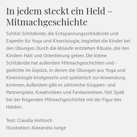
In jedem steckt ein Held –
Mitmachgeschichte
Schildi Schildkröte, die Entspannungsschildkröte und
Expertin für Yoga und Kinesiologie, begleitet die Kinder bei
den Übungen. Durch die Abläufe entstehen Rituale, die den
Kindern Halt und Orientierung geben. Die kleine
Schildkröte hat außerdem Mitmachgeschichten und -
gedichte im Gepäck, in denen die Übungen aus Yoga und
Kinesiologie kindgerecht und spielerisch zur Anwendung
kommen. Außerdem gibt es zahlreiche Gruppen- und
Partnerspiele, Kreativideen und Fantasiereisen. Viel Spaß
bei der folgenden Mitmachgeschichte mit der Figur des
Helden.
Text: Claudia Hohloch
Illustration: Alexandra Junge