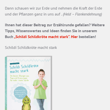
Dann schauen wir zur Erde und nehmen die Kraft der Erde
und der Pflanzen ganz in uns auf .
(Held – Flankendehnung)
Ihnen hat dieser Beitrag zur Erzählrunde gefallen? Weitere
Tipps, Wissenswertes und Ideen finden Sie in unserem
Buch
„Schildi Schildkröte macht stark“
.
Hier
bestellen!
Schildi Schildkröte macht stark