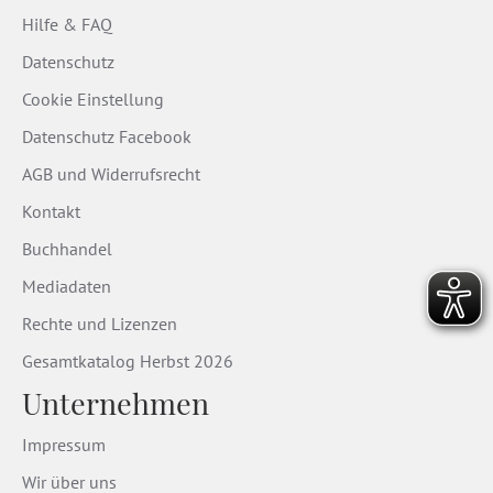
Hilfe & FAQ
Datenschutz
Cookie Einstellung
Datenschutz Facebook
AGB und Widerrufsrecht
Kontakt
Buchhandel
Mediadaten
Rechte und Lizenzen
Gesamtkatalog Herbst 2026
Unternehmen
Impressum
Wir über uns