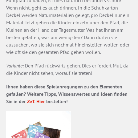
Fühlpfad zu bauen, ist dies natürlich besonders schön!
Wenn nicht, geht es auch drinnen. In die Schuhkarton
Deckel werden Naturmaterialien gelegt, pro Deckel nur ein
Material. Jetzt gehen die Kinder einzeln über den Pfad, die
Kleinen an der Hand der Tagesmutter. Was hat ihnen am
besten gefallen, was am wenigsten? Dann dürfen sie
aussuchen, wo sie sich nochmal hineinstellen wollen oder
wie oft sie den gesamten Pfad gehen wollen.
Variante:
Den Pfad rückwärts gehen. Dies er fordert Mut, da
die Kinder nicht sehen, worauf sie treten!
Ihnen haben diese Spielanregungen zu den Elementen
gefallen? Weitere Tipps, Wissenswertes und Ideen finden
Sie in der
ZeT
.
Hier
bestellen!