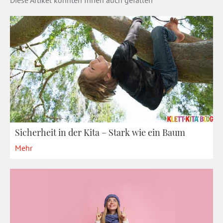
Diese Artikel könnten Ihnen auch gefallen
Sicherheit in der Kita – Stark wie ein Baum
Mehr