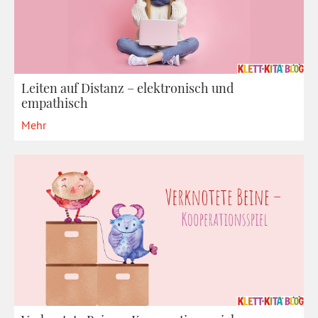
Leiten auf Distanz – elektronisch und
empathisch
Mehr