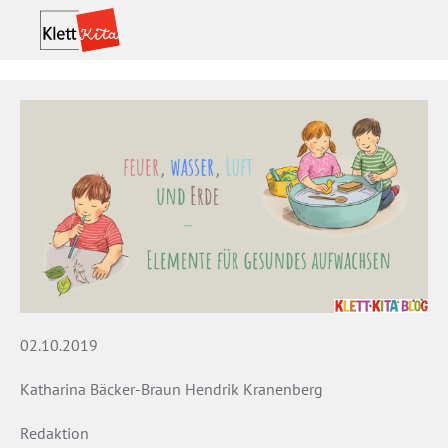
02.10.2019
Katharina Bäcker-Braun Hendrik Kranenberg
Redaktion