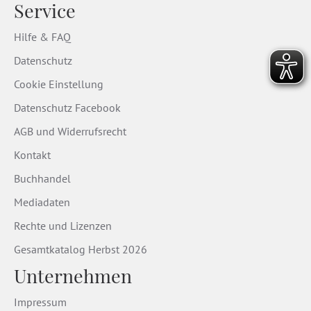
Service
Hilfe & FAQ
Datenschutz
Cookie Einstellung
Datenschutz Facebook
AGB und Widerrufsrecht
Kontakt
Buchhandel
Mediadaten
Rechte und Lizenzen
Gesamtkatalog Herbst 2026
Unternehmen
Impressum