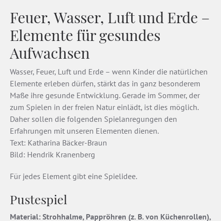
Feuer, Wasser, Luft und Erde –
Elemente für gesundes
Aufwachsen
Wasser, Feuer, Luft und Erde – wenn Kinder die natürlichen
Elemente erleben dürfen, stärkt das in ganz besonderem
Maße ihre gesunde Entwicklung. Gerade im Sommer, der
zum Spielen in der freien Natur einlädt, ist dies möglich.
Daher sollen die folgenden Spielanregungen den
Erfahrungen mit unseren Elementen dienen.
Text: Katharina Bäcker-Braun
Bild: Hendrik Kranenberg
Für jedes Element gibt eine Spielidee.
Pustespiel
Material: Strohhalme, Pappröhren (z. B. von Küchenrollen),