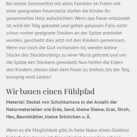
Bei einem Sommerfest mit allen Familien im Freien mit
einer geeigneten Feuerstelle dürfen die Kinder ihr
gesammeltes Holz aufschichten. Wenn das Feuer entzündet
ist, wird der Teig geknetet und gehen gelassen. Falls nicht
schon vorher geeignete Stecken an der Spitze entrindet
wurden, geschieht dies jetzt mit den Kindern gemeinsam.
Wenn nur noch die Glut vorhanden ist, werden kleine
Stücke des Stockbrotteigs zu einer Wurst geformt und um
die Spitze des Steckens gewickelt. Nun helfen die Eltern
den Kindern, diesen über dem Feuer zu drehen, bis der Teig
knusprig wird. Lecker!
Wir bauen einen Fühlpfad
Material: Deckel von Schuhkartons in der Anzahl der
Naturmaterialien wie Erde, Sand, kleine Steine, Gras, Stroh,
Heu, Baumblätter, kleine Stöckchen u. Ä.
Wenn es die Möglichkeit gibt, in freier Natur einen Outdoor