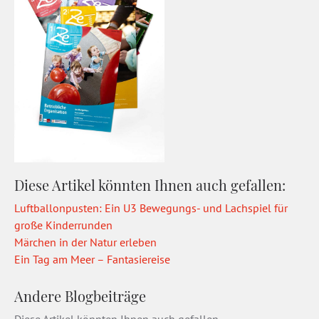
Diese Artikel könnten Ihnen auch gefallen:
Luftballonpusten: Ein U3 Bewegungs- und Lachspiel für
große Kinderrunden
Märchen in der Natur erleben
Ein Tag am Meer – Fantasiereise
Andere Blogbeiträge