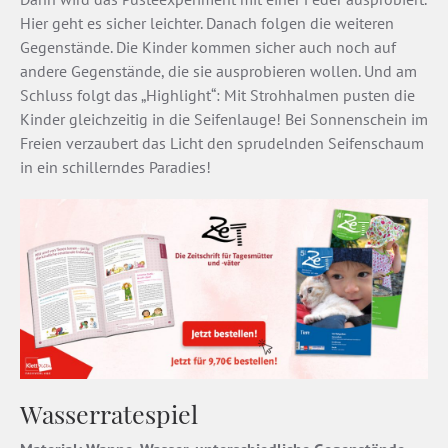
Hier geht es sicher leichter. Danach folgen die weiteren
Gegenstände. Die Kinder kommen sicher auch noch auf
andere Gegenstände, die sie ausprobieren wollen. Und am
Schluss folgt das „Highlight“: Mit Strohhalmen pusten die
Kinder gleichzeitig in die Seifenlauge! Bei Sonnenschein im
Freien verzaubert das Licht den sprudelnden Seifenschaum
in ein schillerndes Paradies!
Wasserratespiel