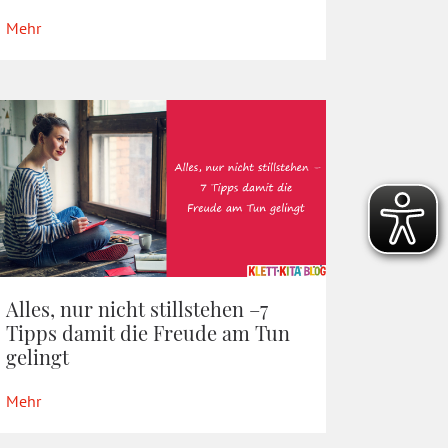
Mehr
Alles, nur nicht stillstehen –7
Tipps damit die Freude am Tun
gelingt
Mehr