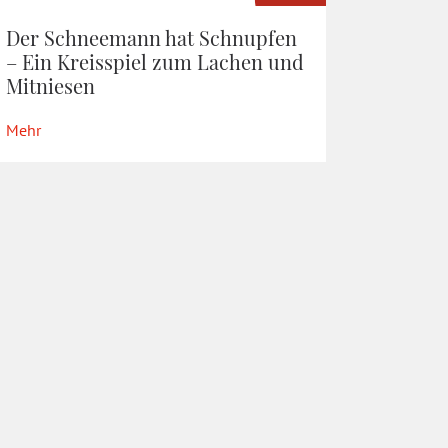
Der Schneemann hat Schnupfen
– Ein Kreisspiel zum Lachen und
Mitniesen
Mehr