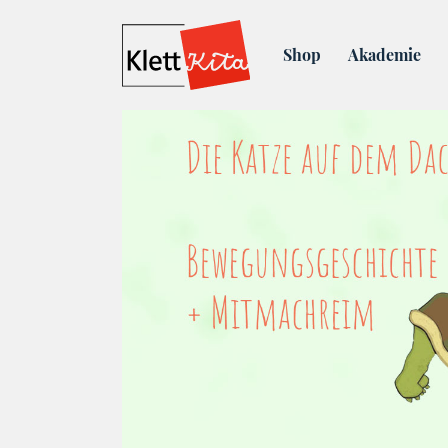
Blog
Die Katze auf dem
Shop
Akademie