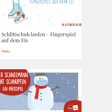
Schlittschuh laufen – Fingerspiel
auf dem Eis
Mehr