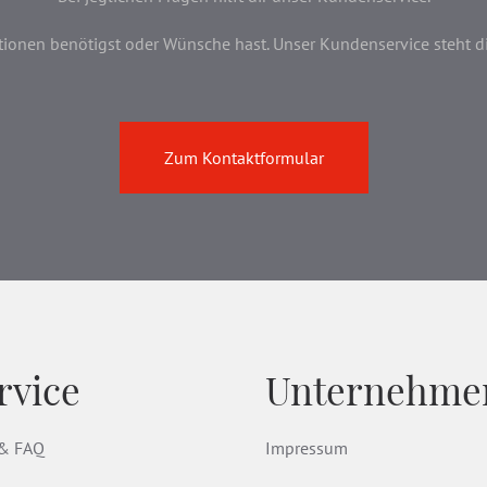
onen benötigst oder Wünsche hast. Unser Kundenservice steht dir 
Zum Kontaktformular
rvice
Unternehme
 & FAQ
Impressum