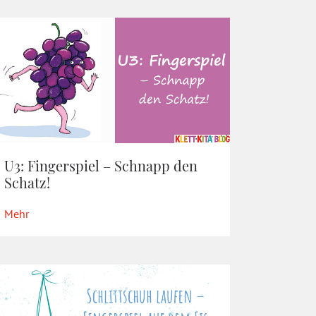
U3: Fingerspiel – Schnapp den
Schatz!
Mehr