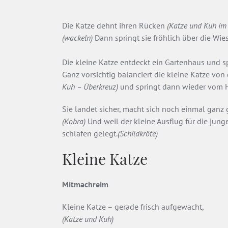
Die Katze dehnt ihren Rücken
(Katze und Kuh im
(wackeln)
Dann springt sie fröhlich über die Wies
Die kleine Katze entdeckt ein Gartenhaus und s
Ganz vorsichtig balanciert die kleine Katze von
Kuh – Überkreuz)
und springt dann wieder vom H
Sie landet sicher, macht sich noch einmal ganz
(Kobra)
Und weil der kleine Ausflug für die jung
schlafen gelegt.
(Schildkröte)
Kleine Katze
Mitmachreim
Kleine Katze – gerade frisch aufgewacht,
(Katze und Kuh)