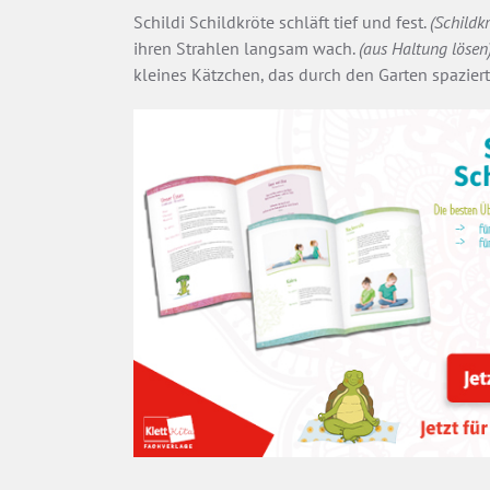
Schildi Schildkröte schläft tief und fest.
(Schildk
ihren Strahlen langsam wach.
(aus Haltung lösen
kleines Kätzchen, das durch den Garten spaziert