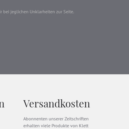
bei jeglichen Unklarheiten zur Seite.
n
Versandkosten
Abonnenten unserer Zeitschriften
erhalten viele Produkte von Klett