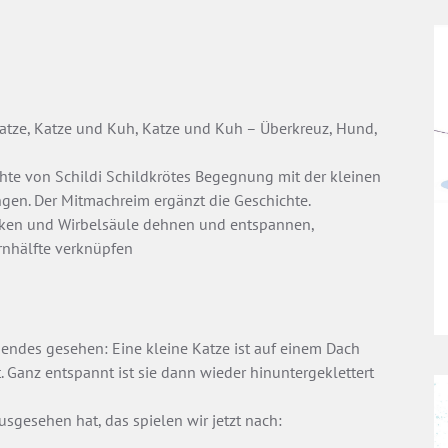
atze, Katze und Kuh, Katze und Kuh – Überkreuz, Hund,
hte von Schildi Schildkrötes Begegnung mit der kleinen
n. Der Mitmachreim ergänzt die Geschichte.
ken und Wirbelsäule dehnen und entspannen,
rnhälfte verknüpfen
gendes gesehen: Eine kleine Katze ist auf einem Dach
. Ganz entspannt ist sie dann wieder hinuntergeklettert
sgesehen hat, das spielen wir jetzt nach: