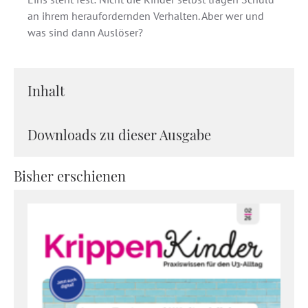
an ihrem heraufordernden Verhalten. Aber wer und
was sind dann Auslöser?
Inhalt
Downloads zu dieser Ausgabe
Bisher erschienen