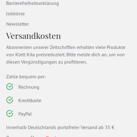
Barrierefreiheitserklärung
Jobbörse
Newsletter
Versandkosten
Abonnenten unserer Zeitschriften erhalten viele Produkte
von Klett Kita preisreduziert. Bitte melde dich an, um von
diesen Vergünstigungen zu profitieren.
Zahle bequem per:
Rechnung
Kreditkarte
PayPal
Innerhalb Deutschlands portofreier Versand ab 35 €