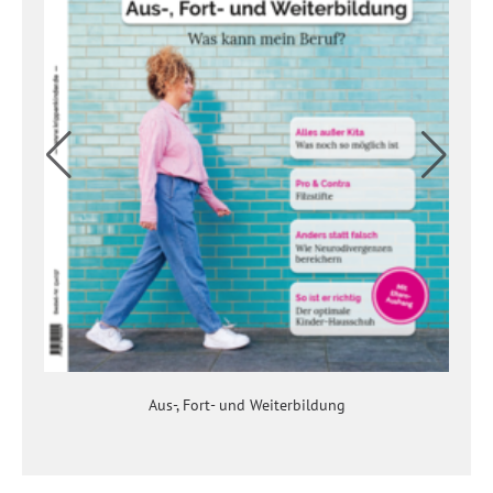
Aus-, Fort- und Weiterbildung