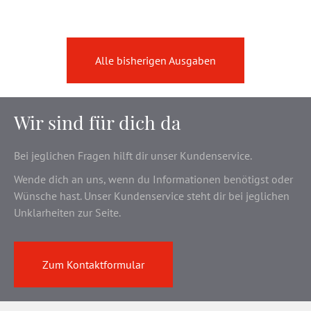
Alle bisherigen Ausgaben
Wir sind für dich da
Bei jeglichen Fragen hilft dir unser Kundenservice.
Wende dich an uns, wenn du Informationen benötigst oder
Wünsche hast. Unser Kundenservice steht dir bei jeglichen
Unklarheiten zur Seite.
Zum Kontaktformular