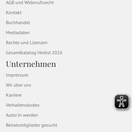
AGB und Widerrufsrecht
Kontakt
Buchhandel
Mediadaten
Rechte und Lizenzen
Gesamtkatalog Herbst 2026
Unternehmen
Impressum
Wir über uns
Karriere
Verhaltenskodex
Autor:in werden
Beiratsmitglieder gesucht