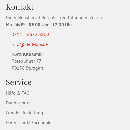
Kontakt
Du erreichst uns telefonisch zu folgenden Zeiten:
Mo. bis Fr
.
: 09:00 Uhr - 12:00 Uhr
0711 – 6672 5800
info@klett-kita.de
Klett Kita GmbH
Rotebühlstr. 77
70178 Stuttgart
Service
Hilfe & FAQ
Datenschutz
Cookie Einstellung
Datenschutz Facebook