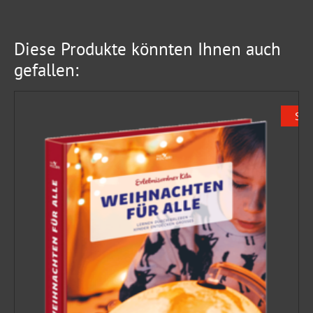
Diese Produkte könnten Ihnen auch
gefallen:
Sal