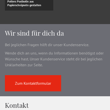
Potters Postbotin aus
Papierschnipseln gestalten
Wir sind für dich da
Bei jeglichen Fragen hilft dir unser Kundenservice.
Wende dich an uns, wenn du Informationen benötigst oder
Wünsche hast. Unser Kundenservice steht dir bei jeglichen
Unklarheiten zur Seite.
Zum Kontaktformular
Kontakt