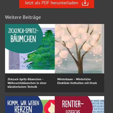
Jetzt als PDF herunterladen
Weitere Beiträge
Zickzack-Spritz-Bäumchen –
Winterbaum – Winterliche
Weihnachtsbäumchen in einer
Eindrücke festhalten mit Druck
künstlerischen Technik