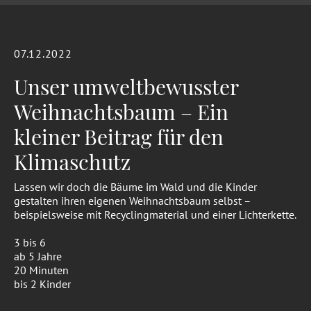
07.12.2022
Unser umweltbewusster
Weihnachtsbaum – Ein
kleiner Beitrag für den
Klimaschutz
Lassen wir doch die Bäume im Wald und die Kinder
gestalten ihren eigenen Weihnachtsbaum selbst –
beispielsweise mit Recyclingmaterial und einer Lichterkette.
3 bis 6
ab 5 Jahre
20 Minuten
bis 2 Kinder