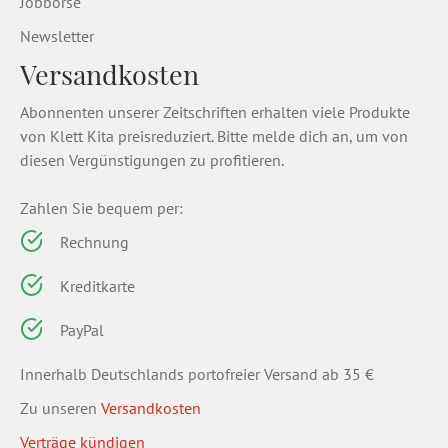
Jobbörse
Newsletter
Versandkosten
Abonnenten unserer Zeitschriften erhalten viele Produkte
von Klett Kita preisreduziert. Bitte melde dich an, um von
diesen Vergünstigungen zu profitieren.
Zahlen Sie bequem per:
Rechnung
Kreditkarte
PayPal
Innerhalb Deutschlands portofreier Versand ab 35 €
Zu unseren
Versandkosten
Verträge kündigen