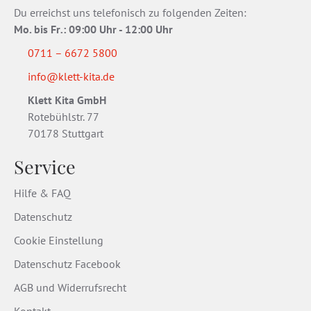
Du erreichst uns telefonisch zu folgenden Zeiten:
Mo. bis Fr
.
: 09:00 Uhr - 12:00 Uhr
0711 – 6672 5800
info@klett-kita.de
Klett Kita GmbH
Rotebühlstr. 77
70178 Stuttgart
Service
Hilfe & FAQ
Datenschutz
Cookie Einstellung
Datenschutz Facebook
AGB und Widerrufsrecht