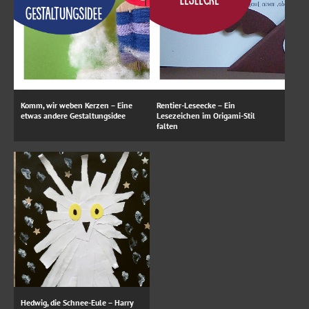
Komm, wir weben Kerzen – Eine
Rentier-Leseecke – Ein
etwas andere Gestaltungsidee
Lesezeichen im Origami-Stil
falten
Hedwig, die Schnee-Eule – Harry