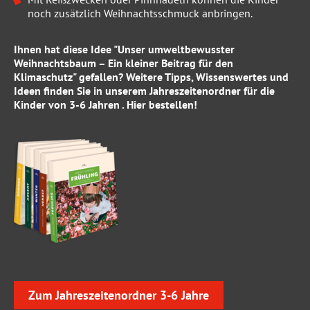
noch zusätzlich Weihnachtsschmuck anbringen.
Ihnen hat diese Idee "Unser umweltbewusster
Weihnachtsbaum – Ein kleiner Beitrag für den
Klimaschutz" gefallen? Weitere Tipps, Wissenswertes und
Ideen finden Sie in unserem
Jahreszeitenordner für die
Kinder von 3-6 Jahren
.
Hier
bestellen!
Zum Jahreszeitenordner 3-6 Jahre