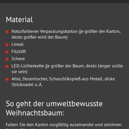
Material
Naturfarbener Verpackungskarton (je größer der Karton,
desto größer wird der Baum)
Lineal
Filzstift
Schere
LED-Lichterkette (je größer der Baum, desto länger sollte
sie sein)
Ahle, Dosenlocher, Schaschlikspieß aus Metall, dicke
Stricknadel o. Ä.
So geht der umweltbewusste
Weihnachtsbaum:
Falten Sie den Karton sorgfältig auseinander und zeichnen