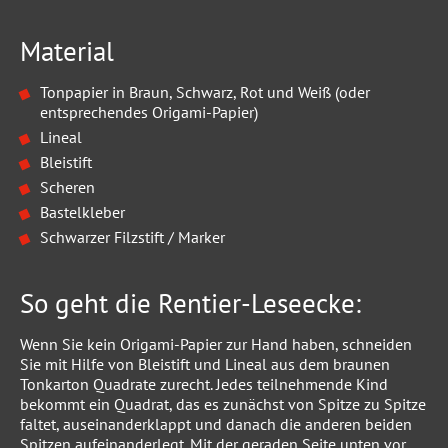
Material
Tonpapier in Braun, Schwarz, Rot und Weiß (oder
entsprechendes Origami-Papier)
Lineal
Bleistift
Scheren
Bastelkleber
Schwarzer Filzstift / Marker
So geht die Rentier-Leseecke:
Wenn Sie kein Origami-Papier zur Hand haben, schneiden
Sie mit Hilfe von Bleistift und Lineal aus dem braunen
Tonkarton Quadrate zurecht. Jedes teilnehmende Kind
bekommt ein Quadrat, das es zunächst von Spitze zu Spitze
faltet, auseinanderklappt und danach die anderen beiden
Spitzen aufeinanderlegt. Mit der geraden Seite unten vor