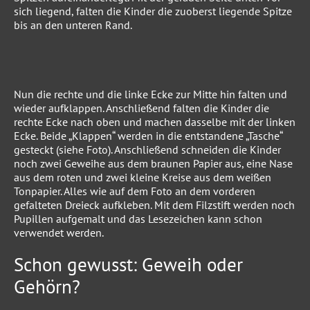
sich liegend, falten die Kinder die zuoberst liegende Spitze
bis an den unteren Rand.
Nun die rechte und die linke Ecke zur Mitte hin falten und
wieder aufklappen. Anschließend falten die Kinder die
rechte Ecke nach oben und machen dasselbe mit der linken
Ecke. Beide „Klappen“ werden in die entstandene „Tasche“
gesteckt (siehe Foto). Anschließend schneiden die Kinder
noch zwei Geweihe aus dem braunen Papier aus, eine Nase
aus dem roten und zwei kleine Kreise aus dem weißen
Tonpapier. Alles wie auf dem Foto an dem vorderen
gefalteten Dreieck aufkleben. Mit dem Filzstift werden noch
Pupillen aufgemalt und das Lesezeichen kann schon
verwendet werden.
Schon gewusst: Geweih oder
Gehörn?