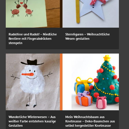
Rudolfine und Rudolf – Niedliche
Sternfiguren – Weihnachtliche
Rentiere mit Fingerabdrücken
Wesen gestalten
stempeln
Wunderliche Winterwesen – Aus
Mein Weihnachtsbaum aus
weißer Farbe entstehen kauzige
Knetmasse – Deko-Baumchen aus
Gestalten
selbst hergestellter Knetmasse