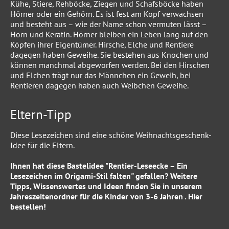
Kühe, Stiere, Rehböcke, Ziegen und Schafsböcke haben
Hörner oder ein Gehörn. Es ist fest am Kopf verwachsen
und besteht aus – wie der Name schon vermuten lässt –
Horn und Keratin. Hörner bleiben ein Leben lang auf den
Köpfen ihrer Eigentümer. Hirsche, Elche und Rentiere
dagegen haben Geweihe. Sie bestehen aus Knochen und
können manchmal abgeworfen werden. Bei den Hirschen
und Elchen trägt nur das Männchen ein Geweih, bei
Rentieren dagegen haben auch Weibchen Geweihe.
Eltern-Tipp
Diese Lesezeichen sind eine schöne Weihnachtsgeschenk-
Idee für die Eltern.
Ihnen hat diese Bastelidee "Rentier-Leseecke – Ein
Lesezeichen im Origami-Stil falten" gefallen? Weitere
Tipps, Wissenswertes und Ideen finden Sie in unserem
Jahreszeitenordner für die Kinder von 3-6 Jahren
.
Hier
bestellen!