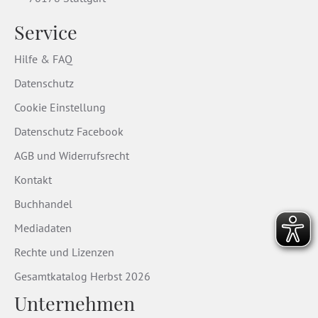
Service
Hilfe & FAQ
Datenschutz
Cookie Einstellung
Datenschutz Facebook
AGB und Widerrufsrecht
Kontakt
Buchhandel
Mediadaten
Rechte und Lizenzen
Gesamtkatalog Herbst 2026
Unternehmen