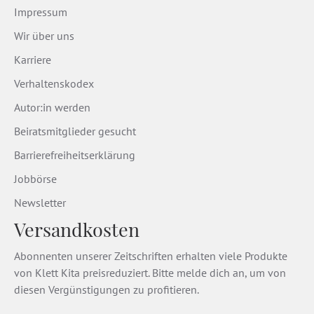
Impressum
Wir über uns
Karriere
Verhaltenskodex
Autor:in werden
Beiratsmitglieder gesucht
Barrierefreiheitserklärung
Jobbörse
Newsletter
Versandkosten
Abonnenten unserer Zeitschriften erhalten viele Produkte
von Klett Kita preisreduziert. Bitte melde dich an, um von
diesen Vergünstigungen zu profitieren.