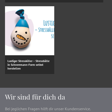
Lustiger Stresskiller – Stressbälle
in Schneemann-Form selbst
herstellen
Wir sind für dich da
Bei jeglichen Fragen hilft dir unser Kundenservice.