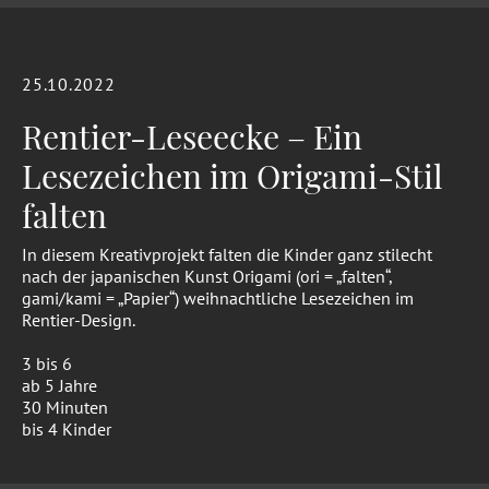
25.10.2022
Rentier-Leseecke – Ein
Lesezeichen im Origami-Stil
falten
In diesem Kreativprojekt falten die Kinder ganz stilecht
nach der japanischen Kunst Origami (ori = „falten“,
gami/kami = „Papier“) weihnachtliche Lesezeichen im
Rentier-Design.
3 bis 6
ab 5 Jahre
30 Minuten
bis 4 Kinder