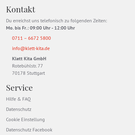
Kontakt
Du erreichst uns telefonisch zu folgenden Zeiten:
Mo. bis Fr
.
: 09:00 Uhr - 12:00 Uhr
0711 – 6672 5800
info@klett-kita.de
Klett Kita GmbH
Rotebühlstr. 77
70178 Stuttgart
Service
Hilfe & FAQ
Datenschutz
Cookie Einstellung
Datenschutz Facebook