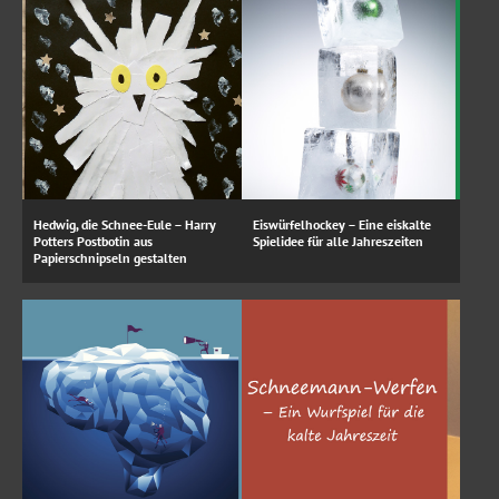
Hedwig, die Schnee-Eule – Harry
Eiswürfelhockey – Eine eiskalte
Potters Postbotin aus
Spielidee für alle Jahreszeiten
Papierschnipseln gestalten