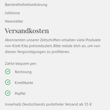
Barrierefreiheitserklärung
Jobbörse
Newsletter
Versandkosten
Abonnenten unserer Zeitschriften erhalten viele Produkte
von Klett Kita preisreduziert. Bitte melde dich an, um von
diesen Vergünstigungen zu profitieren.
Zahle bequem per:
Rechnung
Kreditkarte
PayPal
Innerhalb Deutschlands portofreier Versand ab 35 €