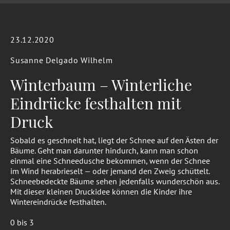
23.12.2020
Susanne Delgado Wilhelm
Winterbaum – Winterliche
Eindrücke festhalten mit
Druck
Sobald es geschneit hat, liegt der Schnee auf den Ästen der
Bäume. Geht man darunter hindurch, kann man schon
einmal eine Schneedusche bekommen, wenn der Schnee
im Wind herabrieselt — oder jemand den Zweig schüttelt.
Schneebedeckte Bäume sehen jedenfalls wunderschön aus.
Mit dieser kleinen Druckidee können die Kinder ihre
Wintereindrücke festhalten.
0 bis 3