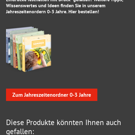
Wissenswertes und Ideen finden Sie in unserem
Jahreszeitenordern 0-3 Jahre
.
Hier
bestellen!
Zum Jahreszeitenordner 0-3 Jahre
Diese Produkte könnten Ihnen auch
gefallen: