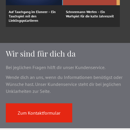
Auf Tauchgang im Eismeer – Ein
Schneemann-Werfen – Ein
Tauchspiel mit den
Wurfspiel für die kalte Jahreszeit
Lieblingspolartieren
Wir sind für dich da
Bei jeglichen Fragen hilft dir unser Kundenservice.
Wende dich an uns, wenn du Informationen benötigst oder
Wünsche hast. Unser Kundenservice steht dir bei jeglichen
Unklarheiten zur Seite.
Zum Kontaktformular