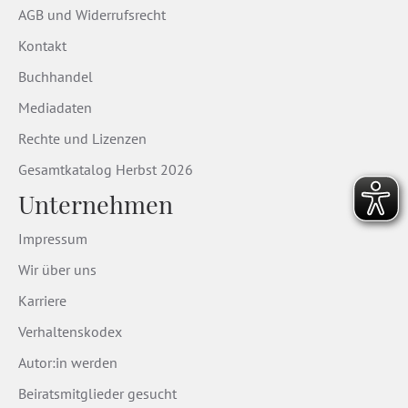
AGB und Widerrufsrecht
Kontakt
Buchhandel
Mediadaten
Rechte und Lizenzen
Gesamtkatalog Herbst 2026
Unternehmen
Impressum
Wir über uns
Karriere
Verhaltenskodex
Autor:in werden
Beiratsmitglieder gesucht