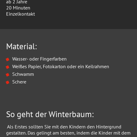
ab 2 Jahre
20 Minuten
Einzelkontakt
Material:
Wasser- oder Fingerfarben
Weißes Papier, Fotokarton oder ein Keilrahmen
Schwamm
Schere
So geht der Winterbaum:
Als Erstes sollten Sie mit den Kindern den Hintergrund
gestalten. Das gelingt am besten, indem die Kinder mit dem