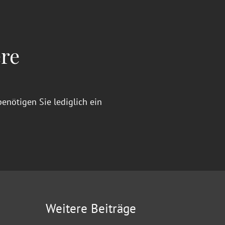
re
nötigen Sie lediglich ein
Weitere Beiträge