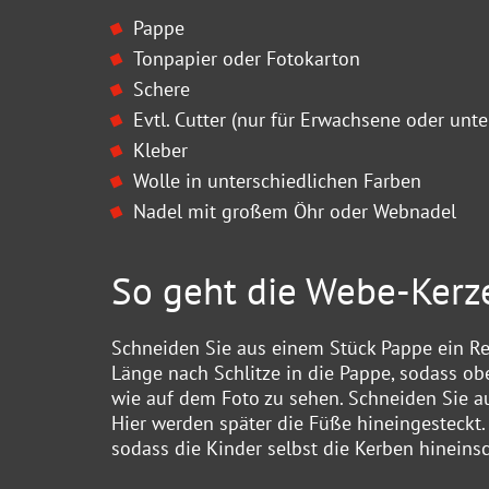
Pappe
Tonpapier oder Fotokarton
Schere
Evtl. Cutter (nur für Erwachsene oder unte
Kleber
Wolle in unterschiedlichen Farben
Nadel mit großem Öhr oder Webnadel
So geht die Webe-Kerz
Schneiden Sie aus einem Stück Pappe ein Rec
Länge nach Schlitze in die Pappe, sodass ob
wie auf dem Foto zu sehen. Schneiden Sie au
Hier werden später die Füße hineingesteckt.
sodass die Kinder selbst die Kerben hinein