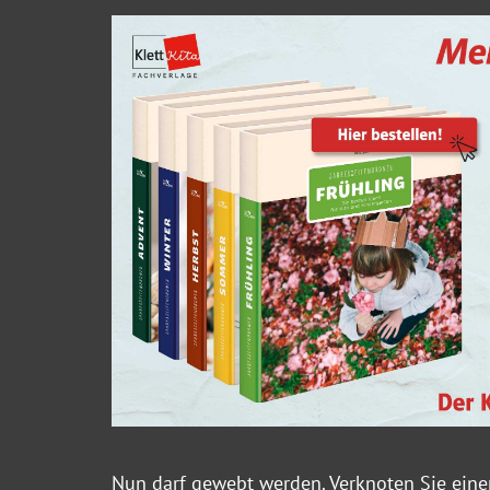
Nun darf gewebt werden. Verknoten Sie eine