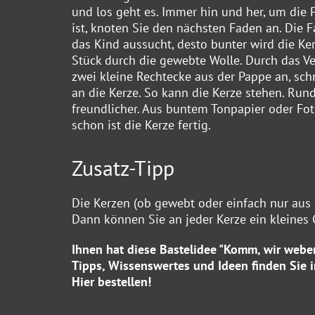
und los geht es. Immer hin und her, um die
ist, knoten Sie den nächsten Faden an. Die F
das Kind aussucht, desto bunter wird die Ke
Stück durch die gewebte Wolle. Durch das Ve
zwei kleine Rechtecke aus der Pappe an, sch
an die Kerze. So kann die Kerze stehen. Run
freundlicher. Aus buntem Tonpapier oder Fo
schon ist die Kerze fertig.
Zusatz-Tipp
Die Kerzen (ob gewebt oder einfach nur aus
Dann können Sie an jeder Kerze ein kleines 
Ihnen hat diese Bastelidee "Komm, wir webe
Tipps, Wissenswertes und Ideen finden Sie
Hier
bestellen!