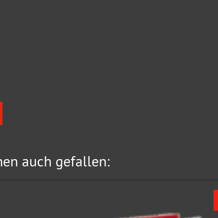
en auch gefallen: