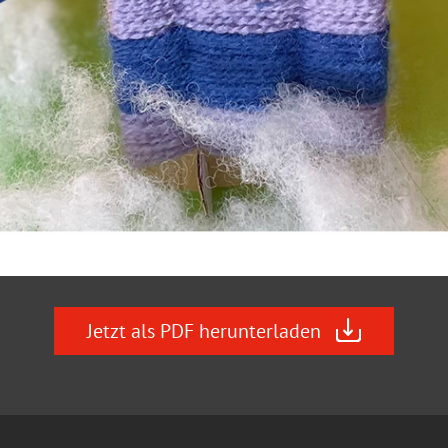
Jetzt als PDF herunterladen