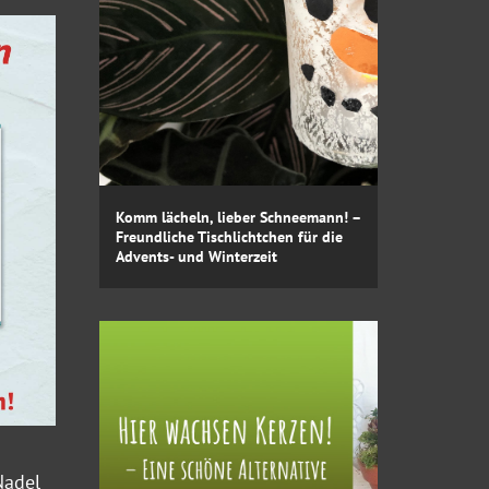
Komm lächeln, lieber Schneemann! –
Freundliche Tischlichtchen für die
Advents- und Winterzeit
Nadel