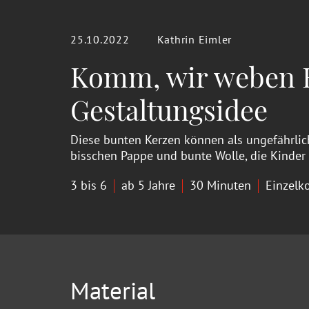
25.10.2022
Kathrin Eimler
Komm, wir weben K
Gestaltungsidee
Diese bunten Kerzen können als ungefährli
bisschen Pappe und bunte Wolle, die Kinder 
3 bis 6
ab 5 Jahre
30 Minuten
Einzelk
Material