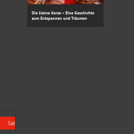
Die kleine Kerze – Eine Geschichte
zum Entspannen und Träumen
Sale