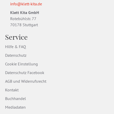
info@klett-kita.de
Klett Kita GmbH
Rotebühlstr. 77
70178 Stuttgart
Service
Hilfe & FAQ
Datenschutz
Cookie Einstellung
Datenschutz Facebook
AGB und Widerrufsrecht
Kontakt
Buchhandel
Mediadaten