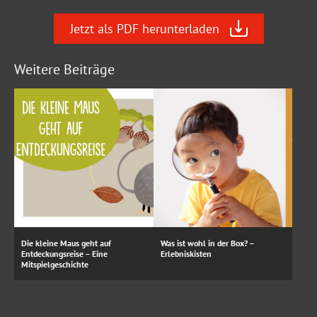
Jetzt als PDF herunterladen
Weitere Beiträge
Die kleine Maus geht auf
Was ist wohl in der Box? –
Entdeckungsreise – Eine
Erlebniskisten
Mitspielgeschichte