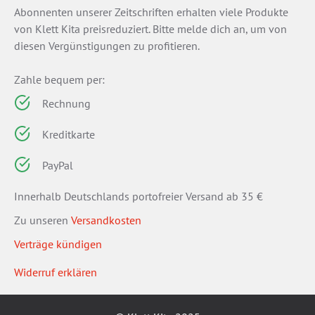
Abonnenten unserer Zeitschriften erhalten viele Produkte
von Klett Kita preisreduziert. Bitte melde dich an, um von
diesen Vergünstigungen zu profitieren.
Zahle bequem per:
Rechnung
Kreditkarte
PayPal
Innerhalb Deutschlands portofreier Versand ab 35 €
Zu unseren
Versandkosten
Verträge kündigen
Widerruf erklären