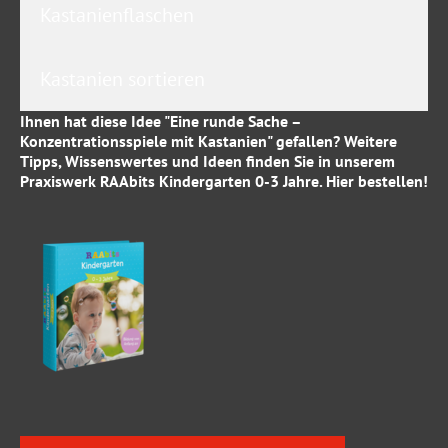
Kastanienflaschen
Kastanien sortieren
Ihnen hat diese Idee "Eine runde Sache –
Konzentrationsspiele mit Kastanien" gefallen? Weitere
Tipps, Wissenswertes und Ideen finden Sie in unserem
Praxiswerk
RAAbits Kindergarten 0-3 Jahre
.
Hier
bestellen!