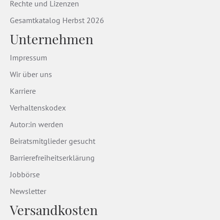
Rechte und Lizenzen
Gesamtkatalog Herbst 2026
Unternehmen
Impressum
Wir über uns
Karriere
Verhaltenskodex
Autor:in werden
Beiratsmitglieder gesucht
Barrierefreiheitserklärung
Jobbörse
Newsletter
Versandkosten