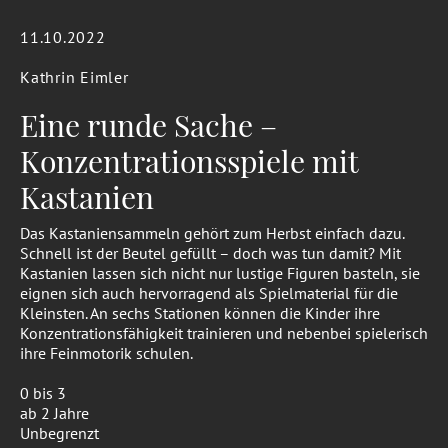
11.10.2022
Kathrin Eimler
Eine runde Sache –
Konzentrationsspiele mit
Kastanien
Das Kastaniensammeln gehört zum Herbst einfach dazu.
Schnell ist der Beutel gefüllt – doch was tun damit? Mit
Kastanien lassen sich nicht nur lustige Figuren basteln, sie
eignen sich auch hervorragend als Spielmaterial für die
Kleinsten. An sechs Stationen können die Kinder ihre
Konzentrationsfähigkeit trainieren und nebenbei spielerisch
ihre Feinmotorik schulen.
0 bis 3
ab 2 Jahre
Unbegrenzt