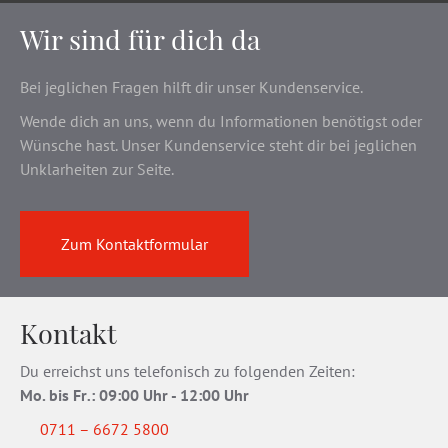
Wir sind für dich da
Bei jeglichen Fragen hilft dir unser Kundenservice.
Wende dich an uns, wenn du Informationen benötigst oder
Wünsche hast. Unser Kundenservice steht dir bei jeglichen
Unklarheiten zur Seite.
Zum Kontaktformular
Kontakt
Du erreichst uns telefonisch zu folgenden Zeiten:
Mo. bis Fr
.
: 09:00 Uhr - 12:00 Uhr
0711 – 6672 5800