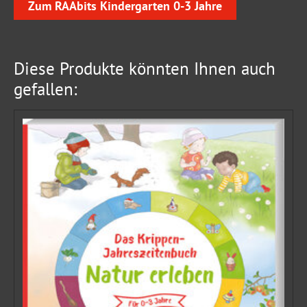
Zum RAAbits Kindergarten 0-3 Jahre
Diese Produkte könnten Ihnen auch
gefallen: