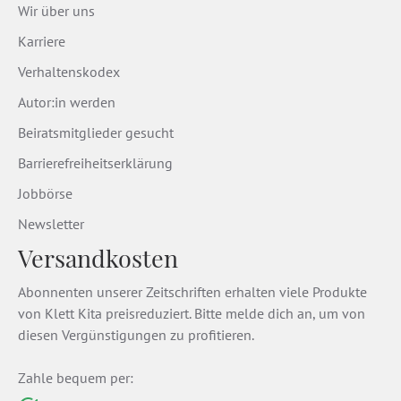
Wir über uns
Karriere
Verhaltenskodex
Autor:in werden
Beiratsmitglieder gesucht
Barrierefreiheitserklärung
Jobbörse
Newsletter
Versandkosten
Abonnenten unserer Zeitschriften erhalten viele Produkte
von Klett Kita preisreduziert. Bitte melde dich an, um von
diesen Vergünstigungen zu profitieren.
Zahle bequem per: