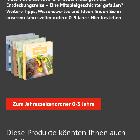
Entdeckungsreise – Eine Mitspielgeschichte" gefallen?
Weitere Tipps, Wissenswertes und Ideen finden Sie in
unserem
Jahreszeitenordern 0-3 Jahre
.
Hier
bestellen!
Zum Jahreszeitenordner 0-3 Jahre
Diese Produkte könnten Ihnen auch