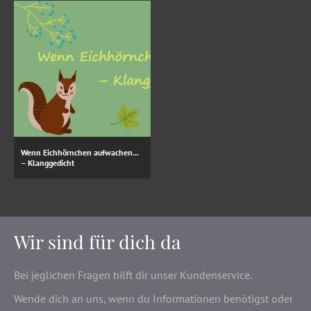
Wenn Eichhörnchen aufwachen...
– Klanggedicht
Wir sind für dich da
Bei jeglichen Fragen hilft dir unser Kundenservice.
Wende dich an uns, wenn du Informationen benötigst oder