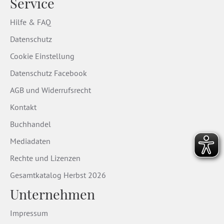
Service
Hilfe & FAQ
Datenschutz
Cookie Einstellung
Datenschutz Facebook
AGB und Widerrufsrecht
Kontakt
Buchhandel
Mediadaten
Rechte und Lizenzen
Gesamtkatalog Herbst 2026
Unternehmen
Impressum