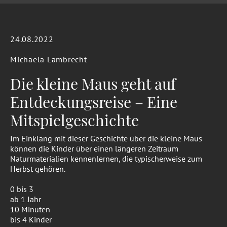
24.08.2022
Michaela Lambrecht
Die kleine Maus geht auf
Entdeckungsreise – Eine
Mitspielgeschichte
Im Einklang mit dieser Geschichte über die kleine Maus
können die Kinder über einen längeren Zeitraum
Naturmaterialien kennenlernen, die typischerweise zum
Herbst gehören.
0 bis 3
ab 1 Jahr
10 Minuten
bis 4 Kinder