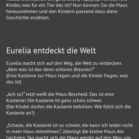
Kinder, was für ein Tier das ist? Nun können Sie die Maus
herausnehmen und den Kindern passend dazu diese
Geschichte erzählen.
Eurelia entdeckt die Welt
Eurelia macht sich auf den Weg, die Welt zu entdecken.
„Aber was ist das denn schönes Braunes?“
(Eine Kastanie zur Maus legen und die Kinder fragen, was
das ist)
„Ach so!“ Jetzt weiß die Maus Bescheid: Das ist eine
Kastanie! Die Kastanie ist ganz schön schwer.
(Die Kinder dürfen die Kastanie befühlen. Wie fühlt sich die
Kastanie an?)
„Schade, die Kastanie ist so schwer, die kann ich leider nicht
in mein Haus mitnehmen“, überlegt die kleine Maus. Am
nächsten Tag macht sich die Maus wieder auf den Weg, um