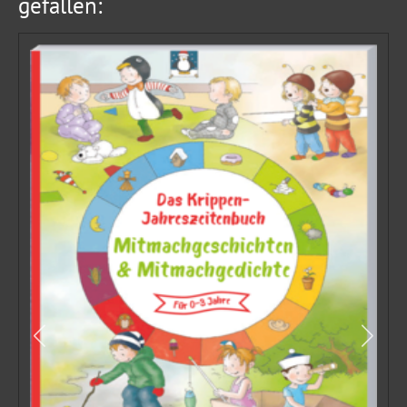
gefallen: