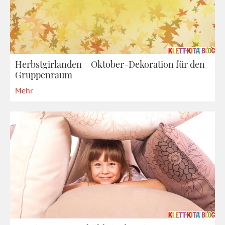
Herbstgirlanden – Oktober-Dekoration für den
Gruppenraum
Mehr