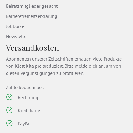
Beiratsmitglieder gesucht
Barrierefreiheitserklärung
Jobbörse
Newsletter
Versandkosten
Abonnenten unserer Zeitschriften erhalten viele Produkte
von Klett Kita preisreduziert. Bitte melde dich an, um von
diesen Vergünstigungen zu profitieren.
Zahle bequem per:
Rechnung
Kreditkarte
PayPal