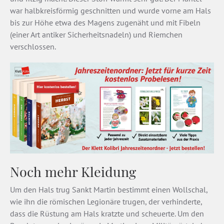
war halbkreisförmig geschnitten und wurde vorne am Hals
bis zur Höhe etwa des Magens zugenäht und mit Fibeln
(einer Art antiker Sicherheitsnadeln) und Riemchen
verschlossen.
Noch mehr Kleidung
Um den Hals trug Sankt Martin bestimmt einen Wollschal,
wie ihn die römischen Legionäre trugen, der verhinderte,
dass die Rüstung am Hals kratzte und scheuerte. Um den