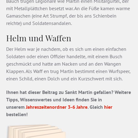
Bauch trugen Legionäre wie Martin einen Militärgürtel, der
mit Metallplättchen besetzt war. An die Füße kamen warme
Gamaschen (eine Art Strumpf, der bis ans Schienbein
reichte) und Soldatensandalen.
Helm und Waffen
Der Helm war je nachdem, ob es sich um einen einfachen
Soldaten oder einen Offizier handelte, mit einem Busch
geschmückt und hatte am Nacken und an den Wangen
Klappen. Als Waff en trug Martin bestimmt einen Wurfspeer,
einen Schild, einen Dolch und ein Kurzschwert mit sich.
Ihnen hat dieser Beitrag zu Sankt Martin gefallen? Weitere
Tipps, Wissenswertes und Ideen finden Sie in
unserem
Jahreszeitenordner 3-6 Jahre
. Gleich
hier
bestellen!