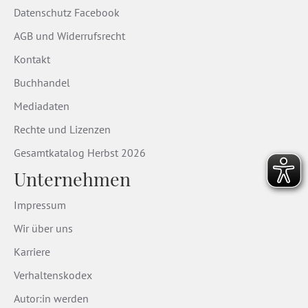
Datenschutz Facebook
AGB und Widerrufsrecht
Kontakt
Buchhandel
Mediadaten
Rechte und Lizenzen
Gesamtkatalog Herbst 2026
Unternehmen
Impressum
Wir über uns
Karriere
Verhaltenskodex
Autor:in werden