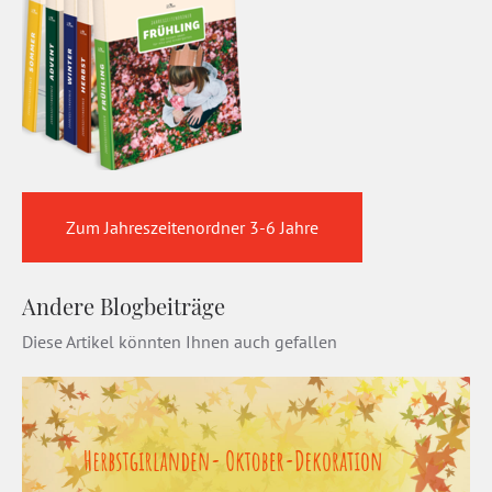
Zum Jahreszeitenordner 3-6 Jahre
Andere Blogbeiträge
Diese Artikel könnten Ihnen auch gefallen