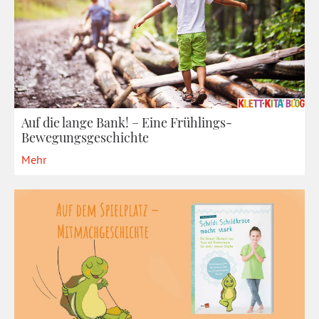
Auf die lange Bank! – Eine Frühlings-
Bewegungsgeschichte
Mehr