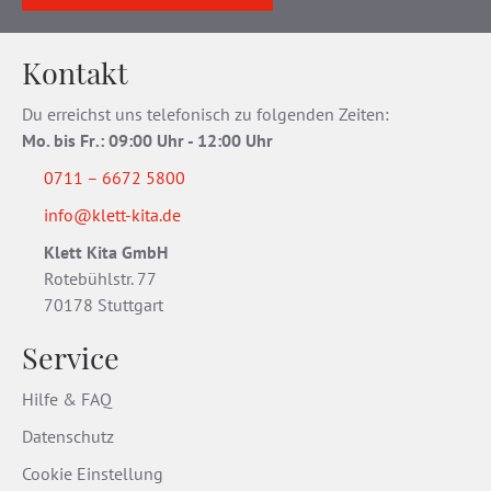
Kontakt
Du erreichst uns telefonisch zu folgenden Zeiten:
Mo. bis Fr
.
: 09:00 Uhr - 12:00 Uhr
0711 – 6672 5800
info@klett-kita.de
Klett Kita GmbH
Rotebühlstr. 77
70178 Stuttgart
Service
Hilfe & FAQ
Datenschutz
Cookie Einstellung