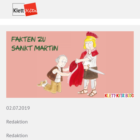
02.07.2019
Redaktion
Redaktion