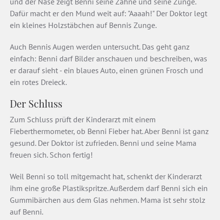
und der Nase zeigt Benni seine Zähne und seine Zunge.
Dafür macht er den Mund weit auf: "Aaaah!" Der Doktor legt
ein kleines Holzstäbchen auf Bennis Zunge.
Auch Bennis Augen werden untersucht. Das geht ganz
einfach: Benni darf Bilder anschauen und beschreiben, was
er darauf sieht - ein blaues Auto, einen grünen Frosch und
ein rotes Dreieck.
Der Schluss
Zum Schluss prüft der Kinderarzt mit einem
Fieberthermometer, ob Benni Fieber hat. Aber Benni ist ganz
gesund. Der Doktor ist zufrieden. Benni und seine Mama
freuen sich. Schon fertig!
Weil Benni so toll mitgemacht hat, schenkt der Kinderarzt
ihm eine große Plastikspritze. Außerdem darf Benni sich ein
Gummibärchen aus dem Glas nehmen. Mama ist sehr stolz
auf Benni.