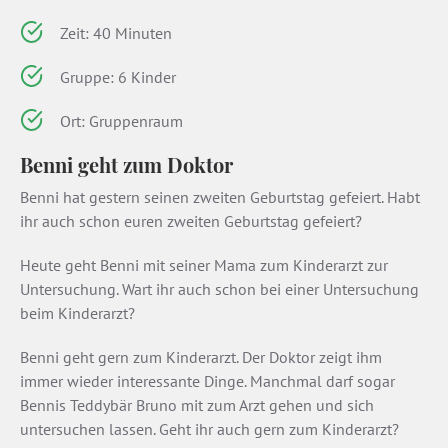
Zeit: 40 Minuten
Gruppe: 6 Kinder
Ort: Gruppenraum
Benni geht zum Doktor
Benni hat gestern seinen zweiten Geburtstag gefeiert. Habt
ihr auch schon euren zweiten Geburtstag gefeiert?
Heute geht Benni mit seiner Mama zum Kinderarzt zur
Untersuchung. Wart ihr auch schon bei einer Untersuchung
beim Kinderarzt?
Benni geht gern zum Kinderarzt. Der Doktor zeigt ihm
immer wieder interessante Dinge. Manchmal darf sogar
Bennis Teddybär Bruno mit zum Arzt gehen und sich
untersuchen lassen. Geht ihr auch gern zum Kinderarzt?