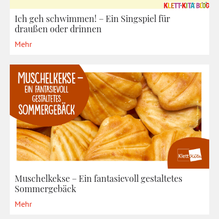
Ich geh schwimmen! – Ein Singspiel für
draußen oder drinnen
Mehr
Muschelkekse – Ein fantasievoll gestaltetes
Sommergebäck
Mehr