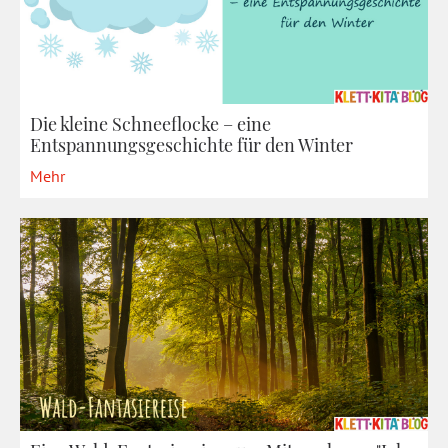
Die kleine Schneeflocke – eine
Entspannungsgeschichte für den Winter
Mehr