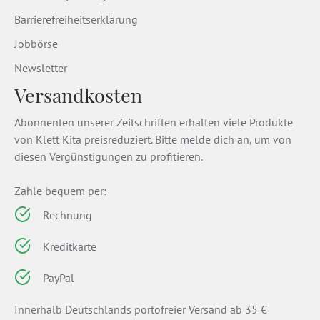
Barrierefreiheitserklärung
Jobbörse
Newsletter
Versandkosten
Abonnenten unserer Zeitschriften erhalten viele Produkte
von Klett Kita preisreduziert. Bitte melde dich an, um von
diesen Vergünstigungen zu profitieren.
Zahle bequem per:
Rechnung
Kreditkarte
PayPal
Innerhalb Deutschlands portofreier Versand ab 35 €