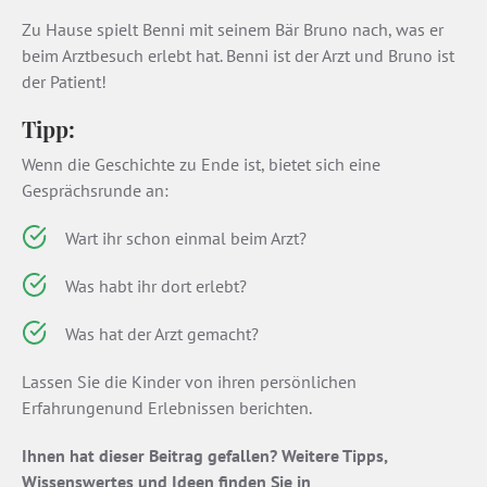
Zu Hause spielt Benni mit seinem Bär Bruno nach, was er
beim Arztbesuch erlebt hat. Benni ist der Arzt und Bruno ist
der Patient!
Tipp:
Wenn die Geschichte zu Ende ist, bietet sich eine
Gesprächsrunde an:
Wart ihr schon einmal beim Arzt?
Was habt ihr dort erlebt?
Was hat der Arzt gemacht?
Lassen Sie die Kinder von ihren persönlichen
Erfahrungenund Erlebnissen berichten.
Ihnen hat dieser Beitrag gefallen? Weitere Tipps,
Wissenswertes und Ideen finden Sie in