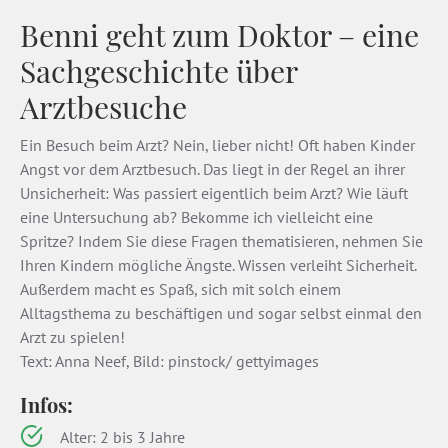
Benni geht zum Doktor – eine
Sachgeschichte über
Arztbesuche
Ein Besuch beim Arzt? Nein, lieber nicht! Oft haben Kinder
Angst vor dem Arztbesuch. Das liegt in der Regel an ihrer
Unsicherheit: Was passiert eigentlich beim Arzt? Wie läuft
eine Untersuchung ab? Bekomme ich vielleicht eine
Spritze? Indem Sie diese Fragen thematisieren, nehmen Sie
Ihren Kindern mögliche Ängste. Wissen verleiht Sicherheit.
Außerdem macht es Spaß, sich mit solch einem
Alltagsthema zu beschäftigen und sogar selbst einmal den
Arzt zu spielen!
Text: Anna Neef, Bild: pinstock/ gettyimages
Infos:
Alter: 2 bis 3 Jahre