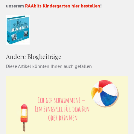
unserem
RAAbits Kindergarten
hier bestellen
!
Andere Blogbeiträge
Diese Artikel könnten Ihnen auch gefallen