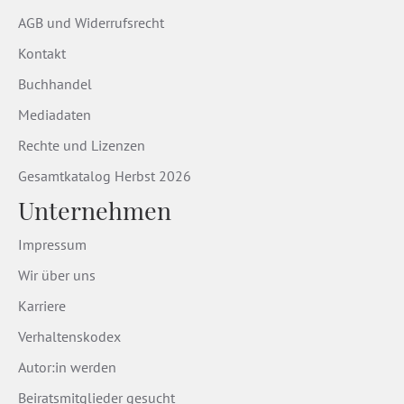
AGB und Widerrufsrecht
Kontakt
Buchhandel
Mediadaten
Rechte und Lizenzen
Gesamtkatalog Herbst 2026
Unternehmen
Impressum
Wir über uns
Karriere
Verhaltenskodex
Autor:in werden
Beiratsmitglieder gesucht