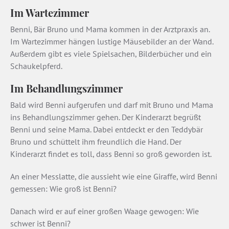
Im Wartezimmer
Benni, Bär Bruno und Mama kommen in der Arztpraxis an.
Im Wartezimmer hängen lustige Mäusebilder an der Wand.
Außerdem gibt es viele Spielsachen, Bilderbücher und ein
Schaukelpferd.
Im Behandlungszimmer
Bald wird Benni aufgerufen und darf mit Bruno und Mama
ins Behandlungszimmer gehen. Der Kinderarzt begrüßt
Benni und seine Mama. Dabei entdeckt er den Teddybär
Bruno und schüttelt ihm freundlich die Hand. Der
Kinderarzt findet es toll, dass Benni so groß geworden ist.
An einer Messlatte, die aussieht wie eine Giraffe, wird Benni
gemessen: Wie groß ist Benni?
Danach wird er auf einer großen Waage gewogen: Wie
schwer ist Benni?