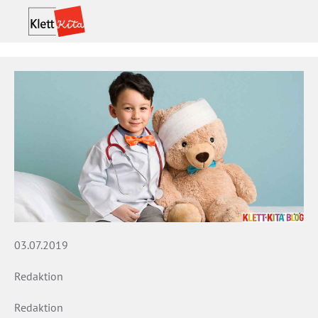
03.07.2019
Redaktion
Redaktion