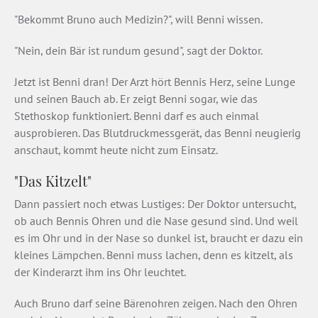
"Bekommt Bruno auch Medizin?", will Benni wissen.
"Nein, dein Bär ist rundum gesund", sagt der Doktor.
Jetzt ist Benni dran! Der Arzt hört Bennis Herz, seine Lunge
und seinen Bauch ab. Er zeigt Benni sogar, wie das
Stethoskop funktioniert. Benni darf es auch einmal
ausprobieren. Das Blutdruckmessgerät, das Benni neugierig
anschaut, kommt heute nicht zum Einsatz.
"Das Kitzelt"
Dann passiert noch etwas Lustiges: Der Doktor untersucht,
ob auch Bennis Ohren und die Nase gesund sind. Und weil
es im Ohr und in der Nase so dunkel ist, braucht er dazu ein
kleines Lämpchen. Benni muss lachen, denn es kitzelt, als
der Kinderarzt ihm ins Ohr leuchtet.
Auch Bruno darf seine Bärenohren zeigen. Nach den Ohren