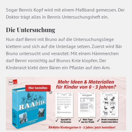
Sogar Bennis Kopf wird mit einem Maßband gemessen. Der
Doktor trägt alles in Bennis Untersuchungsheft ein.
Die Untersuchung
Nun darf Benni mit Bruno auf die Untersuchungsliege
klettern und sich auf die Unterlage setzen. Zuerst wird Bär
Bruno untersucht und verarztet: Mit einem Hämmerchen
darf Benni vorsichtig auf Brunos Knie klopfen. Der
Kinderarzt klebt dem Bären ein Pflaster auf den Arm.