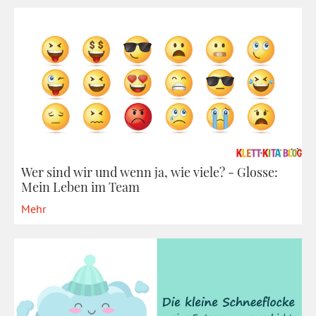
Wer sind wir und wenn ja, wie viele? - Glosse:
Mein Leben im Team
Mehr