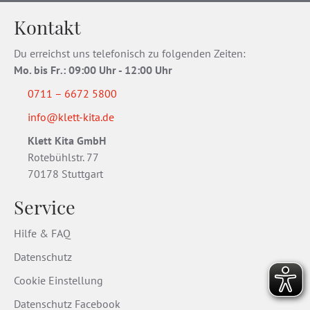
Kontakt
Du erreichst uns telefonisch zu folgenden Zeiten:
Mo. bis Fr
.
: 09:00 Uhr - 12:00 Uhr
0711 – 6672 5800
info@klett-kita.de
Klett Kita GmbH
Rotebühlstr. 77
70178 Stuttgart
Service
Hilfe & FAQ
Datenschutz
Cookie Einstellung
Datenschutz Facebook