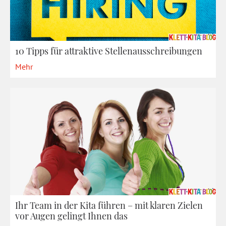
10 Tipps für attraktive Stellenausschreibungen
Mehr
Ihr Team in der Kita führen – mit klaren Zielen
vor Augen gelingt Ihnen das