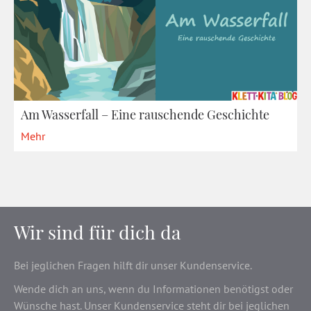
Am Wasserfall – Eine rauschende Geschichte
Mehr
Wir sind für dich da
Bei jeglichen Fragen hilft dir unser Kundenservice.
Wende dich an uns, wenn du Informationen benötigst oder
Wünsche hast. Unser Kundenservice steht dir bei jeglichen