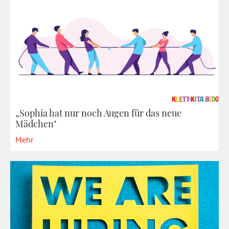
„Sophia hat nur noch Augen für das neue
Mädchen"
Mehr