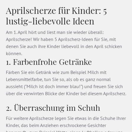
Aprilscherze für Kinder: 5
lustig-liebevolle Ideen
Am 1. April hört und liest man sie wieder überall:
Aprilscherze! Wir haben 5 Aprilscherz-Ideen für Sie, mit
denen Sie auch ihre Kinder liebevoll in den April schicken
können.
1. Farbenfrohe Getränke
Färben Sie ein Getränk wie zum Beispiel Milch mit
Lebensmittelfarbe, tun Sie so, als ob es ganz normal
aussieht ("Milch ist doch immer blau!") und freuen Sie sich
über die verwirrten Blicke der Kinder bei diesem Aprilscherz.
2. Überraschung im Schuh
Für weitere Aprilscherze legen Sie etwas in die Schuhe Ihrer
Kinder, das beim Anziehen erschrockene Gesichter