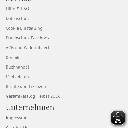
Hilfe & FAQ
Datenschutz
Cookie Einstellung
Datenschutz Facebook
AGB und Widerrufsrecht
Kontakt
Buchhandel
Mediadaten
Rechte und Lizenzen
Gesamtkatalog Herbst 2026
Unternehmen
Impressum
Wir über Uns