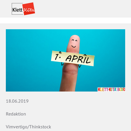
18.06.2019
Redaktion
Vimvertigo/Thinkstock