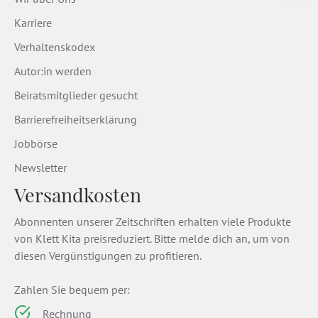
Karriere
Verhaltenskodex
Autor:in werden
Beiratsmitglieder gesucht
Barrierefreiheitserklärung
Jobbörse
Newsletter
Versandkosten
Abonnenten unserer Zeitschriften erhalten viele Produkte
von Klett Kita preisreduziert. Bitte melde dich an, um von
diesen Vergünstigungen zu profitieren.
Zahlen Sie bequem per:
Rechnung