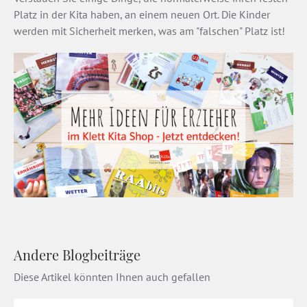
Platz in der Kita haben, an einem neuen Ort. Die Kinder
werden mit Sicherheit merken, was am "falschen" Platz ist!
Andere Blogbeiträge
Diese Artikel könnten Ihnen auch gefallen