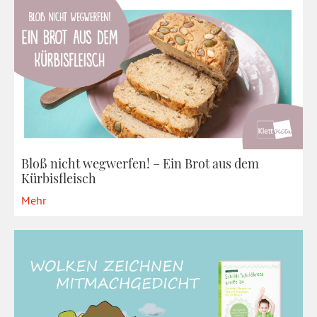
Bloß nicht wegwerfen! – Ein Brot aus dem
Kürbisfleisch
Mehr