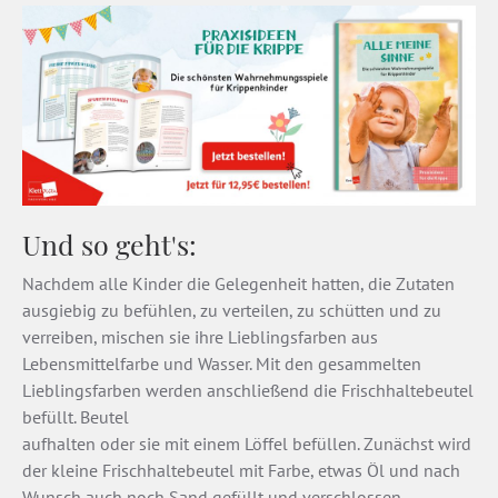
Und so geht's:
Nachdem alle Kinder die Gelegenheit hatten, die Zutaten
ausgiebig zu befühlen, zu verteilen, zu schütten und zu
verreiben, mischen sie ihre Lieblingsfarben aus
Lebensmittelfarbe und Wasser. Mit den gesammelten
Lieblingsfarben werden anschließend die Frischhaltebeutel
befüllt. Beutel
aufhalten oder sie mit einem Löffel befüllen. Zunächst wird
der kleine Frischhaltebeutel mit Farbe, etwas Öl und nach
Wunsch auch noch Sand gefüllt und verschlossen.