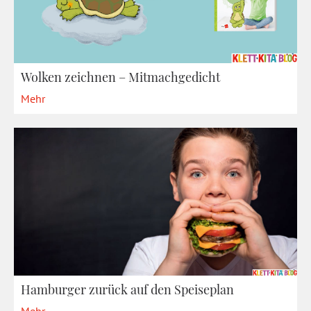
Wolken zeichnen – Mitmachgedicht
Mehr
Hamburger zurück auf den Speiseplan
Mehr