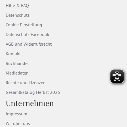
Hilfe & FAQ
Datenschutz
Cookie Einstellung
Datenschutz Facebook
AGB und Widerrufsrecht
Kontakt
Buchhandel
Mediadaten
Rechte und Lizenzen
Gesamtkatalog Herbst 2026
Unternehmen
Impressum
Wir über uns