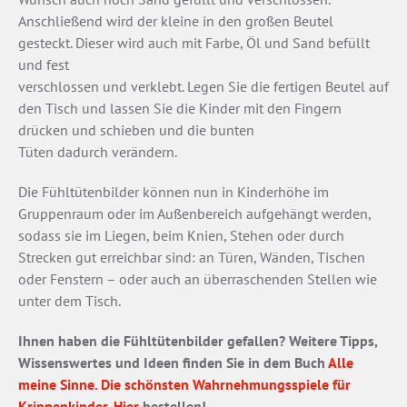
Anschließend wird der kleine in den großen Beutel
gesteckt. Dieser wird auch mit Farbe, Öl und Sand befüllt
und fest
verschlossen und verklebt. Legen Sie die fertigen Beutel auf
den Tisch und lassen Sie die Kinder mit den Fingern
drücken und schieben und die bunten
Tüten dadurch verändern.
Die Fühltütenbilder können nun in Kinderhöhe im
Gruppenraum oder im Außenbereich aufgehängt werden,
sodass sie im Liegen, beim Knien, Stehen oder durch
Strecken gut erreichbar sind: an Türen, Wänden, Tischen
oder Fenstern – oder auch an überraschenden Stellen wie
unter dem Tisch.
Ihnen haben die Fühltütenbilder gefallen? Weitere Tipps,
Wissenswertes und Ideen finden Sie in dem Buch
Alle
meine Sinne. Die schönsten Wahrnehmungsspiele für
Krippenkinder
.
Hier
bestellen!