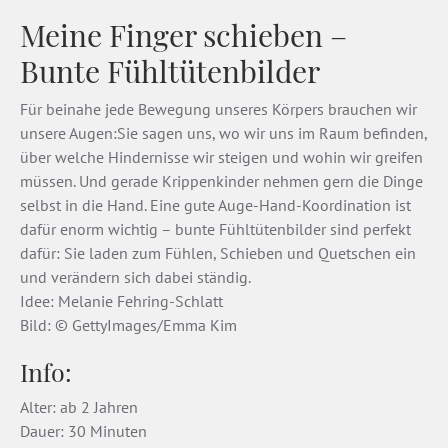
Meine Finger schieben –
Bunte Fühltütenbilder
Für beinahe jede Bewegung unseres Körpers brauchen wir
unsere Augen:Sie sagen uns, wo wir uns im Raum befinden,
über welche Hindernisse wir steigen und wohin wir greifen
müssen. Und gerade Krippenkinder nehmen gern die Dinge
selbst in die Hand. Eine gute Auge-Hand-Koordination ist
dafür enorm wichtig – bunte Fühltütenbilder sind perfekt
dafür: Sie laden zum Fühlen, Schieben und Quetschen ein
und verändern sich dabei ständig.
Idee: Melanie Fehring-Schlatt
Bild: © GettyImages/Emma Kim
Info:
Alter: ab 2 Jahren
Dauer: 30 Minuten