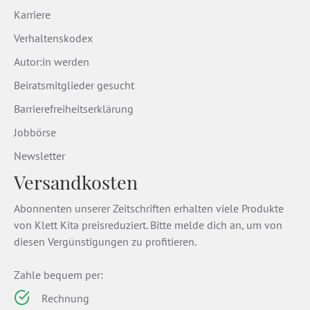
Karriere
Verhaltenskodex
Autor:in werden
Beiratsmitglieder gesucht
Barrierefreiheitserklärung
Jobbörse
Newsletter
Versandkosten
Abonnenten unserer Zeitschriften erhalten viele Produkte
von Klett Kita preisreduziert. Bitte melde dich an, um von
diesen Vergünstigungen zu profitieren.
Zahle bequem per:
Rechnung