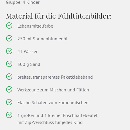
Gruppe: 4 Kinder
Material für die Fühltütenbilder:
Lebensmittelfarbe
250 ml Sonnenblumenöl
4 l Wasser
300 g Sand
breites, transparentes Paketklebeband
Werkzeuge zum Mischen und Füllen
Flache Schalen zum Farbenmischen
1 großer und 1 kleiner Frischhaltebeutel
mit Zip-Verschluss für jedes Kind