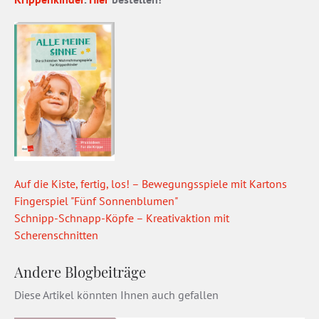
Auf die Kiste, fertig, los! – Bewegungsspiele mit Kartons
Fingerspiel "Fünf Sonnenblumen"
Schnipp-Schnapp-Köpfe – Kreativaktion mit
Scherenschnitten
Andere Blogbeiträge
Diese Artikel könnten Ihnen auch gefallen