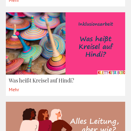
Was heißt Kreisel auf Hindi?
Mehr