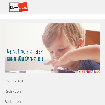
13.01.2020
Redaktion
Redaktion