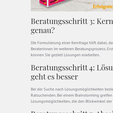
Beratungsschritt 3: Ker
genau?
Die Formulierung einer Kernfrage hilft dabei, d
Beraterinnen im weiteren Beratungsprozess. Ers
können Sie gezielt Lösungen erarbeiten.
Beratungsschritt 4: Lö
geht es besser
Bei der Suche nach Lösungsmöglichkeiten bezieh
Ratsuchenden. Bei einem Brainstorming greifen s
Lösungsmöglichkeiten, die den Blickwinkel der