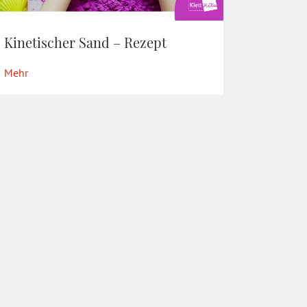
Kinetischer Sand – Rezept
Mehr