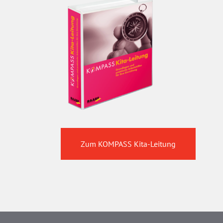
Zum KOMPASS Kita-Leitung