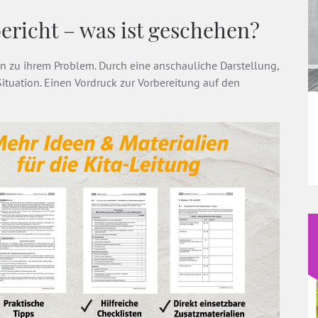
bericht – was ist geschehen?
 zu ihrem Problem. Durch eine anschauliche Darstellung,
Situation. Einen Vordruck zur Vorbereitung auf den