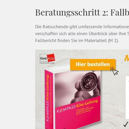
Beratungsschritt 2: Fall
Die Ratsuchende gibt umfassende Informationen
verschaffen sich alle einen Überblick über ihre 
Fallbericht finden Sie im Materialteil (M 2).