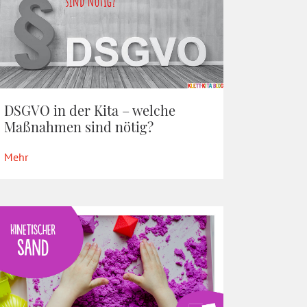
DSGVO in der Kita – welche
Maßnahmen sind nötig?
Mehr