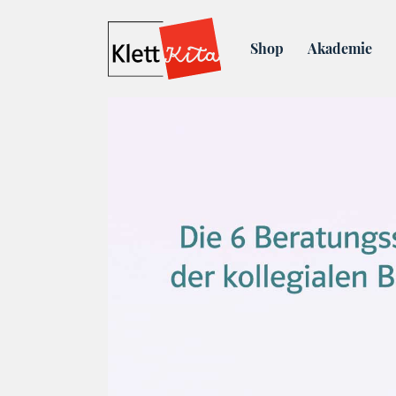
Blog
Fallgespräche im 
Shop
Akademie