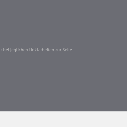
bei jeglichen Unklarheiten zur Seite.