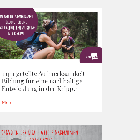
1 qm geteilte Aufmerksamkeit –
Bildung für eine nachhaltige
Entwicklung in der Krippe
Mehr