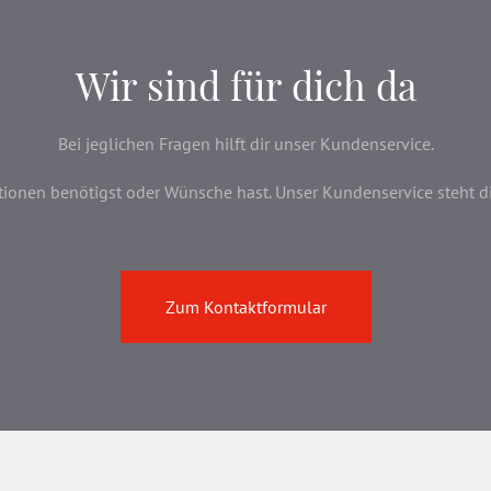
Wir sind für dich da
Bei jeglichen Fragen hilft dir unser Kundenservice.
onen benötigst oder Wünsche hast. Unser Kundenservice steht dir 
Zum Kontaktformular