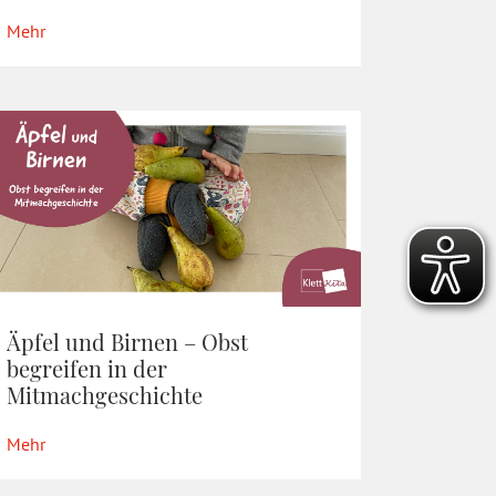
Mehr
Äpfel und Birnen – Obst
begreifen in der
Mitmachgeschichte
Mehr