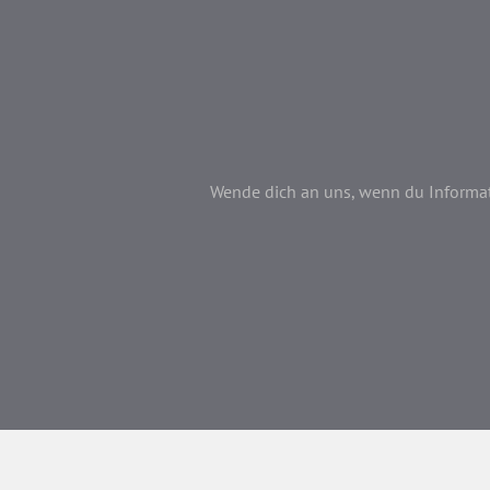
Wende dich an uns, wenn du Informati