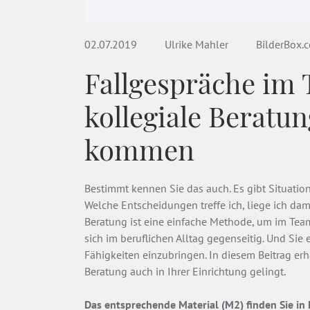
02.07.2019
Ulrike Mahler
BilderBox.
Fallgespräche im
kollegiale Beratu
kommen
Bestimmt kennen Sie das auch. Es gibt Situatio
Welche Entscheidungen treffe ich, liege ich dami
Beratung ist eine einfache Methode, um im Tea
sich im beruflichen Alltag gegenseitig. Und Sie 
Fähigkeiten einzubringen. In diesem Beitrag erh
Beratung auch in Ihrer Einrichtung gelingt.
Das entsprechende Material (M2) finden Sie in