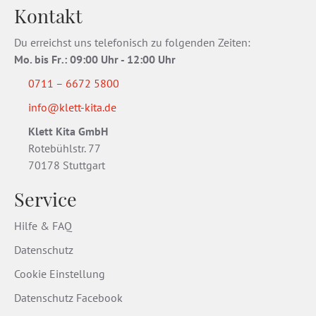
Kontakt
Du erreichst uns telefonisch zu folgenden Zeiten:
Mo. bis Fr
.
: 09:00 Uhr - 12:00 Uhr
0711 – 6672 5800
info@klett-kita.de
Klett Kita GmbH
Rotebühlstr. 77
70178 Stuttgart
Service
Hilfe & FAQ
Datenschutz
Cookie Einstellung
Datenschutz Facebook