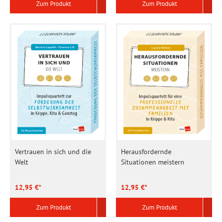
Zum Produkt
Zum Produkt
Vertrauen in sich und die
Herausfordernde
Welt
Situationen meistern
12,95 €*
12,95 €*
Zum Produkt
Zum Produkt