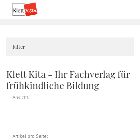
Filter
Klett Kita - Ihr Fachverlag für
frühkindliche Bildung
Ansicht:
Artikel pro Seite: