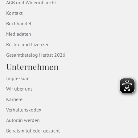
AGB und Widerrufsrecht
Kontakt
Buchhandel
Mediadaten
Rechte und Lizenzen
Gesamtkatalog Herbst 2026
Unternehmen
Impressum
Wir über uns
Karriere
Verhaltenskodex
Autor:in werden
Beiratsmitglieder gesucht