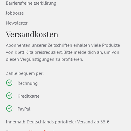
Barrierefreiheitserklärung
Jobbörse
Newsletter
Versandkosten
Abonnenten unserer Zeitschriften erhalten viele Produkte
von Klett Kita preisreduziert. Bitte melde dich an, um von
diesen Vergünstigungen zu profitieren.
Zahle bequem per:
Rechnung
Kreditkarte
PayPal
Innerhalb Deutschlands portofreier Versand ab 35 €