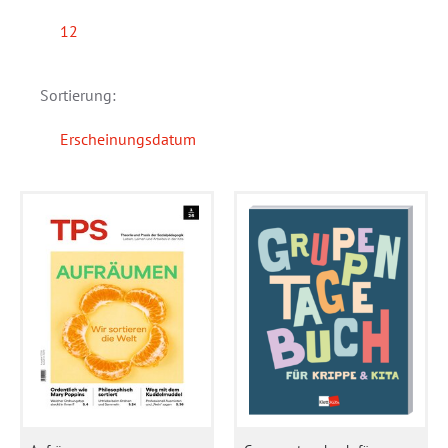
12
Sortierung:
Erscheinungsdatum