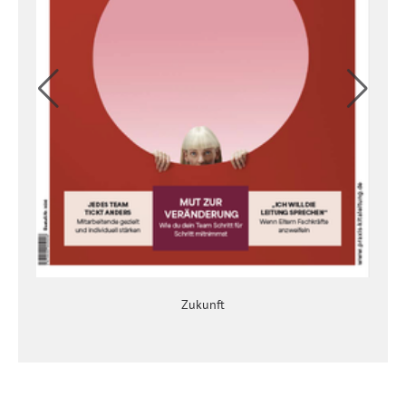
Zukunft