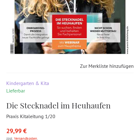
Zur Merkliste hinzufügen
Kindergarten & Kita
Lieferbar
Die Stecknadel im Heuhaufen
Praxis Kitaleitung 1/20
29,99 €
zzgl.
Versandkosten
.