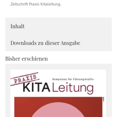
Zeitschrift Praxis Kitaleitung.
Inhalt
Downloads zu dieser Ausgabe
Bisher erschienen