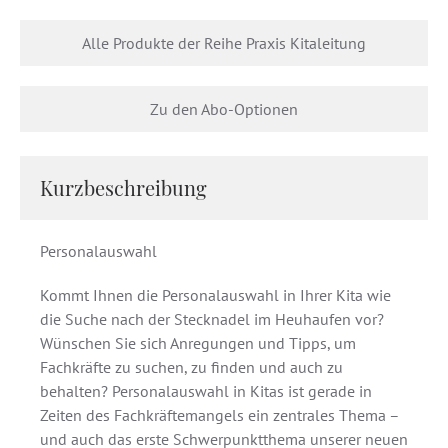
Alle Produkte der Reihe Praxis Kitaleitung
Zu den Abo-Optionen
Kurzbeschreibung
Personalauswahl
Kommt Ihnen die Personalauswahl in Ihrer Kita wie
die Suche nach der Stecknadel im Heuhaufen vor?
Wünschen Sie sich Anregungen und Tipps, um
Fachkräfte zu suchen, zu finden und auch zu
behalten? Personalauswahl in Kitas ist gerade in
Zeiten des Fachkräftemangels ein zentrales Thema –
und auch das erste Schwerpunktthema unserer neuen