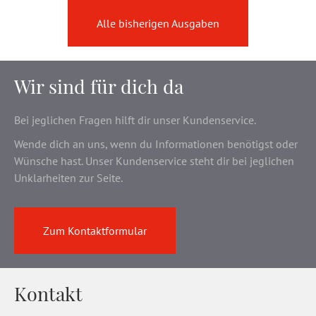
Alle bisherigen Ausgaben
Wir sind für dich da
Bei jeglichen Fragen hilft dir unser Kundenservice.
Wende dich an uns, wenn du Informationen benötigst oder
Wünsche hast. Unser Kundenservice steht dir bei jeglichen
Unklarheiten zur Seite.
Zum Kontaktformular
Kontakt