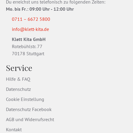
Du erreichst uns telefonisch zu folgenden Zeiten:
Mo. bis Fr
.
: 09:00 Uhr - 12:00 Uhr
0711 – 6672 5800
info@klett-kita.de
Klett Kita GmbH
Rotebühlstr. 77
70178 Stuttgart
Service
Hilfe & FAQ
Datenschutz
Cookie Einstellung
Datenschutz Facebook
AGB und Widerrufsrecht
Kontakt