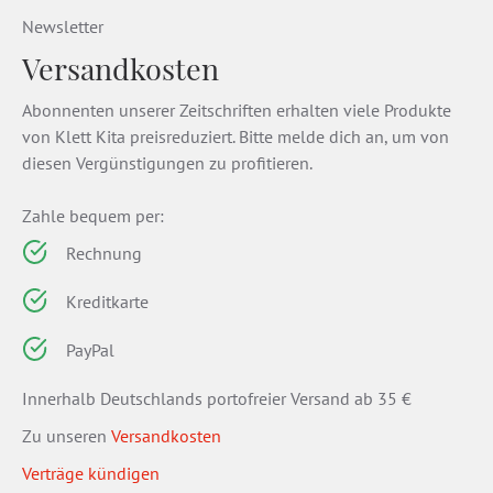
Newsletter
Versandkosten
Abonnenten unserer Zeitschriften erhalten viele Produkte
von Klett Kita preisreduziert. Bitte melde dich an, um von
diesen Vergünstigungen zu profitieren.
Zahle bequem per:
Rechnung
Kreditkarte
PayPal
Innerhalb Deutschlands portofreier Versand ab 35 €
Zu unseren
Versandkosten
Verträge kündigen