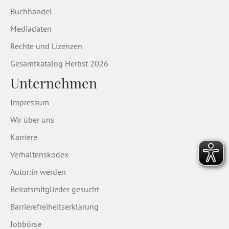
Buchhandel
Mediadaten
Rechte und Lizenzen
Gesamtkatalog Herbst 2026
Unternehmen
Impressum
Wir über uns
Karriere
Verhaltenskodex
Autor:in werden
Beiratsmitglieder gesucht
Barrierefreiheitserklärung
Jobbörse