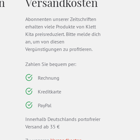
n
Versandkosten
Abonnenten unserer Zeitschriften
erhalten viele Produkte von Klett
Kita preisreduziert. Bitte melde dich
an, um von diesen
Vergünstigungen zu profitieren.
Zahlen Sie bequem per:
Rechnung
Kreditkarte
PayPal
Innerhalb Deutschlands portofreier
Versand ab 35 €