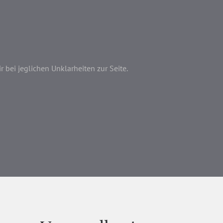
bei jeglichen Unklarheiten zur Seite.