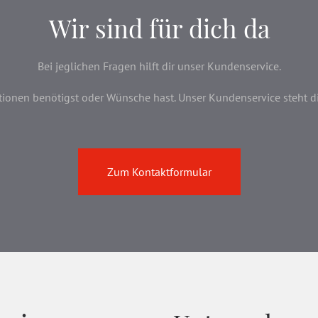
Wir sind für dich da
Bei jeglichen Fragen hilft dir unser Kundenservice.
onen benötigst oder Wünsche hast. Unser Kundenservice steht dir 
Zum Kontaktformular