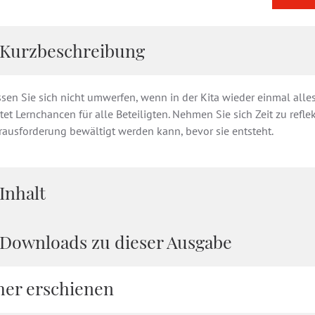
Kurzbeschreibung
sen Sie sich nicht umwerfen, wenn in der Kita wieder einmal alle
tet Lernchancen für alle Beteiligten. Nehmen Sie sich Zeit zu ref
rausforderung bewältigt werden kann, bevor sie entsteht.
Inhalt
Downloads zu dieser Ausgabe
her erschienen