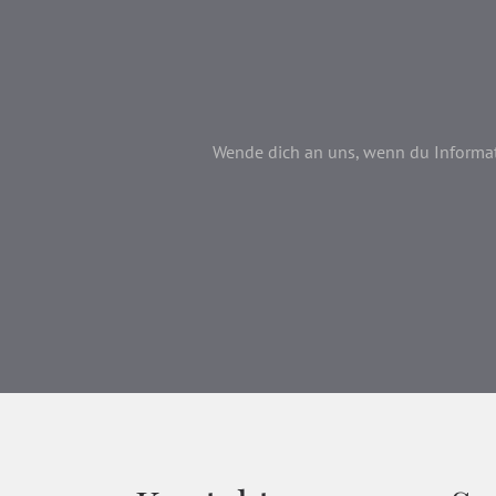
Wende dich an uns, wenn du Informati