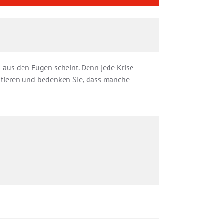
s aus den Fugen scheint. Denn jede Krise
lektieren und bedenken Sie, dass manche