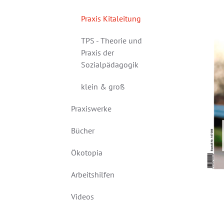
Praxis Kitaleitung
TPS - Theorie und
Praxis der
Sozialpädagogik
klein & groß
Praxiswerke
Bücher
Ökotopia
Arbeitshilfen
Videos