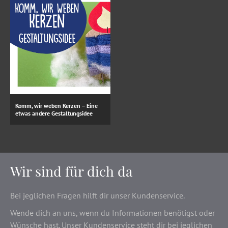
Komm, wir weben Kerzen – Eine
etwas andere Gestaltungsidee
Wir sind für dich da
Bei jeglichen Fragen hilft dir unser Kundenservice.
Wende dich an uns, wenn du Informationen benötigst oder
Wünsche hast. Unser Kundenservice steht dir bei jeglichen