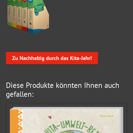
Zu Nachhaltig durch das Kita-Jahr!
Diese Produkte könnten Ihnen auch
gefallen: