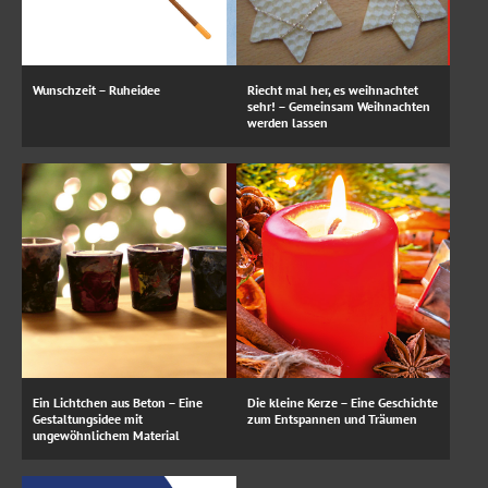
Wunschzeit – Ruheidee
Riecht mal her, es weihnachtet
sehr! – Gemeinsam Weihnachten
werden lassen
Ein Lichtchen aus Beton – Eine
Die kleine Kerze – Eine Geschichte
Gestaltungsidee mit
zum Entspannen und Träumen
ungewöhnlichem Material