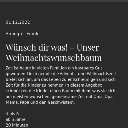
01.12.2022
Annegret Frank
Wünsch dir was! – Unser
Weihnachtswunschbaum
Zeit ist heute in vielen Familien ein kostbares Gut
geworden. Doch gerade die Advents- und Weihnachtszeit
bietet sich an, um das Leben zu entschleunigen und sich
Zeit für die Kinder zu nehmen. In diesem Angebot
schmücken die Kinder einen Baum mit dem, was sie sich
am meisten wünschen: gemeinsame Zeit mit Oma, Opa,
Mama, Papa und den Geschwistern.
3 bis 6
ab 3 Jahre
20 Minuten