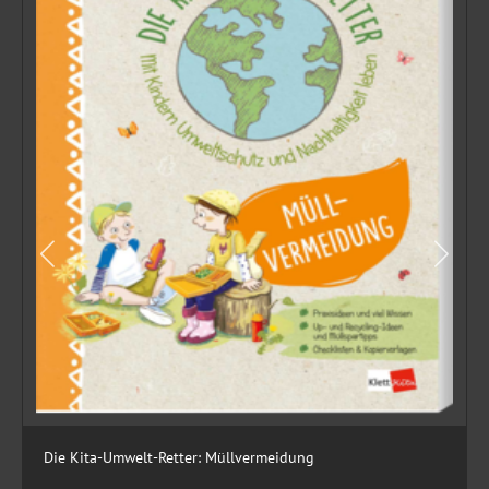
Die Kita-Umwelt-Retter: Müllvermeidung