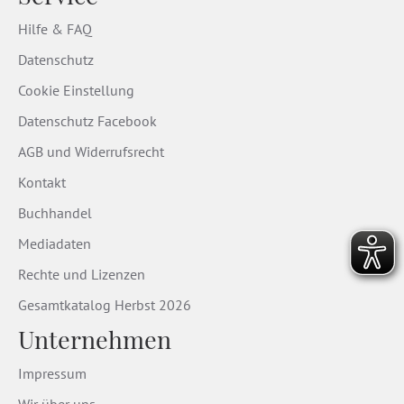
Hilfe & FAQ
Datenschutz
Cookie Einstellung
Datenschutz Facebook
AGB und Widerrufsrecht
Kontakt
Buchhandel
Mediadaten
Rechte und Lizenzen
Gesamtkatalog Herbst 2026
Unternehmen
Impressum