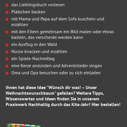
das Lieblingsbuch vorlesen
Plätzchen backen
mit Mama und Papa auf dem Sofa kuscheln und
erzählen
mit den Eltern gemeinsam ein Bild malen oder etwas
basteln, das verschenkt werden kann
ein Ausflug in den Wald
Nüsse knacken und erzählen
ein Spiele-Nachmittag
eine Kerze anzünden und Adventslieder singen
Oma und Opa besuchen oder zu sich einladen
Ihnen hat diese Idee "Wünsch dir was! – Unser
Weihnachtswunschbaum" gefallen? Weitere Tipps,
Wissenswertes und Ideen finden Sie in unserem
Praxiswerk
Nachhaltig durch das Kita-Jahr!
Hie
r bestellen!