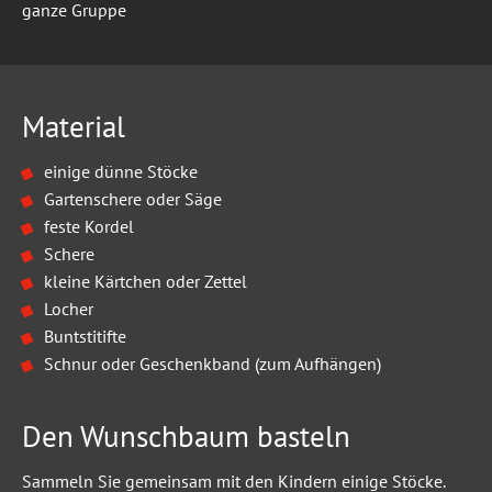
ganze Gruppe
Material
einige dünne Stöcke
Gartenschere oder Säge
feste Kordel
Schere
kleine Kärtchen oder Zettel
Locher
Buntstitifte
Schnur oder Geschenkband (zum Aufhängen)
Den Wunschbaum basteln
Sammeln Sie gemeinsam mit den Kindern einige Stöcke.