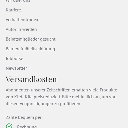
Wir über uns
Karriere
Verhaltenskodex
Autor:in werden
Beiratsmitglieder gesucht
Barrierefreiheitserklärung
Jobbörse
Newsletter
Versandkosten
Abonnenten unserer Zeitschriften erhalten viele Produkte
von Klett Kita preisreduziert. Bitte melde dich an, um von
diesen Vergünstigungen zu profitieren.
Zahle bequem per:
Rechnung