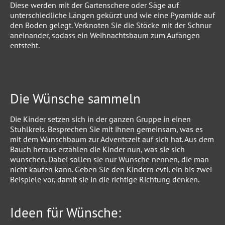
Diese werden mit der Gartenschere oder Säge auf
unterschiedliche Längen gekürzt und wie eine Pyramide auf
den Boden gelegt. Verknoten Sie die Stöcke mit der Schnur
aneinander, sodass ein Weihnachtsbaum zum Aufängen
entsteht.
Die Wünsche sammeln
Die Kinder setzen sich in der ganzen Gruppe in einen
Stuhlkreis. Besprechen Sie mit ihnen gemeinsam, was es
mit dem Wunschbaum zur Adventszeit auf sich hat. Aus dem
Bauch heraus erzählen die Kinder nun, was sie sich
wünschen. Dabei sollen sie nur Wünsche nennen, die man
nicht kaufen kann. Geben Sie den Kindern evtl. ein bis zwei
Beispiele vor, damit sie in die richtige Richtung denken.
Ideen für Wünsche: