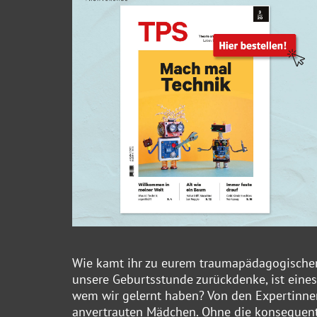
Wie kamt ihr zu eurem traumapädagogischen
unsere Geburtsstunde zurückdenke, ist eine
wem wir gelernt haben? Von den Expertinne
anvertrauten Mädchen. Ohne die konsequent