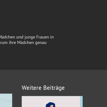
r Mädchen und junge Frauen in
warum ihre Mädchen genau
Weitere Beiträge