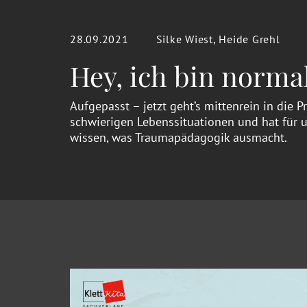
28.09.2021
Silke Wiest, Heide Grehl
Hey, ich bin normal
Aufgepasst – jetzt geht’s mittenrein in die 
schwierigen Lebenssituationen und hat für
wissen, was Traumapädagogik ausmacht.