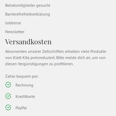
Beiratsmitglieder gesucht
Barrierefreiheitserklärung
Jobbörse
Newsletter
Versandkosten
Abonnenten unserer Zeitschriften erhalten viele Produkte
von Klett Kita preisreduziert. Bitte melde dich an, um von
diesen Vergünstigungen zu profitieren.
Zahle bequem per:
Rechnung
Kreditkarte
PayPal