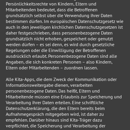
Persönlichkeitsrechte von Kindern, Eltern und
Mitarbeitenden bedeutet, dass die Betroffenen
grundsätzlich selbst über die Verwendung ihrer Daten
bestimmen dürfen. Im europäischen Datenschutzgesetz wie
auch in den jeweiligen kirchlichen Datenschutzgesetzen ist
daher festgeschrieben, dass personenbezogene Daten
grundsätzlich nicht erhoben, gespeichert oder genutzt
werden dürfen – es sei denn, es wird durch gesetzliche
Regelungen oder die Einwilligung der Betroffenen
ausdrücklich erlaubt. Personenbezogene Daten sind alle
Angaben, die sich konkreten Personen – also Kindern,
Eltern oder Mitarbeitenden – zuordnen lassen.
Alle Kita-Apps, die dem Zweck der Kommunikation oder
Informationsweitergabe dienen, verarbeiten
personenbezogene Daten. Das heißt, Eltern und
Mitarbeitende müssen eine Erlaubnis zur Speicherung und
Verarbeitung ihrer Daten erteilen. Eine schriftliche
Datenschutzerklärung, die den Eltern bereits beim
Aufnahmegespräch mitgegeben wird, ist daher zu
empfehlen. Darüber hinaus sind Kita-Träger dazu
verpflichtet, die Speicherung und Verarbeitung der