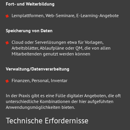
Fort- und Weiterbildung
Lernplattformen, Web-Seminare, E-Learning-Angebote
Speicherung von Daten
Cloud oder Serverlösungen etwa für Vorlagen,
Arbeitsblätter, Ablaufpläne oder QM, die von allen
Mitarbeitenden genutzt werden können
Verwaltung/Datenverarbeitung
Finanzen, Personal, Inventar
In der Praxis gibt es eine Fülle digitaler Angeboten, die oft
unterschiedliche Kombinationen der hier aufgeführten
Anwendungsmöglichkeiten bieten.
Technische Erfordernisse