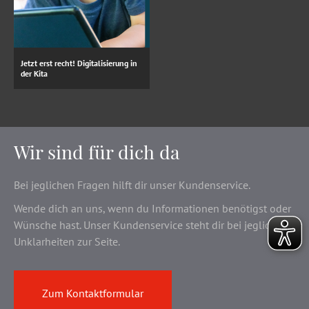
Jetzt erst recht! Digitalisierung in
der Kita
Wir sind für dich da
Bei jeglichen Fragen hilft dir unser Kundenservice.
Wende dich an uns, wenn du Informationen benötigst oder
Wünsche hast. Unser Kundenservice steht dir bei jeglichen
Unklarheiten zur Seite.
Zum Kontaktformular