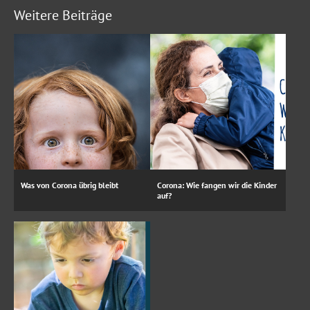
Weitere Beiträge
Was von Corona übrig bleibt
Corona: Wie fangen wir die Kinder
auf?