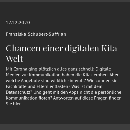
17.12.2020
Franziska Schubert-Suffrian
Chancen einer digitalen Kita-
Welt
Mit Corona ging plötzlich alles ganz schnell: Digitale
Medien zur Kommunikation haben die Kitas erobert. Aber
welche Angebote sind wirklich sinnvoll? Wie können sie
Fachkräfte und Eltern entlasten? Was ist mit dem
Datenschutz? Und geht mit den Apps nicht die persönliche
Kommunikation flöten? Antworten auf diese Fragen finden
Sie hier.