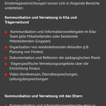
Kindertageseinrichtungen lassen sich in folgende Bereiche
unterteilen:
Kommunikation und Vernetzung in Kita und
Trägerverbund
Kommunikation und Informationsweitergabe im Kita-
Team (alle Mitarbeitenden oder bestimmte
Mitarbeitenden-Gruppen)
Organisation von wiederkehrenden Abläufen (z.B.
Planung von Festen)
Dokumentation und Reflexion der pädagogischen Praxis
Trägerspezifische Vernetzungsangebote über die
Einrichtung hinaus
Video-Konferenzen, Dienstbesprechungen,
Leitungsbesprechungen
Kommunikation und Vernetzung mit den Eltern
Kommunikation und Informationsweitergabe etwa zu