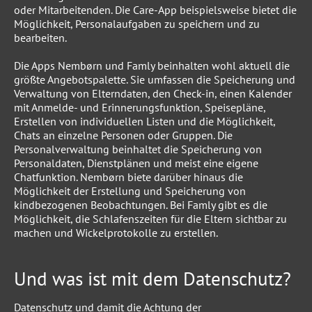
oder Mitarbeitenden. Die Care-App beispielsweise bietet die
Möglichkeit, Personalaufgaben zu speichern und zu
bearbeiten.
Die Apps Nembørn und Famly beinhalten wohl aktuell die
größte Angebotspalette. Sie umfassen die Speicherung und
Verwaltung von Elterndaten, den Check-in, einen Kalender
mit Anmelde- und Erinnerungsfunktion, Speisepläne,
Erstellen von individuellen Listen und die Möglichkeit,
Chats an einzelne Personen oder Gruppen. Die
Personalverwaltung beinhaltet die Speicherung von
Personaldaten, Dienstplänen und meist eine eigene
Chatfunktion. Nembørn biete darüber hinaus die
Möglichkeit der Erstellung und Speicherung von
kindbezogenen Beobachtungen. Bei Famly gibt es die
Möglichkeit, die Schlafenszeiten für die Eltern sichtbar zu
machen und Wickelprotokolle zu erstellen.
Und was ist mit dem Datenschutz?
Datenschutz und damit die Achtung der