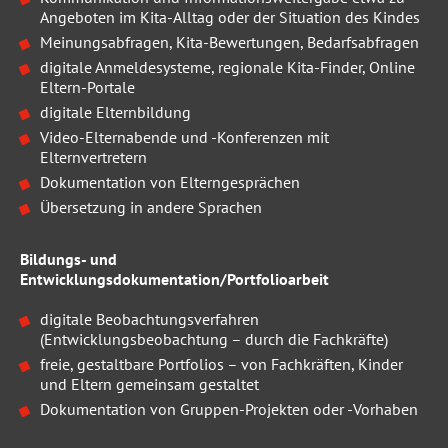
Angeboten im Kita-Alltag oder der Situation des Kindes
Meinungsabfragen, Kita-Bewertungen, Bedarfsabfragen
digitale Anmeldesysteme, regionale Kita-Finder, Online
Eltern-Portale
digitale Elternbildung
Video-Elternabende und -Konferenzen mit
Elternvertretern
Dokumentation von Elterngesprächen
Übersetzung in andere Sprachen
Bildungs- und
Entwicklungsdokumentation/Portfolioarbeit
digitale Beobachtungsverfahren
(Entwicklungsbeobachtung – durch die Fachkräfte)
freie, gestaltbare Portfolios – von Fachkräften, Kinder
und Eltern gemeinsam gestaltet
Dokumentation von Gruppen-Projekten oder -Vorhaben