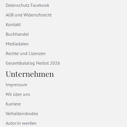
Datenschutz Facebook
AGB und Widerrufsrecht
Kontakt
Buchhandel
Mediadaten
Rechte und Lizenzen
Gesamtkatalog Herbst 2026
Unternehmen
Impressum
Wir über uns
Karriere
Verhaltenskodex
Autor:in werden