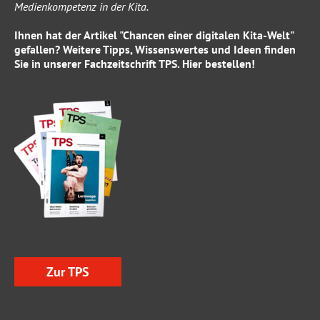
Medienkompetenz in der Kita.
Ihnen hat der Artikel "Chancen einer digitalen Kita-Welt"
gefallen? Weitere Tipps, Wissenswertes und Ideen finden
Sie in unserer Fachzeitschrift
TPS
.
Hier
bestellen!
Zur TPS