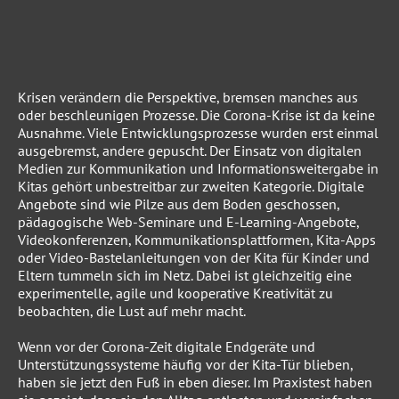
Krisen verändern die Perspektive, bremsen manches aus
oder beschleunigen Prozesse. Die Corona-Krise ist da keine
Ausnahme. Viele Entwicklungsprozesse wurden erst einmal
ausgebremst, andere gepuscht. Der Einsatz von digitalen
Medien zur Kommunikation und Informationsweitergabe in
Kitas gehört unbestreitbar zur zweiten Kategorie. Digitale
Angebote sind wie Pilze aus dem Boden geschossen,
pädagogische Web-Seminare und E-Learning-Angebote,
Videokonferenzen, Kommunikationsplattformen, Kita-Apps
oder Video-Bastelanleitungen von der Kita für Kinder und
Eltern tummeln sich im Netz. Dabei ist gleichzeitig eine
experimentelle, agile und kooperative Kreativität zu
beobachten, die Lust auf mehr macht.
Wenn vor der Corona-Zeit digitale Endgeräte und
Unterstützungssysteme häufig vor der Kita-Tür blieben,
haben sie jetzt den Fuß in eben dieser. Im Praxistest haben