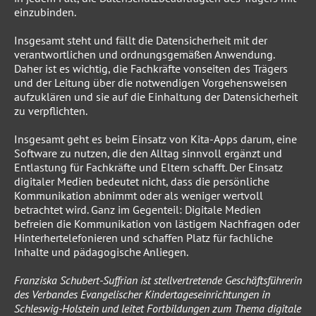
einzubinden.
Insgesamt steht und fällt die Datensicherheit mit der
verantwortlichen und ordnungsgemäßen Anwendung.
Daher ist es wichtig, die Fachkräfte vonseiten des Trägers
und der Leitung über die notwendigen Vorgehensweisen
aufzuklären und sie auf die Einhaltung der Datensicherheit
zu verpflichten.
Insgesamt geht es beim Einsatz von Kita-Apps darum, eine
Software zu nutzen, die den Alltag sinnvoll ergänzt und
Entlastung für Fachkräfte und Eltern schafft. Der Einsatz
digitaler Medien bedeutet nicht, dass die persönliche
Kommunikation abnimmt oder als weniger wertvoll
betrachtet wird. Ganz im Gegenteil: Digitale Medien
befreien die Kommunikation von lästigem Nachfragen oder
Hinterhertelefonieren und schaffen Platz für fachliche
Inhalte und pädagogische Anliegen.
Franziska Schubert-Suffrian ist stellvertretende Geschäftsführerin
des Verbandes Evangelischer Kindertageseinrichtungen in
Schleswig-Holstein und leitet Fortbildungen zum Thema digitale