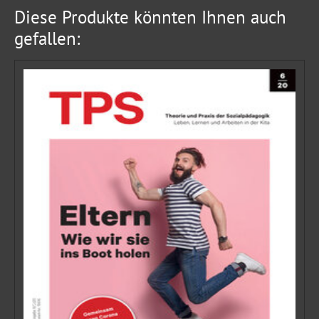
Diese Produkte könnten Ihnen auch
gefallen: