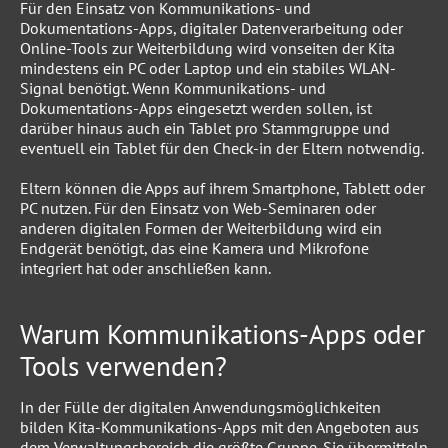
Für den Einsatz von Kommunikations- und
Dokumentations-Apps, digitaler Datenverarbeitung oder
Online-Tools zur Weiterbildung wird vonseiten der Kita
mindestens ein PC oder Laptop und ein stabiles WLAN-
Signal benötigt. Wenn Kommunikations- und
Dokumentations-Apps eingesetzt werden sollen, ist
darüber hinaus auch ein Tablet pro Stammgruppe und
eventuell ein Tablet für den Check-in der Eltern notwendig.
Eltern können die Apps auf ihrem Smartphone, Tablett oder
PC nutzen. Für den Einsatz von Web-Seminaren oder
anderen digitalen Formen der Weiterbildung wird ein
Endgerät benötigt, das eine Kamera und Mikrofone
integriert hat oder anschließen kann.
Warum Kommunikations-Apps oder
Tools verwenden?
In der Fülle der digitalen Anwendungsmöglichkeiten
bilden Kita-Kommunikations-Apps mit den Angeboten aus
dem Verwaltungsbereich die größte Gruppe. Sie übermitteln