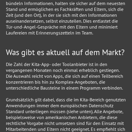
bündeln Informationen, halten sie sicher auf dem neuesten
Stand und ermöglichen es Fachkräften und Eltern, sich die
Zeit (und den Ort), in der sie sich mit den Informationen
auseinandersetzen, selbst einzuteilen. Dies entlastet die
Tür-und-Angel-Gespräche mit den Eltern und minimiert
Laufereien mit Erinnerungszetteln im Team.
Was gibt es aktuell auf dem Markt?
Die Zahl der Kita-App- oder Toolanbieter ist in den
vergangenen Monaten noch einmal erheblich gestiegen.
Die Auswahl reicht von Apps, die sich auf einen Teilbereich
konzentrieren bis hin zu Komplex-Angeboten, die
unterschiedliche Bausteine in einem Programm verbinden.
Grundsätzlich gilt dabei, dass die im Kita-Bereich genutzten
Anwendungen immer dem europäischen Datenschutz
Standard unterliegen müssen (siehe unten). Alle Angebote,
beispielsweise von amerikanischen Anbietern, die diese
rechtliche Vorgabe nicht umsetzen sind für den Einsatz mit
Mitarbeitenden und Eltern nicht geeignet. Es empfiehlt sich