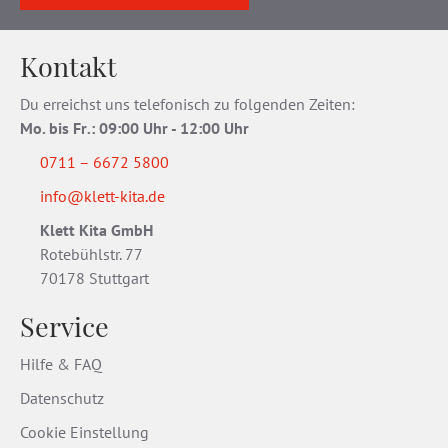
Kontakt
Du erreichst uns telefonisch zu folgenden Zeiten:
Mo. bis Fr
.
: 09:00 Uhr - 12:00 Uhr
0711 – 6672 5800
info@klett-kita.de
Klett Kita GmbH
Rotebühlstr. 77
70178 Stuttgart
Service
Hilfe & FAQ
Datenschutz
Cookie Einstellung