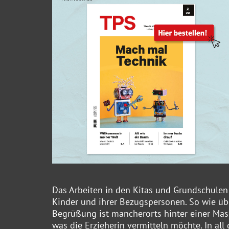
Das Arbeiten in den Kitas und Grundschulen
Kinder und ihrer Bezugspersonen. So wie über
Begrüßung ist mancherorts hinter einer Ma
was die Erzieherin vermitteln möchte. In al