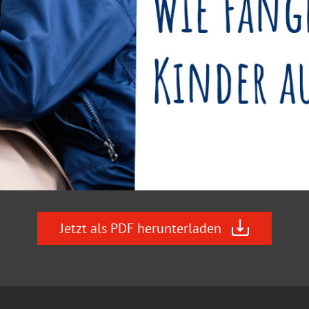
Jetzt als PDF herunterladen