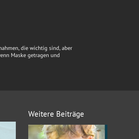
ahmen, die wichtig sind, aber
, wenn Maske getragen und
Weitere Beiträge