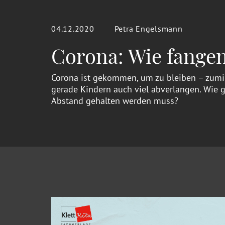
04.12.2020
Petra Engelsmann
Corona: Wie fangen
Corona ist gekommen, um zu bleiben – zumi
gerade Kindern auch viel abverlangen. Wie g
Abstand gehalten werden muss?