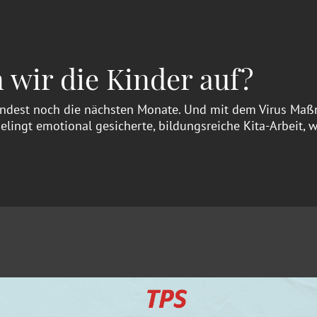
 wir die Kinder auf?
ndest noch die nächsten Monate. Und mit dem Virus Maßn
elingt emotional gesicherte, bildungsreiche Kita-Arbeit