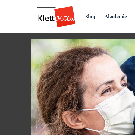
Übersicht
Praxis­material
Shop
Akademie