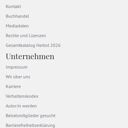
Kontakt
Buchhandel
Mediadaten
Rechte und Lizenzen
Gesamtkatalog Herbst 2026
Unternehmen
Impressum
Wir über uns
Karriere
Verhaltenskodex
Autor:in werden
Beiratsmitglieder gesucht
Barrierefreiheitserklärung