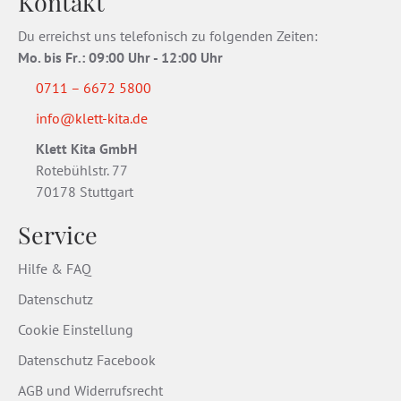
Kontakt
Du erreichst uns telefonisch zu folgenden Zeiten:
Mo. bis Fr
.
: 09:00 Uhr - 12:00 Uhr
0711 – 6672 5800
info@klett-kita.de
Klett Kita GmbH
Rotebühlstr. 77
70178 Stuttgart
Service
Hilfe & FAQ
Datenschutz
Cookie Einstellung
Datenschutz Facebook
AGB und Widerrufsrecht