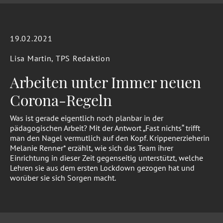
19.02.2021
Lisa Martin, TPS Redaktion
Arbeiten unter Immer neuen
Corona-Regeln
Was ist gerade eigentlich noch planbar in der
pädagogischen Arbeit? Mit der Antwort „Fast nichts“ trifft
man den Nagel vermutlich auf den Kopf. Krippenerzieherin
Melanie Renner* erzählt, wie sich das Team ihrer
Einrichtung in dieser Zeit gegenseitig unterstützt, welche
Lehren sie aus dem ersten Lockdown gezogen hat und
worüber sie sich Sorgen macht.