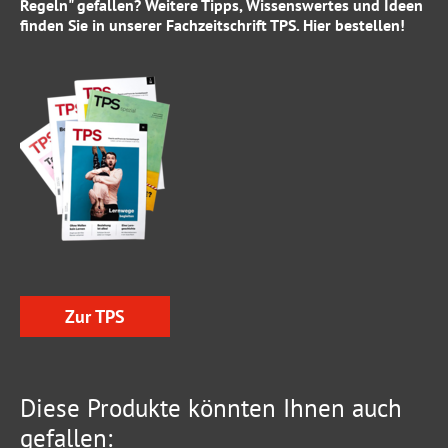
Regeln" gefallen? Weitere Tipps, Wissenswertes und Ideen
finden Sie in unserer Fachzeitschrift
TPS
.
Hier
bestellen!
Zur TPS
Diese Produkte könnten Ihnen auch
gefallen: