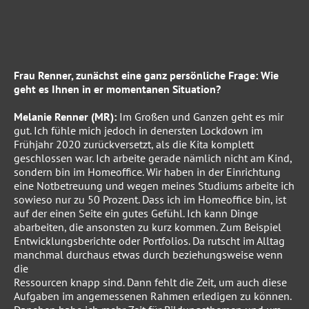
Frau Renner, zunächst eine ganz persönliche Frage: Wie
geht es Ihnen in er momentanen Situation?
Melanie Renner (MR):
Im Großen und Ganzen geht es mir
gut. Ich fühle mich jedoch in denersten Lockdown im
Frühjahr 2020 zurückversetzt, als die Kita komplett
geschlossen war. Ich arbeite gerade nämlich nicht am Kind,
sondern bin im Homeoffice. Wir haben in der Einrichtung
eine Notbetreuung und wegen meines Studiums arbeite ich
sowieso nur zu 50 Prozent. Dass ich im Homeoffice bin, ist
auf der einen Seite ein gutes Gefühl. Ich kann Dinge
abarbeiten, die ansonsten zu kurz kommen. Zum Beispiel
Entwicklungsberichte oder Portfolios. Da rutscht im Alltag
manchmal durchaus etwas durch beziehungsweise wenn
die
Ressourcen knapp sind. Dann fehlt die Zeit, um auch diese
Aufgaben im angemessenen Rahmen erledigen zu können.