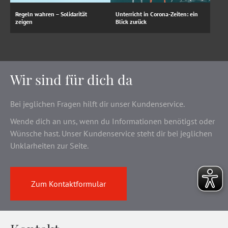
Regeln wahren – Solidarität
Unterricht in Corona-Zeiten: ein
zeigen
Blick zurück
Wir sind für dich da
Bei jeglichen Fragen hilft dir unser Kundenservice.
Wende dich an uns, wenn du Informationen benötigst oder
Wünsche hast. Unser Kundenservice steht dir bei jeglichen
Unklarheiten zur Seite.
Zum Kontaktformular