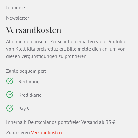
Jobbörse
Newsletter
Versandkosten
Abonnenten unserer Zeitschriften erhalten viele Produkte
von Klett Kita preisreduziert. Bitte melde dich an, um von
diesen Vergünstigungen zu profitieren.
Zahle bequem per:
Rechnung
Kreditkarte
PayPal
Innerhalb Deutschlands portofreier Versand ab 35 €
Zu unseren
Versandkosten